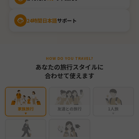
24時間日本語
サポート
HOW DO YOU TRAVEL?
あなたの旅行スタイルに
合わせて使えます
家族旅行
友達との旅行
1人旅
▼
▼
▼