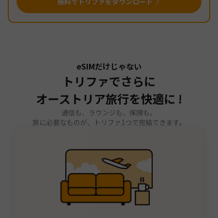
無料でトリファをダウンロード
eSIMだけじゃない
トリファでさらに
オーストリア旅行を快適に !
通信も、ラウンジも、保険も。
旅に必要なものが、トリファ1つで完結できます。