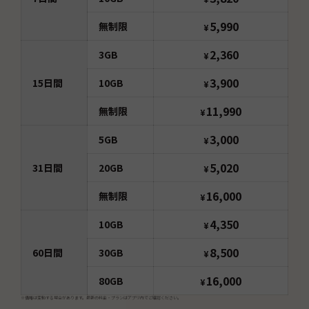
5,990
無制限
¥
2,360
3GB
¥
3,900
15
日間
10GB
¥
11,990
無制限
¥
3,000
5GB
¥
5,020
31
日間
20GB
¥
16,000
無制限
¥
4,350
10GB
¥
8,500
60
日間
30GB
¥
16,000
80GB
¥
※価格は変動する場合があります。最新の料金・プランはアプリ内でご確認ください。