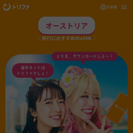
日本語
オーストリア
旅行におすすめのeSIM