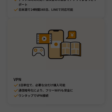
ポート
日本語で24時間365日、LINEで対応可能
VPN
1日単位で、必要な分だけ購入可能
通信暗号化により、フリーWiFiも安全に
ワンタップでVPN接続