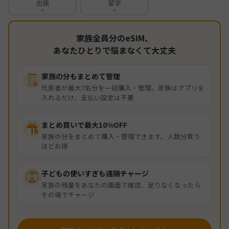
出張
留学
▼
▼
家族全員分のeSIM、
あなたひとりで悩まなくて大丈夫
家族の分もまとめて管理
代表者が最大7名分を一括購入・管理。家族はアプリを
入れるだけ、支払い設定は不要
まとめ買いで最大10%OFF
家族の分をまとめて購入・管理できます。人数分買う
ほどお得
子どもの使いすぎも遠隔チャージ
家族の残量をあなたの画面で確認、足りなくなったら
その場でチャージ