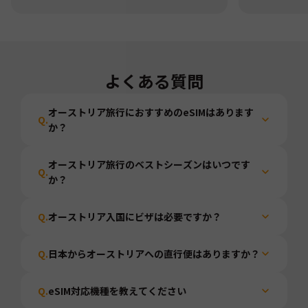
よくある質問
オーストリア旅行におすすめのeSIMはあります
Q.
か？
オーストリア旅行のベストシーズンはいつです
Q.
か？
Q.
オーストリア入国にビザは必要ですか？
Q.
日本からオーストリアへの直行便はありますか？
Q.
eSIM対応機種を教えてください