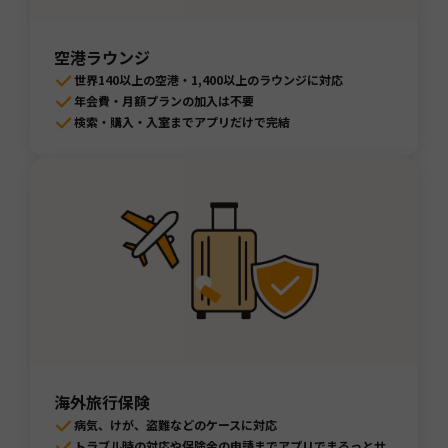
空港ラウンジ
世界140以上の空港・1,400以上のラウンジに対応
年会費・月額プランの加入は不要
検索・購入・入室までアプリだけで完結
海外旅行保険
病気、けが、盗難などのケースに対応
トラブル時の対応や保険金の申請までアプリでまるっとサ