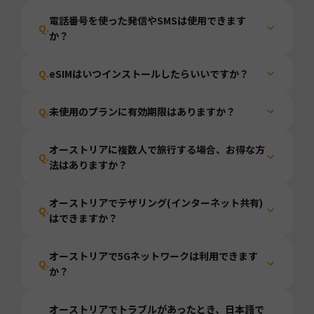
電話番号を使った発信やSMSは使用できます
Q.
か？
Q.
eSIMはいつインストールしたらいいですか？
Q.
未使用のプランに有効期限はありますか？
オーストリアに複数人で旅行する場合、お得な方
Q.
法はありますか？
オーストリアでテザリング(インターネット共有)
Q.
はできますか？
オーストリアで5Gネットワークは利用できます
Q.
か？
オーストリアでトラブルがあったとき、日本語で