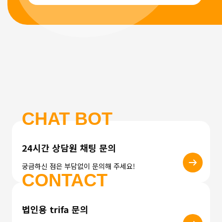
CHAT BOT
24시간 상담원 채팅 문의
궁금하신 점은 부담없이 문의해 주세요!
CONTACT
법인용 trifa 문의