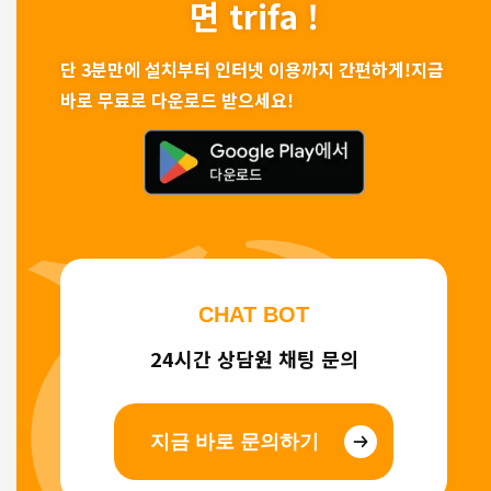
면 trifa !
단 3분만에 설치부터 인터넷 이용까지 간편하게!
지금
바로 무료로 다운로드 받으세요!
CHAT BOT
24시간 상담원 채팅 문의
지금 바로 문의하기