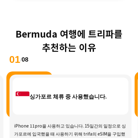
 Bermuda 여행에 트리파를 
추천하는 이유
01
08
/
싱가포르 체류 중 사용했습니다.
iPhone 11pro을 사용하고 있습니다. 15일간의 일정으로 싱
가포르에 입국했을 때 사용하기 위해 trifa의 eSIM을 구입했