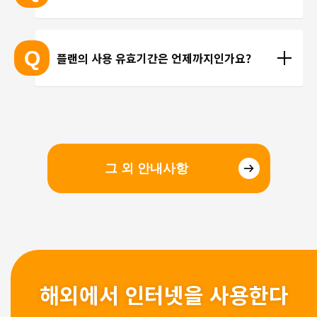
선을 이용한 통화를 이용해 주시기 바랍니다.
현지에 도착 후 설치하셔도 되며, 출국 전에 미리 설치
하셔도 괜찮습니다. 현지 공항의 와이파이 속도가 걱
Q
플랜의 사용 유효기간은 언제까지인가요?
정되시는 분들은 국내에서 설치 및 설정을 완료하고, 
현지에서 eSIM만 전환하는 방법을 추천해 드립니다.
유효기간은 구매일로부터 3개월 입니다. 유효기간 내
에 이용을 시작해 주시기 바랍니다.
그 외 안내사항
해외에서 인터넷을 사용한다