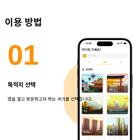
이용 방법
0
1
목적지 선택
앱을 열고 방문하고자 하는 국가를 선택합니다.