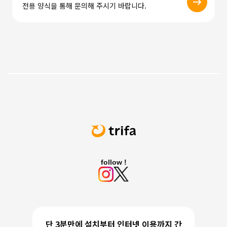
전용 양식을 통해 문의해 주시기 바랍니다.
follow !
단 3분만에 설치부터 인터넷 이용까지 간