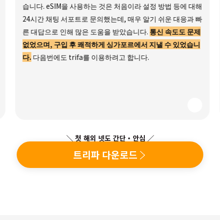
습니다. eSIM을 사용하는 것은 처음이라 설정 방법 등에 대해
24시간 채팅 서포트로 문의했는데, 매우 알기 쉬운 대응과 빠
른 대답으로 인해 많은 도움을 받았습니다.
통신 속도도 문제
없었으며, 구입 후 쾌적하게 싱가포르에서 지낼 수 있었습니
다.
다음번에도 trifa를 이용하려고 합니다.
＼ 첫 해외 넷도 간단・안심 ／
트리파 다운로드