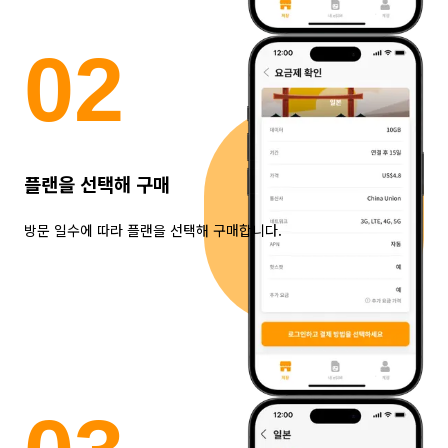
0
2
플랜을 선택해 구매
방문 일수에 따라 플랜을 선택해 구매합니다.