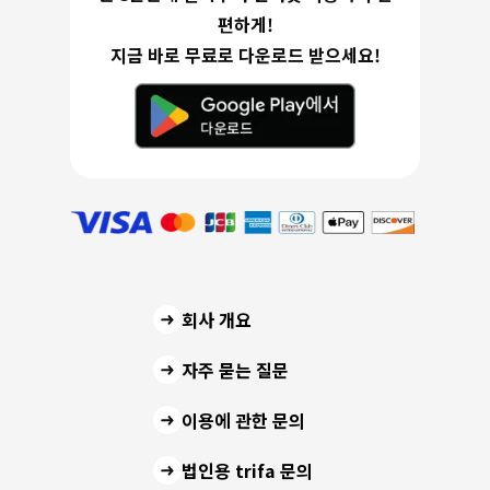
편하게!
지금 바로 무료로 다운로드 받으세요!
회사 개요
자주 묻는 질문
이용에 관한 문의
법인용 trifa 문의