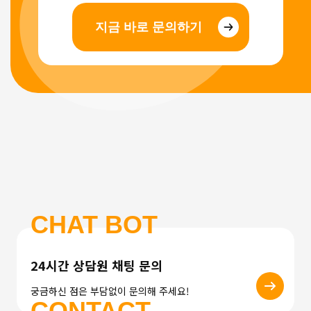
지금 바로 문의하기
CHAT BOT
24시간 상담원 채팅 문의
궁금하신 점은 부담없이 문의해 주세요!
CONTACT