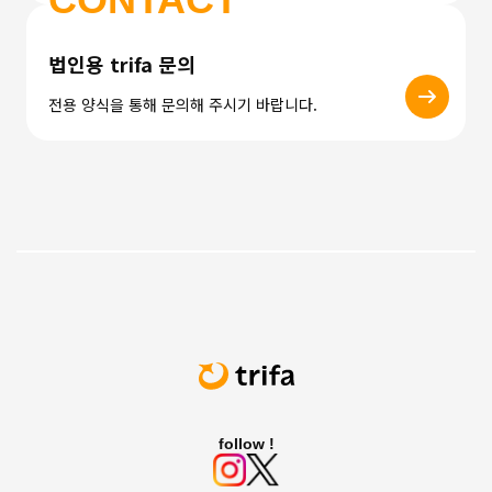
법인용 trifa 문의
전용 양식을 통해 문의해 주시기 바랍니다.
follow !