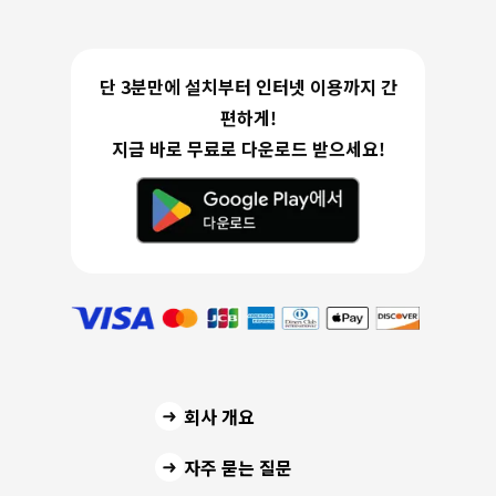
단 3분만에 설치부터 인터넷 이용까지 간
편하게!
지금 바로 무료로 다운로드 받으세요!
회사 개요
자주 묻는 질문