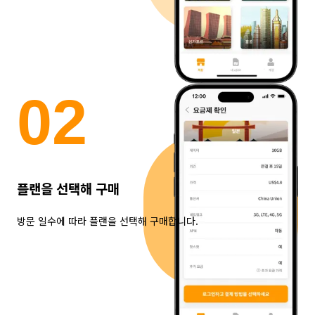
0
2
플랜을 선택해 구매
방문 일수에 따라 플랜을 선택해 구매합니다.