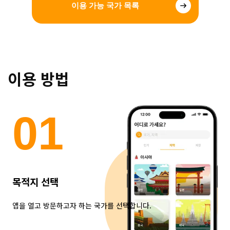
이용 가능 국가 목록
이용 방법
0
1
목적지 선택
앱을 열고 방문하고자 하는 국가를 선택합니다.