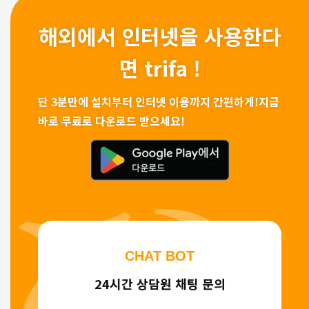
해외에서 인터넷을 사용한다
면 trifa !
단 3분만에 설치부터 인터넷 이용까지 간편하게!
지금
바로 무료로 다운로드 받으세요!
CHAT BOT
24시간 상담원 채팅 문의