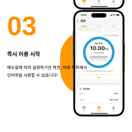
0
3
즉시 이용 시작
메뉴얼에 따라 설정하기만 하면, 바로 해외에서
인터넷을 사용할 수 있습니다!