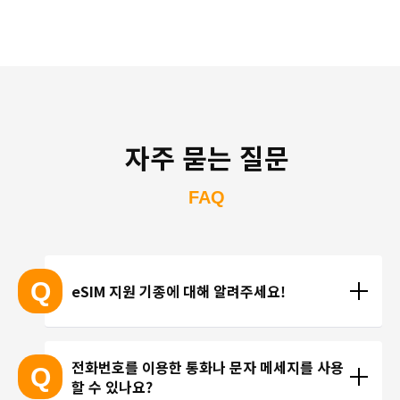
자주 묻는 질문
FAQ
Q
eSIM 지원 기종에 대해 알려주세요!
eSIM 지원 기종 안내는 여기
전화번호를 이용한 통화나 문자 메세지를 사용
Q
할 수 있나요?
※ eSIM 지원 기기가 계속 출시되고 있기 때문에 최신 