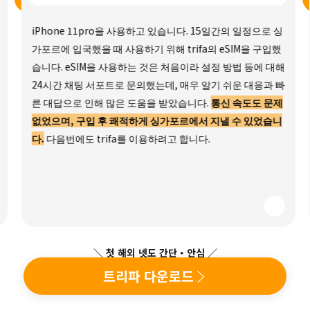
iPhone 11pro을 사용하고 있습니다. 15일간의 일정으로 싱
가포르에 입국했을 때 사용하기 위해 trifa의 eSIM을 구입했
습니다. eSIM을 사용하는 것은 처음이라 설정 방법 등에 대해
24시간 채팅 서포트로 문의했는데, 매우 알기 쉬운 대응과 빠
른 대답으로 인해 많은 도움을 받았습니다.
통신 속도도 문제
없었으며, 구입 후 쾌적하게 싱가포르에서 지낼 수 있었습니
다.
다음번에도 trifa를 이용하려고 합니다.
＼ 첫 해외 넷도 간단・안심 ／
트리파 다운로드