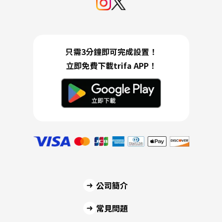
只需3分鐘即可完成設置！
立即免費下載trifa APP！
公司簡介
常見問題