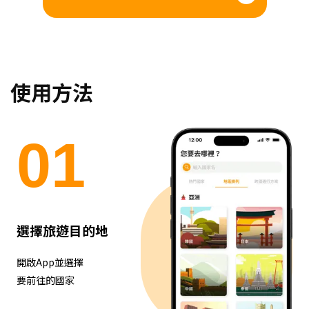
使用方法
0
1
選擇旅遊目的地
開啟App並選擇
要前往的國家