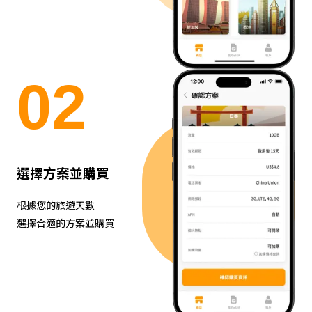
0
2
選擇方案並購買
根據您的旅遊天數
選擇合適的方案並購買