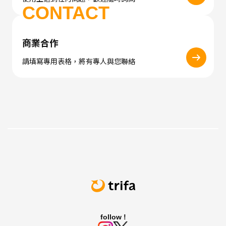
CONTACT
商業合作
請填寫專用表格，將有專人與您聯絡
follow !