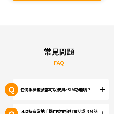
常見問題
FAQ
Q
任何手機型號都可以使用eSIM功能嗎？
支援eSIM的設備型號
可以持有當地手機門號並撥打電話或收發簡