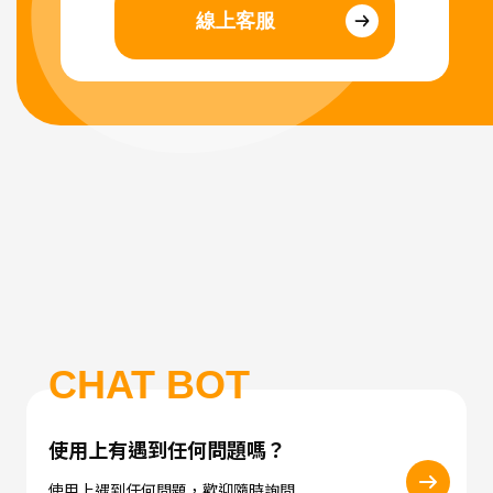
線上客服
CHAT BOT
使用上有遇到任何問題嗎？
使用上遇到任何問題，歡迎隨時詢問