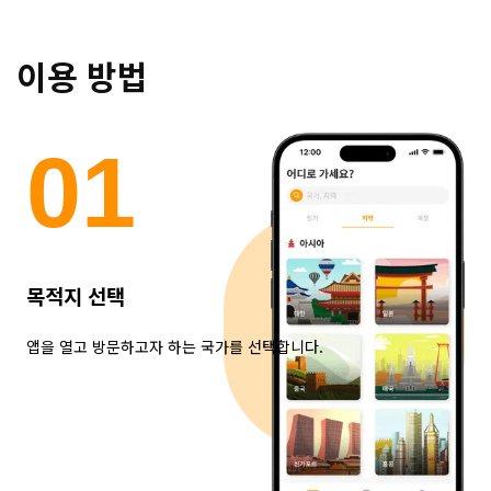
이용 방법
0
1
목적지 선택
앱을 열고 방문하고자 하는 국가를 선택합니다.