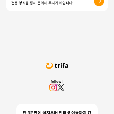
전용 양식을 통해 문의해 주시기 바랍니다.
follow !
단 3분만에 설치부터 인터넷 이용까지 간