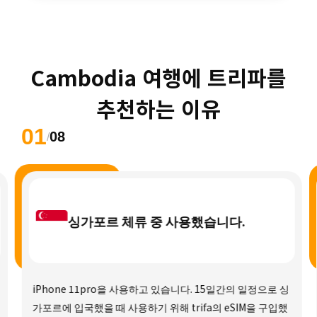
 Cambodia 여행에 트리파를 
추천하는 이유
01
08
/
싱가포르 체류 중 사용했습니다.
iPhone 11pro을 사용하고 있습니다. 15일간의 일정으로 싱
가포르에 입국했을 때 사용하기 위해 trifa의 eSIM을 구입했