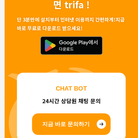
면 trifa !
단 3분만에 설치부터 인터넷 이용까지 간편하게!
지금
바로 무료로 다운로드 받으세요!
CHAT BOT
24시간 상담원 채팅 문의
지금 바로 문의하기