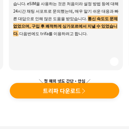
습니다. eSIM을 사용하는 것은 처음이라 설정 방법 등에 대해
24시간 채팅 서포트로 문의했는데, 매우 알기 쉬운 대응과 빠
른 대답으로 인해 많은 도움을 받았습니다.
통신 속도도 문제
없었으며, 구입 후 쾌적하게 싱가포르에서 지낼 수 있었습니
다.
다음번에도 trifa를 이용하려고 합니다.
＼ 첫 해외 넷도 간단・안심 ／
트리파 다운로드