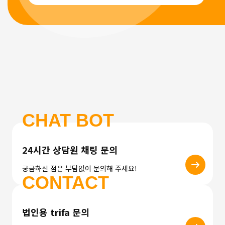
CHAT BOT
24시간 상담원 채팅 문의
궁금하신 점은 부담없이 문의해 주세요!
CONTACT
법인용 trifa 문의