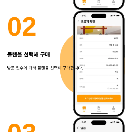
0
2
플랜을 선택해 구매
방문 일수에 따라 플랜을 선택해 구매합니다.