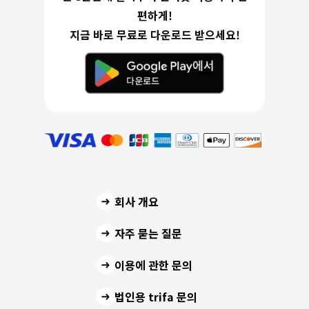
편하게!
지금 바로 무료로 다운로드 받으세요!
회사 개요
자주 묻는 질문
이용에 관한 문의
법인용 trifa 문의