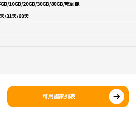
5GB/10GB/20GB/30GB/80GB/吃到飽
5天/31天/60天
可用國家列表