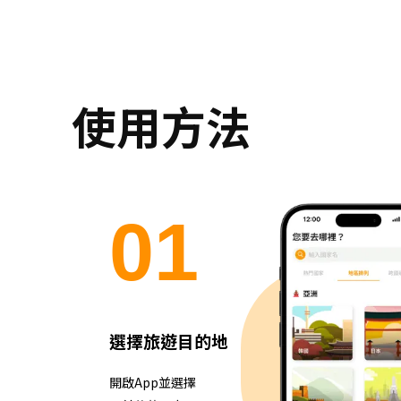
使用方法
0
1
選擇旅遊目的地
開啟App並選擇