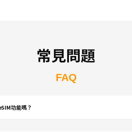
常見問題
FAQ
SIM功能嗎？