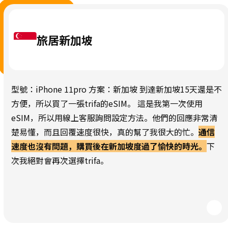
旅居新加坡
型號：iPhone 11pro 方案：新加坡 到達新加坡15天還是不
方便，所以買了一張trifa的eSIM。 這是我第一次使用
eSIM，所以用線上客服詢問設定方法。他們的回應非常清
楚易懂，而且回覆速度很快，真的幫了我很大的忙。
通信
速度也沒有問題，購買後在新加坡度過了愉快的時光。
下
次我絕對會再次選擇trifa。