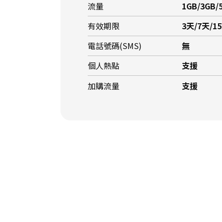
流量
1GB/3GB/
有效期限
3天/7天/1
電話號碼(SMS)
無
個人熱點
支援
加購流量
支援