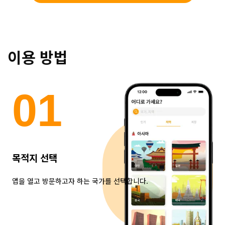
이용 방법
0
1
목적지 선택
앱을 열고 방문하고자 하는 국가를 선택합니다.