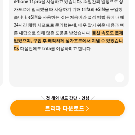
iPhone 11pro을 사용하고 있습니다. 15일간의 일정으로 싱
가포르에 입국했을 때 사용하기 위해 trifa의 eSIM을 구입했
습니다. eSIM을 사용하는 것은 처음이라 설정 방법 등에 대해
24시간 채팅 서포트로 문의했는데, 매우 알기 쉬운 대응과 빠
른 대답으로 인해 많은 도움을 받았습니다.
통신 속도도 문제
없었으며, 구입 후 쾌적하게 싱가포르에서 지낼 수 있었습니
다.
다음번에도 trifa를 이용하려고 합니다.
＼ 첫 해외 넷도 간단・안심 ／
트리파 다운로드