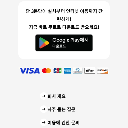
단 3분만에 설치부터 인터넷 이용까지 간
편하게!
지금 바로 무료로 다운로드 받으세요!
회사 개요
자주 묻는 질문
이용에 관한 문의