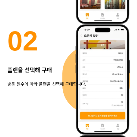
0
2
플랜을 선택해 구매
방문 일수에 따라 플랜을 선택해 구매합니다.