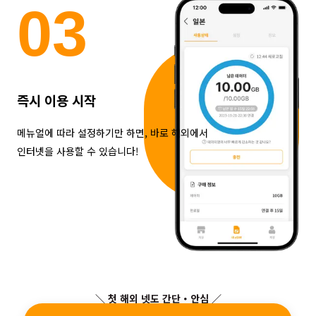
0
3
즉시 이용 시작
메뉴얼에 따라 설정하기만 하면, 바로 해외에서
인터넷을 사용할 수 있습니다!
＼ 첫 해외 넷도 간단・안심 ／