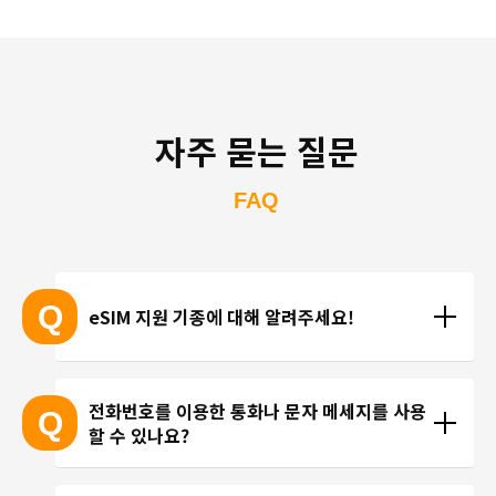
자주 묻는 질문
FAQ
Q
eSIM 지원 기종에 대해 알려주세요!
eSIM 지원 기종 안내는 여기
전화번호를 이용한 통화나 문자 메세지를 사용
Q
할 수 있나요?
※ eSIM 지원 기기가 계속 출시되고 있기 때문에 최신 
기기는 목록에 포함되지 않을 수 있습니다. 
현재 trifa 에서는 전화번호가 포함된 요금제를 제공하