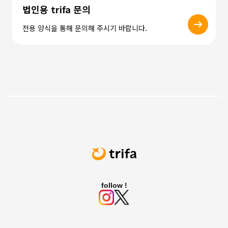
법인용 trifa 문의
전용 양식을 통해 문의해 주시기 바랍니다.
follow !