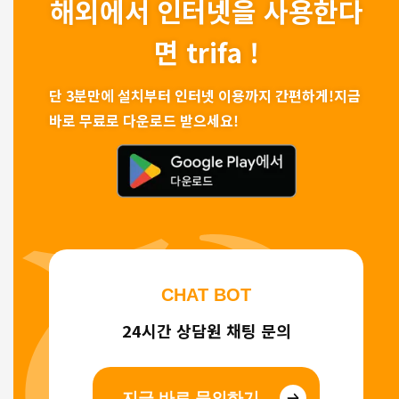
해외에서 인터넷을 사용한다
면 trifa !
단 3분만에 설치부터 인터넷 이용까지 간편하게!
지금
바로 무료로 다운로드 받으세요!
CHAT BOT
24시간 상담원 채팅 문의
지금 바로 문의하기