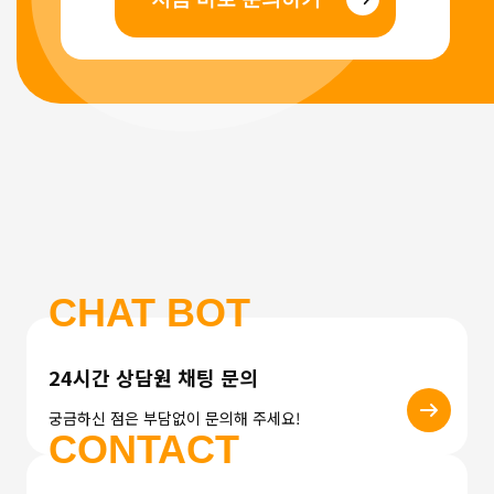
CHAT BOT
24시간 상담원 채팅 문의
궁금하신 점은 부담없이 문의해 주세요!
CONTACT