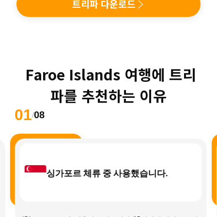
트리파 다운로드
 Faroe Islands 여행에 트리
파를 추천하는 이유
01
08
/
싱가포르 체류 중 사용했습니다.