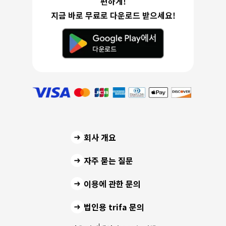
편하게!
지금 바로 무료로 다운로드 받으세요!
회사 개요
자주 묻는 질문
이용에 관한 문의
법인용 trifa 문의