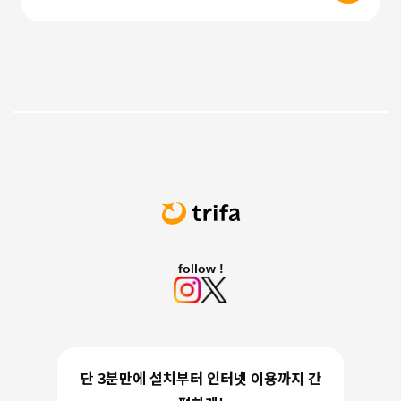
follow !
단 3분만에 설치부터 인터넷 이용까지 간