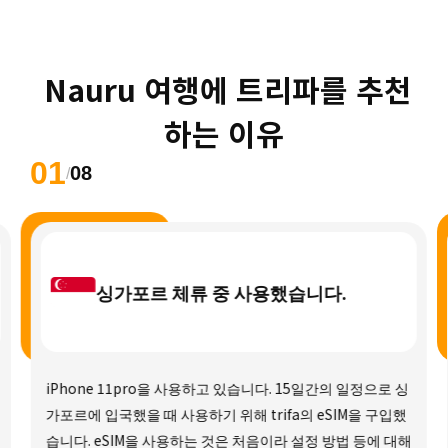
 Nauru 여행에 트리파를 추천
하는 이유
01
08
/
싱가포르 체류 중 사용했습니다.
iPhone 11pro을 사용하고 있습니다. 15일간의 일정으로 싱
가포르에 입국했을 때 사용하기 위해 trifa의 eSIM을 구입했
습니다. eSIM을 사용하는 것은 처음이라 설정 방법 등에 대해