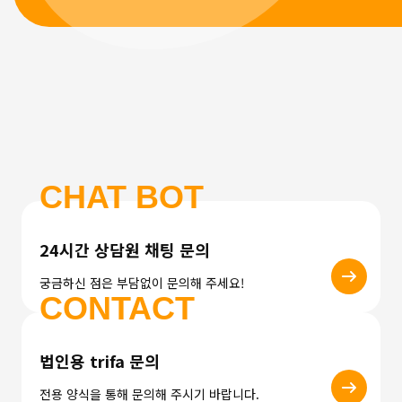
CHAT BOT
24시간 상담원 채팅 문의
궁금하신 점은 부담없이 문의해 주세요!
CONTACT
법인용 trifa 문의
전용 양식을 통해 문의해 주시기 바랍니다.