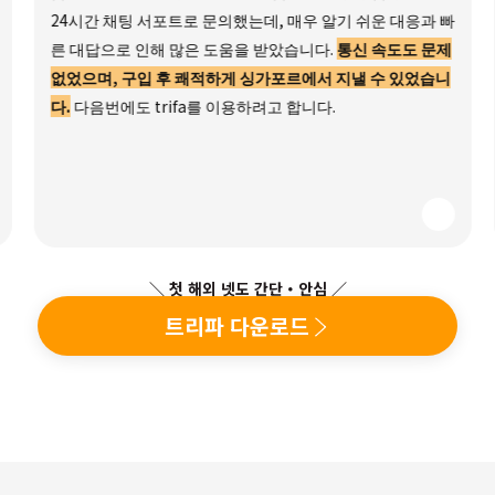
24시간 채팅 서포트로 문의했는데, 매우 알기 쉬운 대응과 빠
른 대답으로 인해 많은 도움을 받았습니다.
통신 속도도 문제
없었으며, 구입 후 쾌적하게 싱가포르에서 지낼 수 있었습니
다.
다음번에도 trifa를 이용하려고 합니다.
＼ 첫 해외 넷도 간단・안심 ／
트리파 다운로드