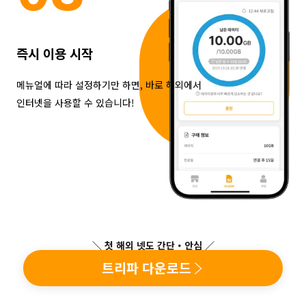
즉시 이용 시작
메뉴얼에 따라 설정하기만 하면, 바로 해외에서
인터넷을 사용할 수 있습니다!
＼ 첫 해외 넷도 간단・안심 ／
트리파 다운로드