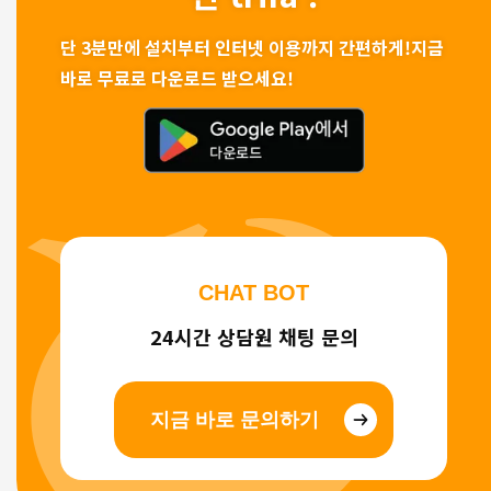
단 3분만에 설치부터 인터넷 이용까지 간편하게!
지금
바로 무료로 다운로드 받으세요!
CHAT BOT
24시간 상담원 채팅 문의
지금 바로 문의하기