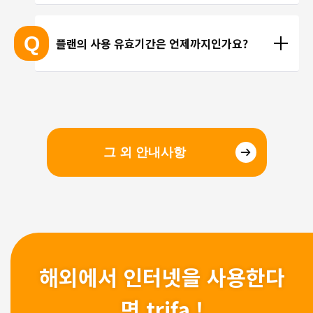
현지에 도착 후 설치하셔도 되며, 출국 전에 미리 설치
하셔도 괜찮습니다. 현지 공항의 와이파이 속도가 걱
Q
플랜의 사용 유효기간은 언제까지인가요?
정되시는 분들은 국내에서 설치 및 설정을 완료하고, 
현지에서 eSIM만 전환하는 방법을 추천해 드립니다.
유효기간은 구매일로부터 3개월 입니다. 유효기간 내
에 이용을 시작해 주시기 바랍니다.
그 외 안내사항
해외에서 인터넷을 사용한다
면 trifa !