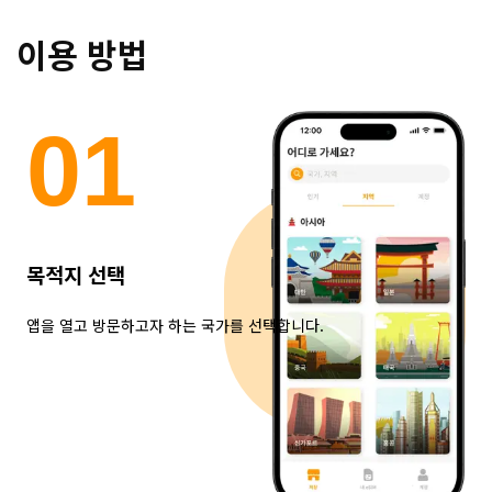
이용 방법
0
1
목적지 선택
앱을 열고 방문하고자 하는 국가를 선택합니다.