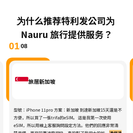
为什么推荐特利发公司为 
Nauru 旅行提供服务？
01
08
/
旅居新加坡
型號：iPhone 11pro 方案：新加坡 到達新加坡15天還是不
方便，所以買了一張trifa的eSIM。 這是我第一次使用
eSIM，所以用線上客服詢問設定方法。他們的回應非常清