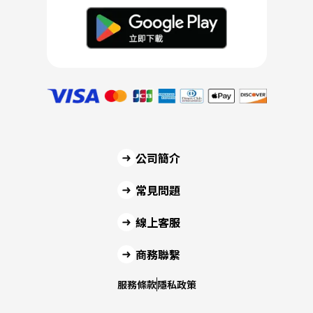
公司簡介
常見問題
線上客服
商務聯繫
服務條款
隱私政策