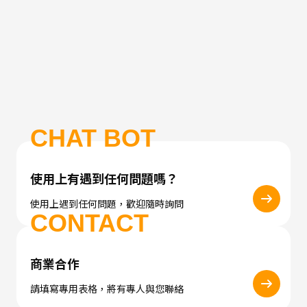
CHAT BOT
使用上有遇到任何問題嗎？
使用上遇到任何問題，歡迎隨時詢問
CONTACT
商業合作
請填寫專用表格，將有專人與您聯絡