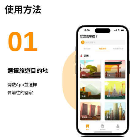
使用方法
0
1
選擇旅遊目的地
開啟App並選擇
要前往的國家