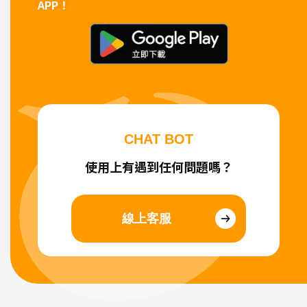
APP！
CHAT BOT
使用上有遇到任何問題嗎？
線上客服