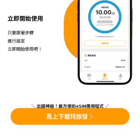
立即開始使用
只要跟著步驟
進行設定
立即開始使用吧！
＼ 出國神器！最方便的eSIM應用程式 ／
馬上下載特旅發