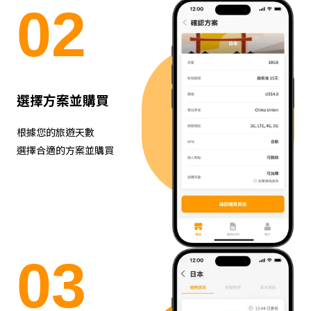
0
2
選擇方案並購買
根據您的旅遊天數
選擇合適的方案並購買
0
3