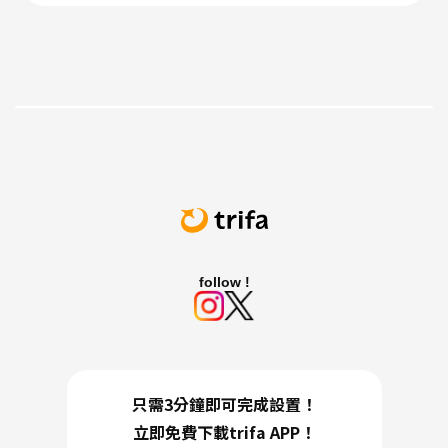
follow !
只需3分鐘即可完成設置！
立即免費下載trifa APP！