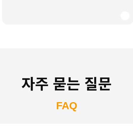
자주 묻는 질문
FAQ