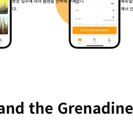
방문 일수에 따라 플랜을 선택해 구매합니
메뉴얼
다.
에서 