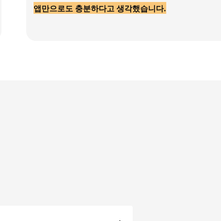
앱만으로도 충분하다고 생각했습니다.