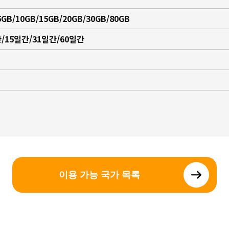
5GB/10GB/15GB/20GB/30GB/80GB
/15일간/31일간/60일간
이용 가능 국가 목록