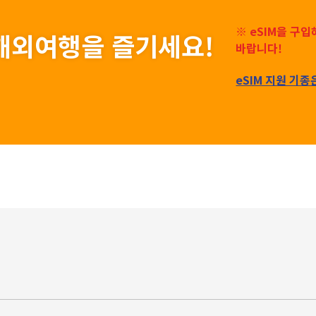
※ eSIM을 구
게 해외여행을 즐기세요!
바랍니다!
eSIM 지원 기종