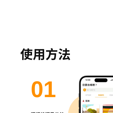
使用方法
0
1