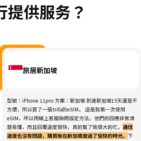
 旅行提供服务？
旅居新加坡
型號：iPhone 11pro 方案：新加坡 到達新加坡15天還是不
方便，所以買了一張trifa的eSIM。 這是我第一次使用
eSIM，所以用線上客服詢問設定方法。他們的回應非常清
楚易懂，而且回覆速度很快，真的幫了我很大的忙。
通信
速度也沒有問題，購買後在新加坡度過了愉快的時光。
下