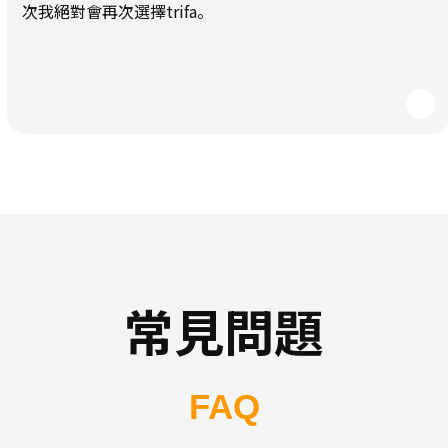
次我絕對會再次選擇trifa。
常見問題
FAQ