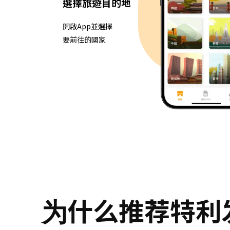
選擇旅遊目的地
開啟App並選擇
要前往的國家
为什么推荐特利发公司为