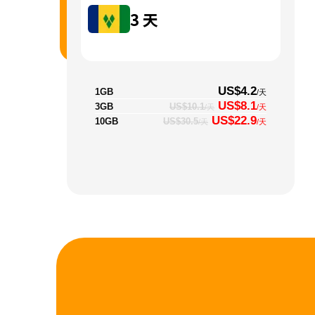
3
天
US$4.2
1GB
/天
US$8.1
3GB
US$10.1
/天
/天
US$22.9
10GB
US$30.5
/天
/天