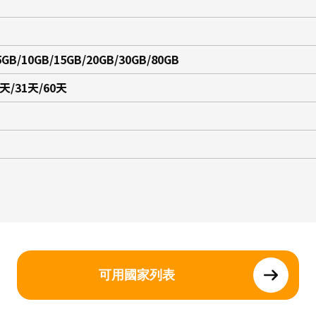
5GB/10GB/15GB/20GB/30GB/80GB
5天/31天/60天
可用國家列表