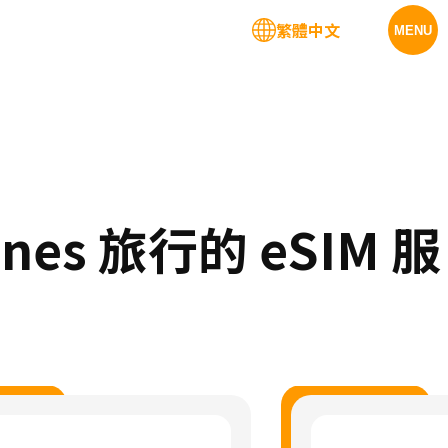
繁體中文
MENU
dines 旅行的 eSIM 服