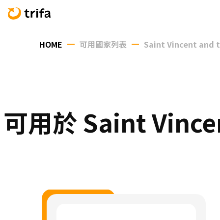
HOME
可用國家列表
Saint Vincent and 
可用於 Saint Vince