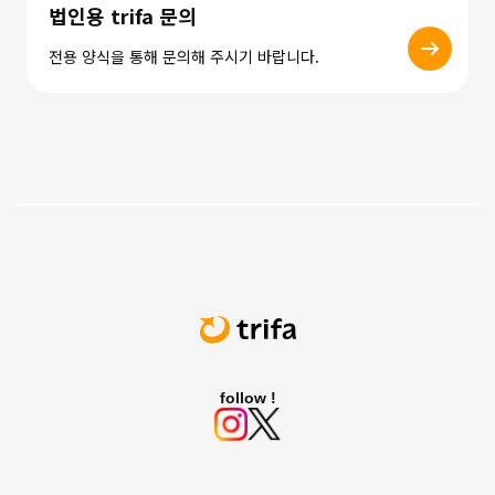
법인용 trifa 문의
전용 양식을 통해 문의해 주시기 바랍니다.
follow !