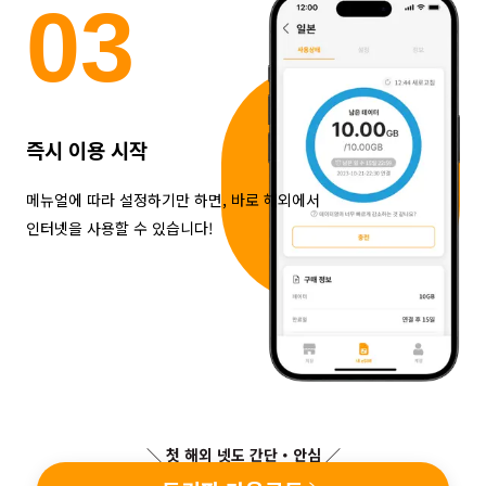
0
3
즉시 이용 시작
메뉴얼에 따라 설정하기만 하면, 바로 해외에서
인터넷을 사용할 수 있습니다!
＼ 첫 해외 넷도 간단・안심 ／