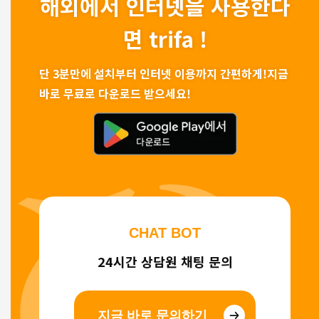
해외에서 인터넷을 사용한다
면 trifa !
단 3분만에 설치부터 인터넷 이용까지 간편하게!
지금
바로 무료로 다운로드 받으세요!
CHAT BOT
24시간 상담원 채팅 문의
지금 바로 문의하기