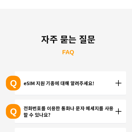
자주 묻는 질문
FAQ
Q
eSIM 지원 기종에 대해 알려주세요!
eSIM 지원 기종 안내는 여기
전화번호를 이용한 통화나 문자 메세지를 사용
Q
할 수 있나요?
※ eSIM 지원 기기가 계속 출시되고 있기 때문에 최신 
기기는 목록에 포함되지 않을 수 있습니다. 
현재 trifa 에서는 전화번호가 포함된 요금제를 제공하