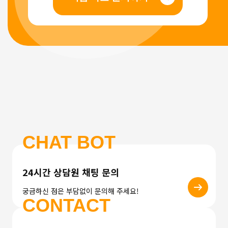
CHAT BOT
24시간 상담원 채팅 문의
궁금하신 점은 부담없이 문의해 주세요!
CONTACT