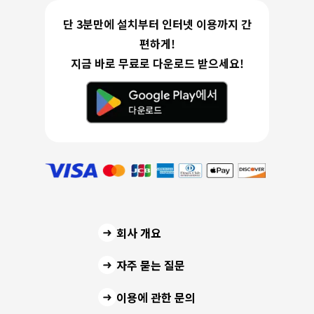
단 3분만에 설치부터 인터넷 이용까지 간
편하게!
지금 바로 무료로 다운로드 받으세요!
회사 개요
자주 묻는 질문
이용에 관한 문의