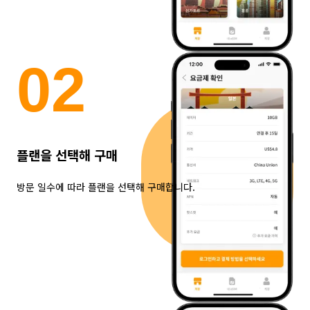
0
2
플랜을 선택해 구매
방문 일수에 따라 플랜을 선택해 구매합니다.