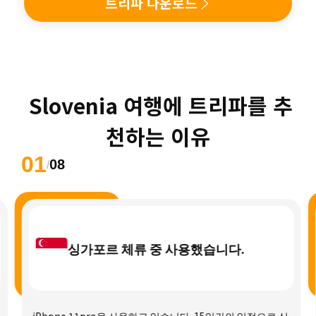
트리파 다운로드
 Slovenia 여행에 트리파를 추
천하는 이유
01
08
/
싱가포르 체류 중 사용했습니다.