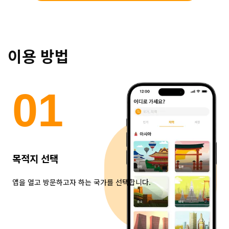
이용 방법
0
1
목적지 선택
앱을 열고 방문하고자 하는 국가를 선택합니다.