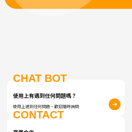
CHAT BOT
使用上有遇到任何問題嗎？
使用上遇到任何問題，歡迎隨時詢問
CONTACT