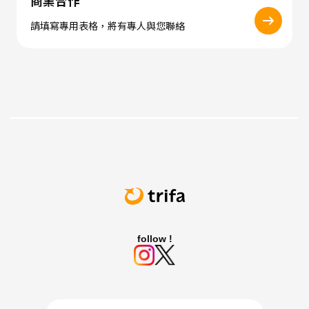
商業合作
請填寫專用表格，將有專人與您聯絡
follow !