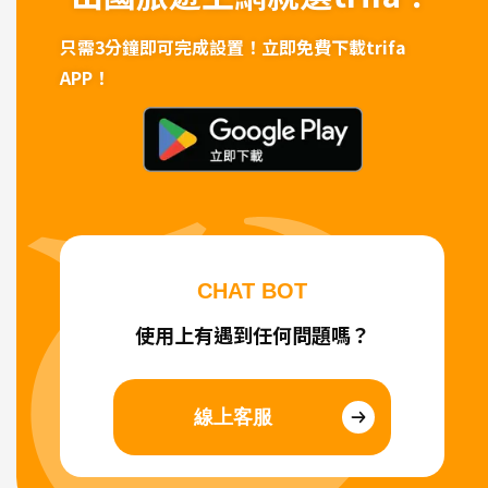
只需3分鐘即可完成設置！
立即免費下載trifa
APP！
CHAT BOT
使用上有遇到任何問題嗎？
線上客服