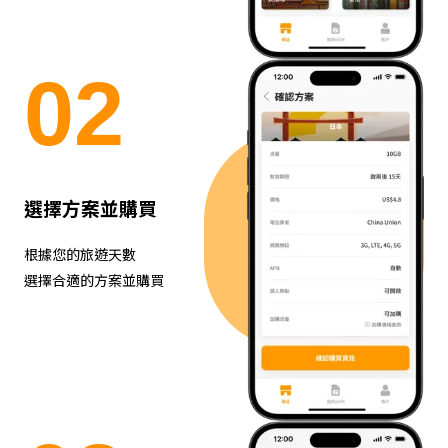
0
2
選擇方案並購買
根據您的旅遊天數
選擇合適的方案並購買