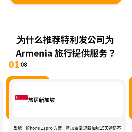
为什么推荐特利发公司为 
Armenia 旅行提供服务？
01
08
/
旅居新加坡
型號：iPhone 11pro 方案：新加坡 到達新加坡15天還是不