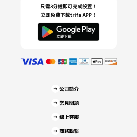
只需3分鐘即可完成設置！
立即免費下載trifa APP！
公司簡介
常見問題
線上客服
商務聯繫