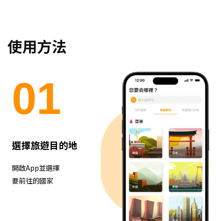
使用方法
0
1
選擇旅遊目的地
開啟App並選擇
要前往的國家