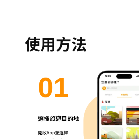
使用方法
0
1
選擇旅遊目的地
開啟App並選擇