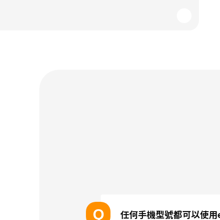
Q
任何手機型號都可以使用e