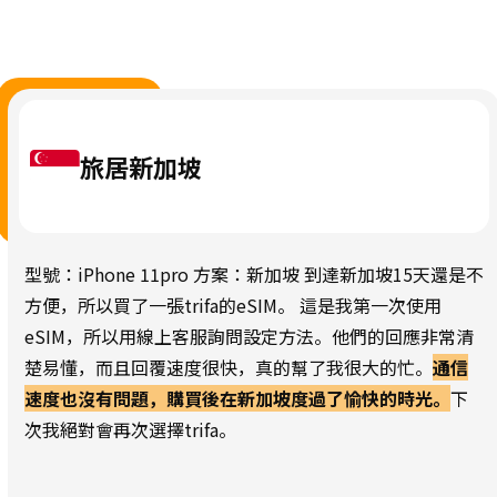
旅居新加坡
型號：iPhone 11pro 方案：新加坡 到達新加坡15天還是不
方便，所以買了一張trifa的eSIM。 這是我第一次使用
eSIM，所以用線上客服詢問設定方法。他們的回應非常清
楚易懂，而且回覆速度很快，真的幫了我很大的忙。
通信
速度也沒有問題，購買後在新加坡度過了愉快的時光。
下
次我絕對會再次選擇trifa。