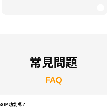
常見問題
FAQ
SIM功能嗎？