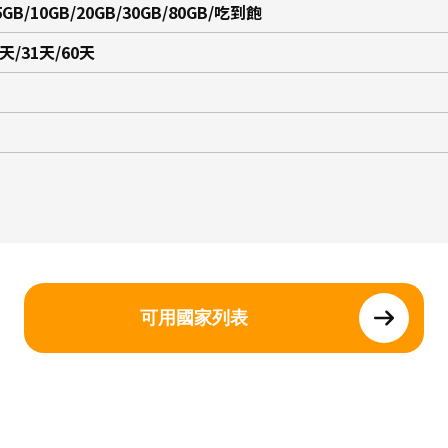
5GB/10GB/20GB/30GB/80GB/吃到飽
5天/31天/60天
可用國家列表