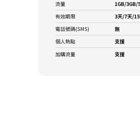
流量
1GB/3GB/
有效期限
3天/7天/1
電話號碼(SMS)
無
個人熱點
支援
加購流量
支援