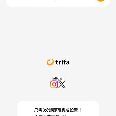
follow !
只需3分鐘即可完成設置！