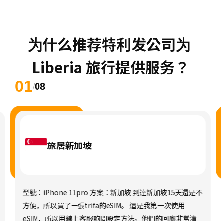
为什么推荐特利发公司为 
Liberia 旅行提供服务？
01
08
/
旅居新加坡
型號：iPhone 11pro 方案：新加坡 到達新加坡15天還是不
方便，所以買了一張trifa的eSIM。 這是我第一次使用
eSIM，所以用線上客服詢問設定方法。他們的回應非常清