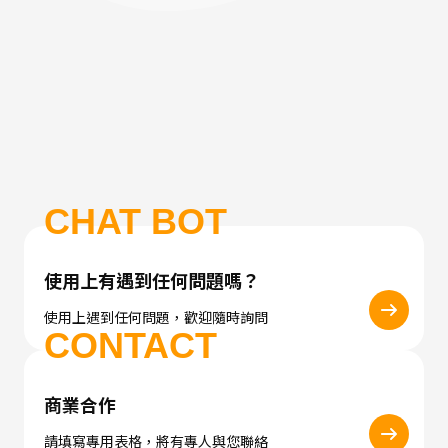
CHAT BOT
使用上有遇到任何問題嗎？
使用上遇到任何問題，歡迎隨時詢問
CONTACT
商業合作
請填寫專用表格，將有專人與您聯絡