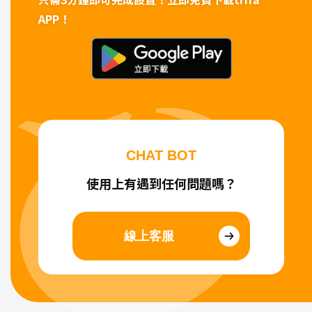
APP！
CHAT BOT
使用上有遇到任何問題嗎？
線上客服