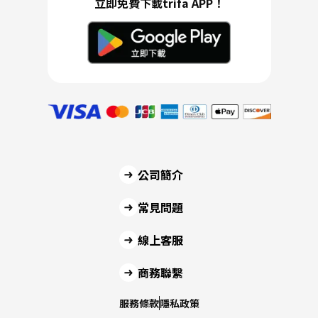
立即免費下載trifa APP！
公司簡介
常見問題
線上客服
商務聯繫
服務條款
隱私政策