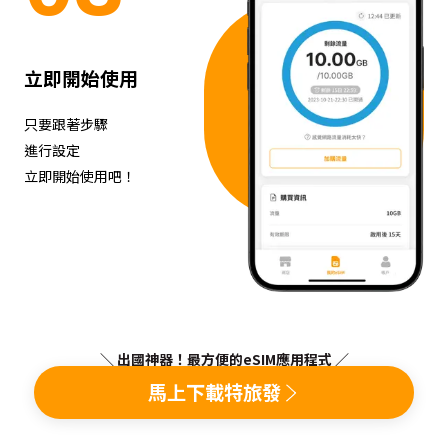
立即開始使用
只要跟著步驟
進行設定
立即開始使用吧！
＼ 出國神器！最方便的eSIM應用程式 ／
馬上下載特旅發