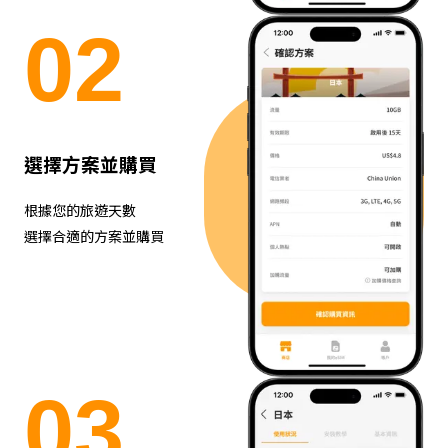
0
2
選擇方案並購買
根據您的旅遊天數
選擇合適的方案並購買
0
3