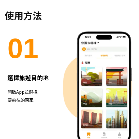
使用方法
0
1
選擇旅遊目的地
開啟App並選擇
要前往的國家