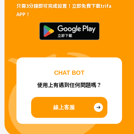
只需3分鐘即可完成設置！
立即免費下載trifa
APP！
CHAT BOT
使用上有遇到任何問題嗎？
線上客服