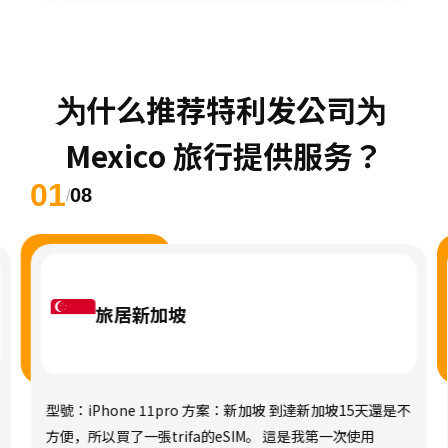
为什么推荐特利发公司为 
Mexico 旅行提供服务？
01
08
/
旅居新加坡
型號：iPhone 11pro 方案：新加坡 到達新加坡15天還是不
方便，所以買了一張trifa的eSIM。 這是我第一次使用