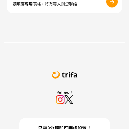
請填寫專用表格，將有專人與您聯絡
follow !
只需3分鐘即可完成設置！