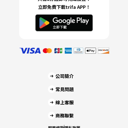
立即免費下載trifa APP！
公司簡介
常見問題
線上客服
商務聯繫
服務條款
隱私政策