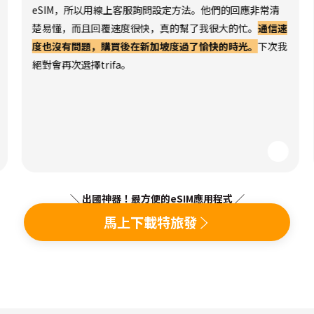
eSIM，所以用線上客服詢問設定方法。他們的回應非常清
楚易懂，而且回覆速度很快，真的幫了我很大的忙。
通信速
度也沒有問題，購買後在新加坡度過了愉快的時光。
下次我
絕對會再次選擇trifa。
＼ 出國神器！最方便的eSIM應用程式 ／
馬上下載特旅發