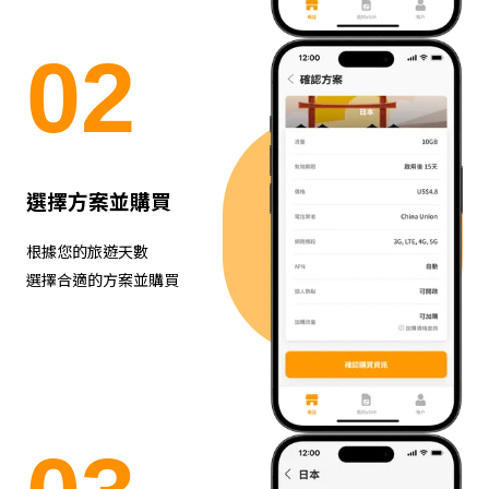
0
2
選擇方案並購買
根據您的旅遊天數
選擇合適的方案並購買