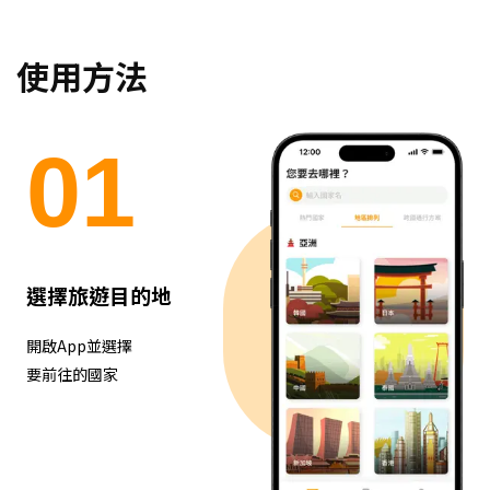
使用方法
0
1
選擇旅遊目的地
開啟App並選擇
要前往的國家