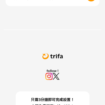
follow !
只需3分鐘即可完成設置！