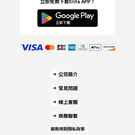
立即免費下載trifa APP！
公司簡介
常見問題
線上客服
商務聯繫
服務條款
隱私政策