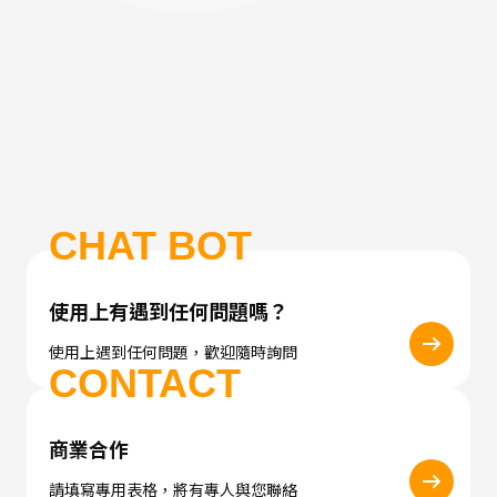
CHAT BOT
使用上有遇到任何問題嗎？
使用上遇到任何問題，歡迎隨時詢問
CONTACT
商業合作
請填寫專用表格，將有專人與您聯絡