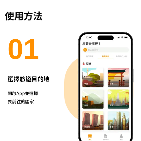
使用方法
0
1
選擇旅遊目的地
開啟App並選擇
要前往的國家