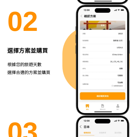
0
2
選擇方案並購買
根據您的旅遊天數
選擇合適的方案並購買
0
3