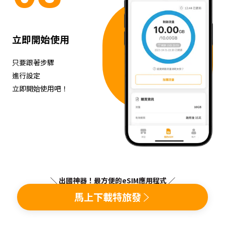
立即開始使用
只要跟著步驟
進行設定
立即開始使用吧！
＼ 出國神器！最方便的eSIM應用程式 ／
馬上下載特旅發