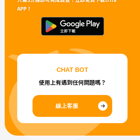
APP！
CHAT BOT
使用上有遇到任何問題嗎？
線上客服