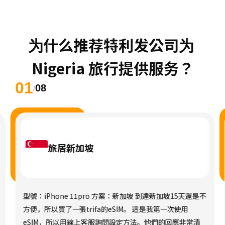
为什么推荐特利发公司为 
Nigeria 旅行提供服务？
01
08
/
旅居新加坡
型號：iPhone 11pro 方案：新加坡 到達新加坡15天還是不
方便，所以買了一張trifa的eSIM。 這是我第一次使用
eSIM，所以用線上客服詢問設定方法。他們的回應非常清