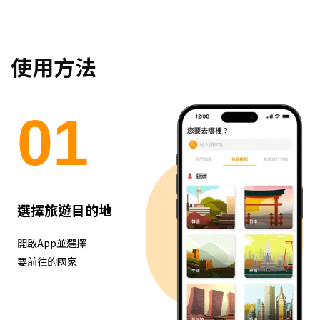
使用方法
0
1
選擇旅遊目的地
開啟App並選擇
要前往的國家