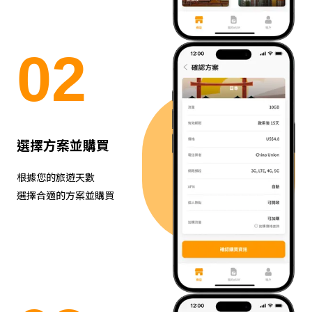
0
2
選擇方案並購買
根據您的旅遊天數
選擇合適的方案並購買