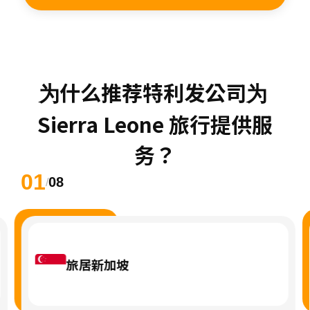
为什么推荐特利发公司为 
Sierra Leone 旅行提供服
务？
01
08
/
旅居新加坡