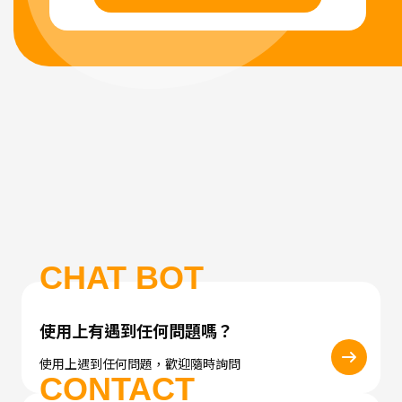
CHAT BOT
使用上有遇到任何問題嗎？
使用上遇到任何問題，歡迎隨時詢問
CONTACT