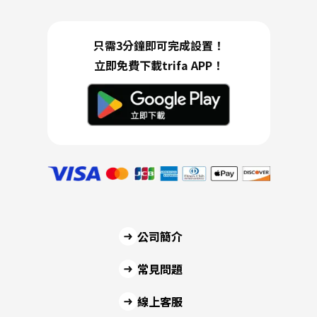
只需3分鐘即可完成設置！
立即免費下載trifa APP！
公司簡介
常見問題
線上客服