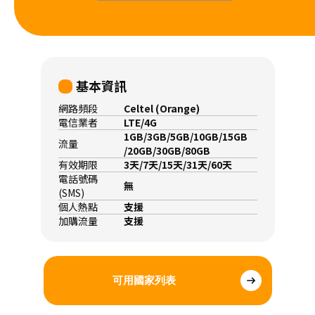
基本資訊
網路頻段
Celtel (Orange)
電信業者
LTE/4G
1GB/3GB/5GB/10GB/15GB
流量
/20GB/30GB/80GB
有效期限
3天/7天/15天/31天/60天
電話號碼
無
(SMS)
個人熱點
支援
加購流量
支援
可用國家列表