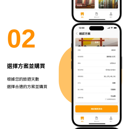
0
2
選擇方案並購買
根據您的旅遊天數
選擇合適的方案並購買