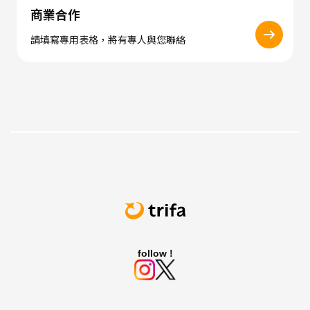
商業合作
請填寫專用表格，將有專人與您聯絡
follow !