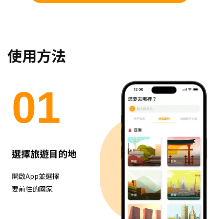
使用方法
0
1
選擇旅遊目的地
開啟App並選擇
要前往的國家