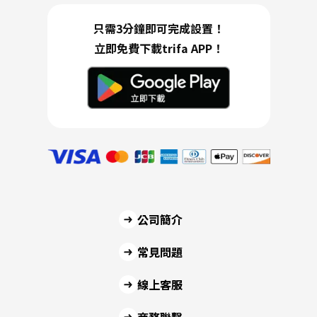
只需3分鐘即可完成設置！
立即免費下載trifa APP！
公司簡介
常見問題
線上客服