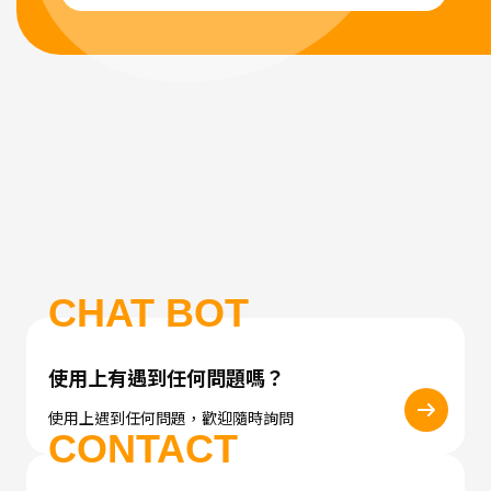
CHAT BOT
使用上有遇到任何問題嗎？
使用上遇到任何問題，歡迎隨時詢問
CONTACT