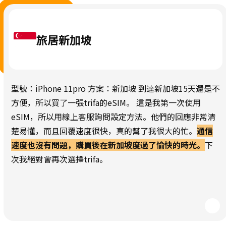
旅居新加坡
型號：iPhone 11pro 方案：新加坡 到達新加坡15天還是不
方便，所以買了一張trifa的eSIM。 這是我第一次使用
eSIM，所以用線上客服詢問設定方法。他們的回應非常清
楚易懂，而且回覆速度很快，真的幫了我很大的忙。
通信
速度也沒有問題，購買後在新加坡度過了愉快的時光。
下
次我絕對會再次選擇trifa。