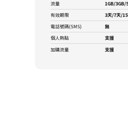
流量
1GB/3GB/
有效期限
3天/7天/1
電話號碼(SMS)
無
個人熱點
支援
加購流量
支援