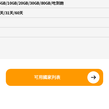
5GB/10GB/20GB/30GB/80GB/吃到飽
5天/31天/60天
可用國家列表