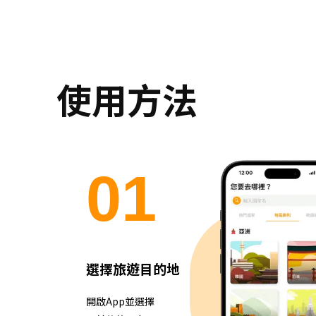
使用方法
0
1
選擇旅遊目的地
開啟App並選擇