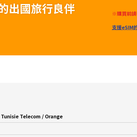
為您的出國旅行良伴
※購買前請
支援eSI
 Tunisie Telecom / Orange