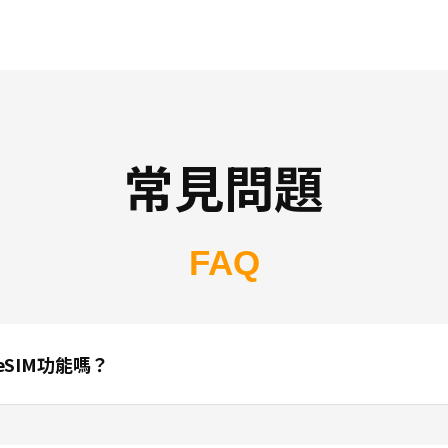
常見問題
FAQ
SIM功能嗎？