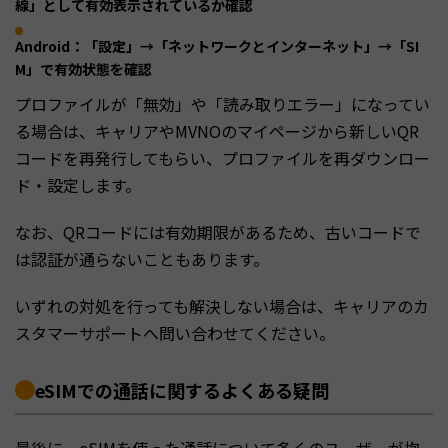
線」として有効表示されているか確認
Android：「設定」→「ネットワークとインターネット」→「SI
M」で有効状態を確認
プロファイルが「無効」や「読み取りエラー」になってい
る場合は、キャリアやMVNOのマイページから新しいQR
コードを再発行してもらい、プロファイルを再ダウンロー
ド・設定します。
なお、QRコードには有効期限があるため、古いコードで
は認証が通らないこともあります。
いずれの対処を行っても解決しない場合は、キャリアのカ
スタマーサポートへ問い合わせてください。
eSIMでの通話に関するよくある疑問