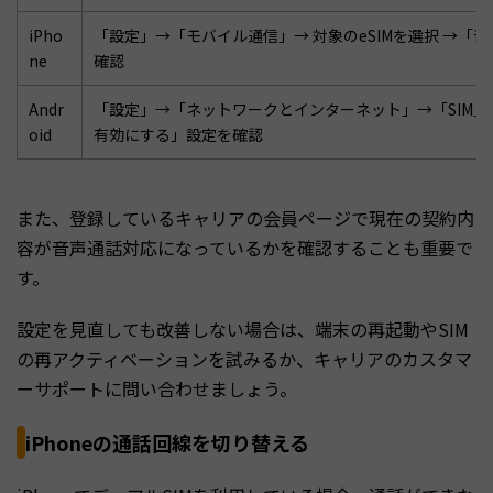
iPho
「設定」→「モバイル通信」→ 対象のeSIMを選択 →「音
ne
確認
Andr
「設定」→「ネットワークとインターネット」→「SIM」→
oid
有効にする」設定を確認
また、登録しているキャリアの会員ページで現在の契約内
容が音声通話対応になっているかを確認することも重要で
す。
設定を見直しても改善しない場合は、端末の再起動やSIM
の再アクティベーションを試みるか、キャリアのカスタマ
ーサポートに問い合わせましょう。
iPhoneの通話回線を切り替える