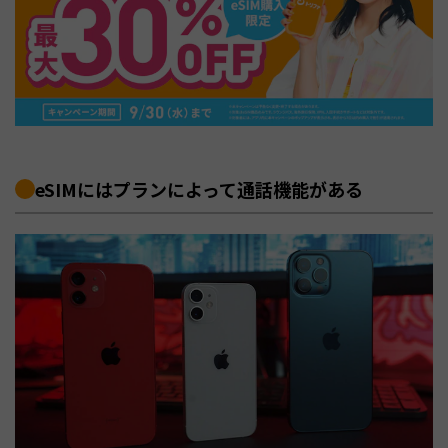
eSIMにはプランによって通話機能がある