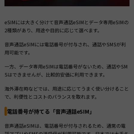
eSIMには大きく分けて音声通話eSIMとデータ専用eSIMの
2種類があり、用途や目的に応じて選べます。
音声通話eSIMには電話番号が付与され、通話やSMSが利
用可能です。
一方、データ専用eSIMは電話番号がないため、通話やSM
Sはできませんが、比較的安価に利用できます。
海外滞在時などでは、用途に応じてうまく使い分けること
で、利便性とコストのバランスを取れます。
電話番号が持てる「音声通話eSIM」
音声通話eSIMは、電話番号が付与されるため、通常の電
話アプリやSMSの送受信が利用可能です。日本では大手キ