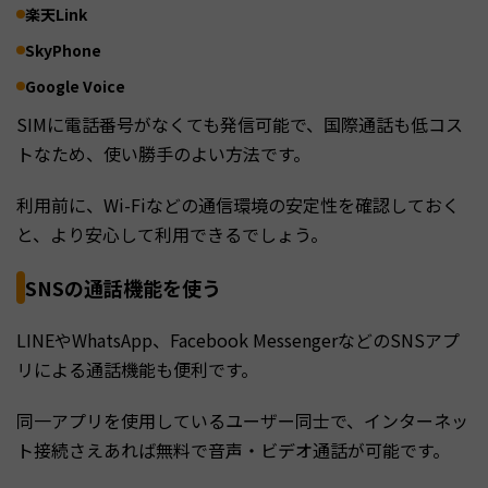
楽天Link
SkyPhone
Google Voice
SIMに電話番号がなくても発信可能で、国際通話も低コス
トなため、使い勝手のよい方法です。
利用前に、Wi-Fiなどの通信環境の安定性を確認しておく
と、より安心して利用できるでしょう。
SNSの通話機能を使う
LINEやWhatsApp、Facebook MessengerなどのSNSアプ
リによる通話機能も便利です。
同一アプリを使用しているユーザー同士で、インターネッ
ト接続さえあれば無料で音声・ビデオ通話が可能です。