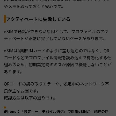
やメモを取っておくと安心です。
アクティベートに失敗している
eSIMで通話ができない原因として、プロファイルのアク
ティベートが正常に完了していないケースがあります。
eSIMは物理SIMカードのように差し込むのではなく、QR
コードなどでプロファイル情報を読み込んで有効化する仕
組みのため、初期設定時のミスが原因で機能しないことが
あります。
QRコードの読み取りエラーや、設定中のネットワーク不
良が主な要因です。
確認方法は以下の通りです。
iPhone：「設定」→「モバイル通信」で対象eSIMが「現在の回