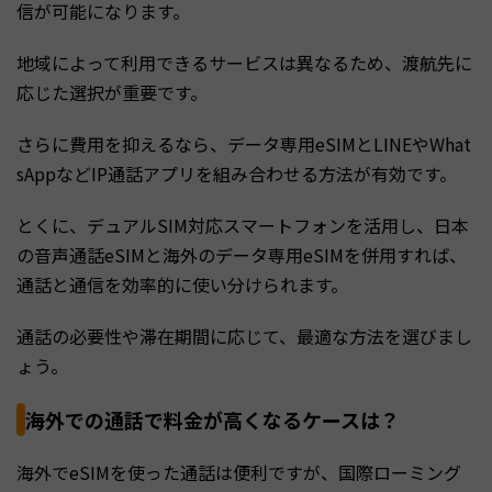
信が可能になります。
地域によって利用できるサービスは異なるため、渡航先に
応じた選択が重要です。
さらに費用を抑えるなら、データ専用eSIMとLINEやWhat
sAppなどIP通話アプリを組み合わせる方法が有効です。
とくに、デュアルSIM対応スマートフォンを活用し、日本
の音声通話eSIMと海外のデータ専用eSIMを併用すれば、
通話と通信を効率的に使い分けられます。
通話の必要性や滞在期間に応じて、最適な方法を選びまし
ょう。
海外での通話で料金が高くなるケースは？
海外でeSIMを使った通話は便利ですが、国際ローミング