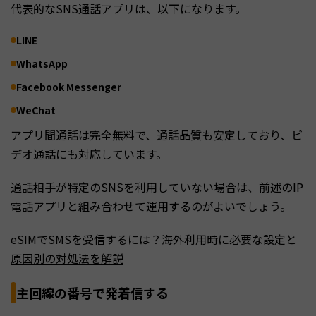
代表的なSNS通話アプリは、以下になります。
LINE
WhatsApp
Facebook Messenger
WeChat
アプリ間通話は完全無料で、通話品質も安定しており、ビ
デオ通話にも対応しています。
通話相手が特定のSNSを利用していない場合は、前述のIP
電話アプリと組み合わせて運用するのがよいでしょう。
eSIMでSMSを受信するには？海外利用時に必要な設定と
原因別の対処法を解説
主回線の番号で発着信する