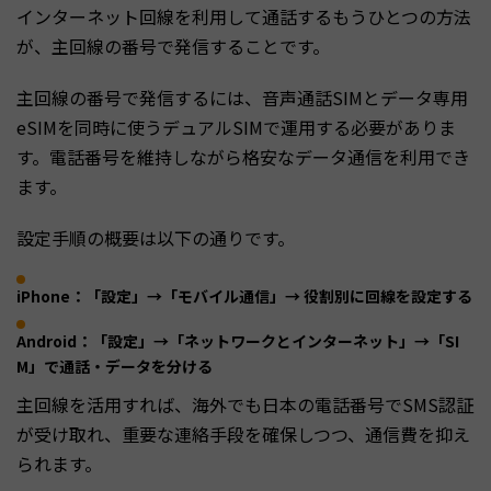
インターネット回線を利用して通話するもうひとつの方法
が、主回線の番号で発信することです。
主回線の番号で発信するには、音声通話SIMとデータ専用
eSIMを同時に使うデュアルSIMで運用する必要がありま
す。電話番号を維持しながら格安なデータ通信を利用でき
ます。
設定手順の概要は以下の通りです。
iPhone：「設定」→「モバイル通信」→ 役割別に回線を設定する
Android：「設定」→「ネットワークとインターネット」→「SI
M」で通話・データを分ける
主回線を活用すれば、海外でも日本の電話番号でSMS認証
が受け取れ、重要な連絡手段を確保しつつ、通信費を抑え
られます。