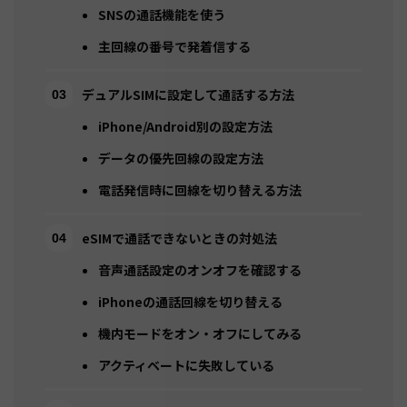
SNSの通話機能を使う
主回線の番号で発着信する
デュアルSIMに設定して通話する方法
iPhone/Android別の設定方法
データの優先回線の設定方法
電話発信時に回線を切り替える方法
eSIMで通話できないときの対処法
音声通話設定のオンオフを確認する
iPhoneの通話回線を切り替える
機内モードをオン・オフにしてみる
アクティベートに失敗している