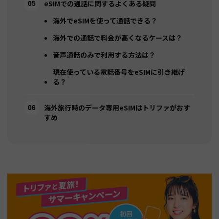
eSIMでの通話に関するよくある疑問
海外でeSIMを使って通話できる？
海外での通話で料金が高くなるケースは？
音声通話のみで利用する方法は？
現在使っている電話番号をeSIMに引き継げ
る？
海外旅行時のデータ専用eSIMはトリファがおす
すめ