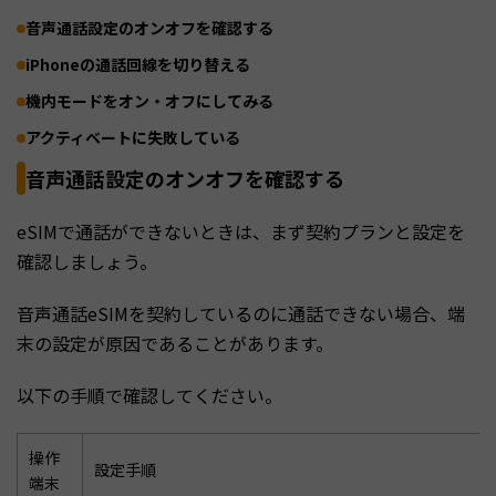
音声通話設定のオンオフを確認する
iPhoneの通話回線を切り替える
機内モードをオン・オフにしてみる
アクティベートに失敗している
音声通話設定のオンオフを確認する
eSIMで通話ができないときは、まず契約プランと設定を
確認しましょう。
音声通話eSIMを契約しているのに通話できない場合、端
末の設定が原因であることがあります。
以下の手順で確認してください。
操作
設定手順
端末