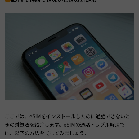
ここでは、eSIMをインストールしたのに通話できないと
きの対処法を紹介します。eSIMの通話トラブル解決で
は、以下の方法を試してみましょう。