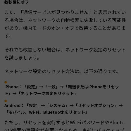
数秒後にオフ
また、「通信サービスが見つかりません」と表示されてい
る場合は、ネットワークの自動検索に失敗している可能性
があり、機内モードのオン・オフで改善することがありま
す。
それでも改善しない場合は、ネットワーク設定のリセット
を試しましょう。
ネットワーク設定のリセット方法は、以下の通りです。
iPhone：「設定」→「一般」→「転送またはiPhoneをリセッ
ト」→「ネットワーク設定をリセット」
Android：「設定」→「システム」→「リセットオプション」→
「モバイル、Wi-Fi、Bluetoothをリセット」
ただし、リセットを実行するとWi-FiパスワードやBlueto
oth機器の再設定が必要になるため、事前にバックアップ