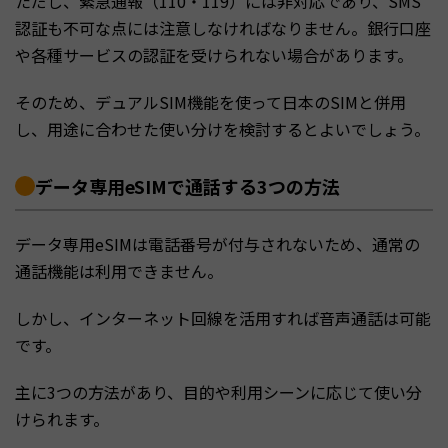
ただし、緊急通報（110・119）には非対応であり、SMS
認証も不可な点には注意しなければなりません。銀行口座
や各種サービスの認証を受けられない場合があります。
そのため、デュアルSIM機能を使って日本のSIMと併用
し、用途に合わせた使い分けを検討するとよいでしょう。
データ専用eSIMで通話する3つの方法
データ専用eSIMは電話番号が付与されないため、通常の
通話機能は利用できません。
しかし、インターネット回線を活用すれば音声通話は可能
です。
主に3つの方法があり、目的や利用シーンに応じて使い分
けられます。