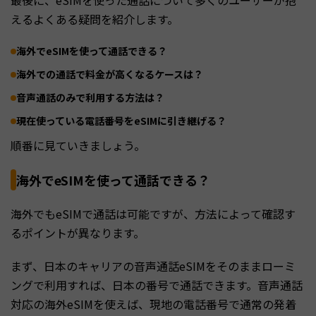
最後に、eSIMを使った通話について多くのユーザーが抱
えるよくある疑問を紹介します。
海外でeSIMを使って通話できる？
海外での通話で料金が高くなるケースは？
音声通話のみで利用する方法は？
現在使っている電話番号をeSIMに引き継げる？
順番に見ていきましょう。
海外でeSIMを使って通話できる？
海外でもeSIMで通話は可能ですが、方法によって確認す
るポイントが異なります。
まず、日本のキャリアの音声通話eSIMをそのままローミ
ングで利用すれば、日本の番号で通話できます。音声通話
対応の海外eSIMを使えば、現地の電話番号で通常の発着