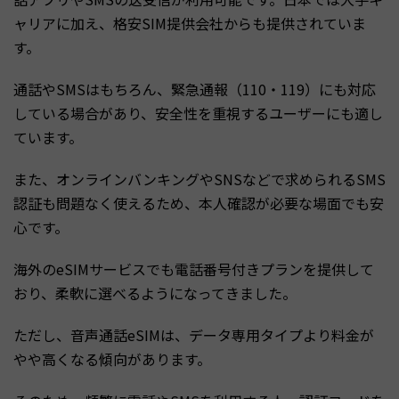
ャリアに加え、格安SIM提供会社からも提供されていま
す。
通話やSMSはもちろん、緊急通報（110・119）にも対応
している場合があり、安全性を重視するユーザーにも適し
ています。
また、オンラインバンキングやSNSなどで求められるSMS
認証も問題なく使えるため、本人確認が必要な場面でも安
心です。
海外のeSIMサービスでも電話番号付きプランを提供して
おり、柔軟に選べるようになってきました。
ただし、音声通話eSIMは、データ専用タイプより料金が
やや高くなる傾向があります。