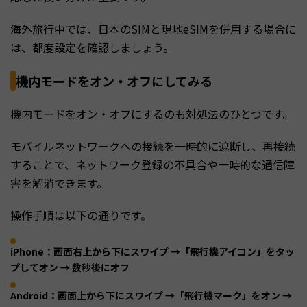
海外旅行中では、日本のSIMと現地eSIMを併用する場合に
は、都度設定を確認しましょう。
機内モードをオン・オフにしてみる
機内モードをオン・オフにするのも対処法のひとつです。
モバイルネットワークへの接続を一時的に遮断し、再接続
することで、ネットワーク登録の不具合や一時的な通信障
害を解消できます。
操作手順は以下の通りです。
iPhone：画面右上から下にスワイプ →「飛行機アイコン」をタッ
プしてオン → 数秒後にオフ
Android：画面上から下にスワイプ →「飛行機マーク」をオン →