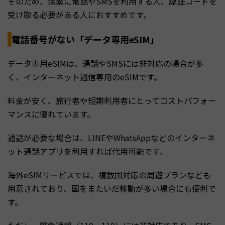
そのため、頻繁に電話やSMSを利用する人、認証コードを
受け取る必要がある人におすすめです。
電話番号がない「データ専用eSIM」
データ専用eSIMは、通話やSMSには非対応の場合が多
く、インターネット通信専用のeSIMです。
料金が安く、旅行者や短期利用者にとってコストパフォー
マンスに優れています。
通話が必要な場合は、LINEやWhatsAppなどのインターネ
ット通話アプリを利用すれば代用可能です。
海外eSIMサービスでは、複数国対応の周遊プランなども
用意されており、国をまたいだ移動が多い場合にも便利で
す。