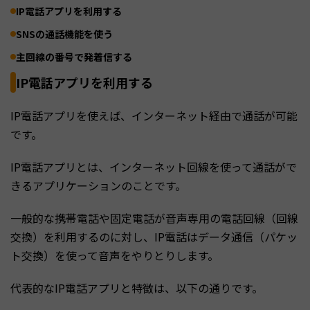
IP電話アプリを利用する
SNSの通話機能を使う
主回線の番号で発着信する
IP電話アプリを利用する
IP電話アプリを使えば、インターネット経由で通話が可能
です。
IP電話アプリとは、インターネット回線を使って通話がで
きるアプリケーションのことです。
一般的な携帯電話や固定電話が音声専用の電話回線（回線
交換）を利用するのに対し、IP電話はデータ通信（パケッ
ト交換）を使って音声をやりとりします。
代表的なIP電話アプリと特徴は、以下の通りです。