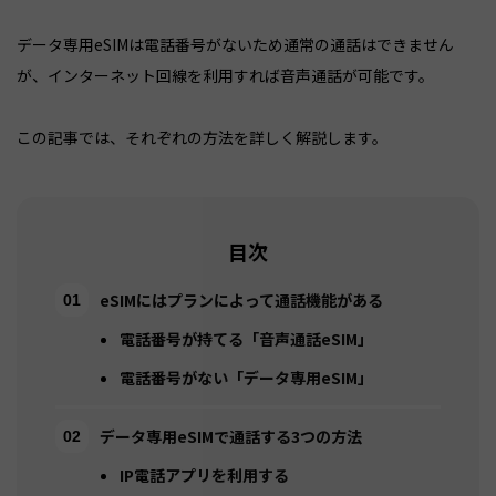
データ専用eSIMは電話番号がないため通常の通話はできません
が、インターネット回線を利用すれば音声通話が可能です。
この記事では、それぞれの方法を詳しく解説します。
目次
eSIMにはプランによって通話機能がある
電話番号が持てる「音声通話eSIM」
電話番号がない「データ専用eSIM」
データ専用eSIMで通話する3つの方法
IP電話アプリを利用する