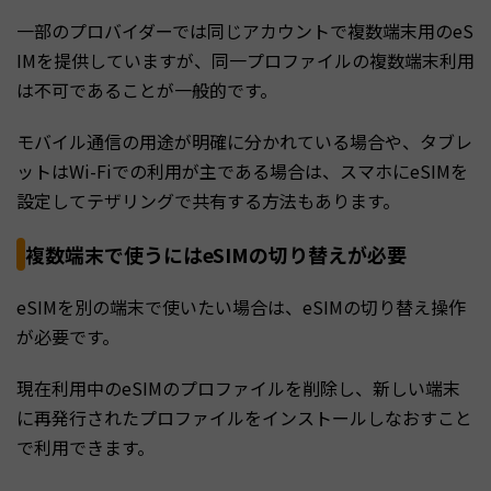
一部のプロバイダーでは同じアカウントで複数端末用のeS
IMを提供していますが、同一プロファイルの複数端末利用
は不可であることが一般的です。
モバイル通信の用途が明確に分かれている場合や、タブレ
ットはWi-Fiでの利用が主である場合は、スマホにeSIMを
設定してテザリングで共有する方法もあります。
複数端末で使うにはeSIMの切り替えが必要
eSIMを別の端末で使いたい場合は、eSIMの切り替え操作
が必要です。
現在利用中のeSIMのプロファイルを削除し、新しい端末
に再発行されたプロファイルをインストールしなおすこと
で利用できます。