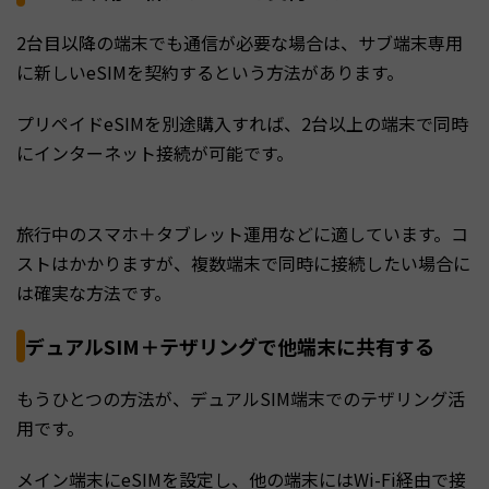
2台目以降の端末でも通信が必要な場合は、サブ端末専用
に新しいeSIMを契約するという方法があります。
プリペイドeSIMを別途購入すれば、2台以上の端末で同時
にインターネット接続が可能です。
旅行中のスマホ＋タブレット運用などに適しています。コ
ストはかかりますが、複数端末で同時に接続したい場合に
は確実な方法です。
デュアルSIM＋テザリングで他端末に共有する
もうひとつの方法が、デュアルSIM端末でのテザリング活
用です。
メイン端末にeSIMを設定し、他の端末にはWi-Fi経由で接