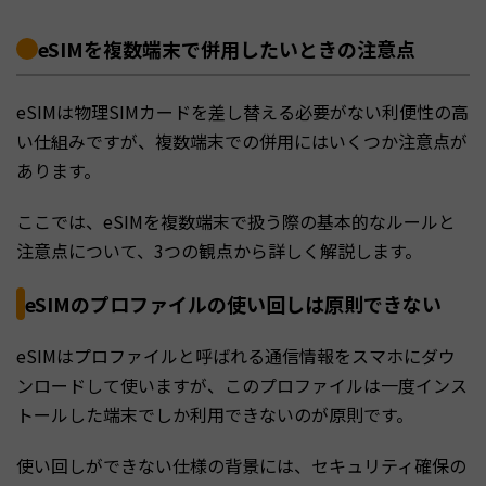
eSIMを複数端末で併用したいときの注意点
eSIMは物理SIMカードを差し替える必要がない利便性の高
い仕組みですが、複数端末での併用にはいくつか注意点が
あります。
ここでは、eSIMを複数端末で扱う際の基本的なルールと
注意点について、3つの観点から詳しく解説します。
eSIMのプロファイルの使い回しは原則できない
eSIMはプロファイルと呼ばれる通信情報をスマホにダウ
ンロードして使いますが、このプロファイルは一度インス
トールした端末でしか利用できないのが原則です。
使い回しができない仕様の背景には、セキュリティ確保の