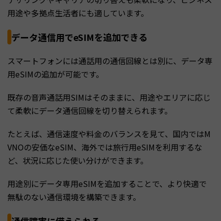
用途や多拠点生活者にも適しています。
データ通信用でeSIMを追加できる
スマートフォンには通話用の通信回線とは別に、データ専
用eSIMの追加が可能です。
既存の音声通話用SIMはそのままに、用途やエリアに応じ
て柔軟にデータ通信回線を切り替えられます。
たとえば、通信速度や料金のバランスを見て、国内ではM
VNOの安価なeSIM、海外では旅行用eSIMを利用するな
ど、状況に応じた使い分けができます。
用途別にデータ専用eSIMを追加することで、より快適で
無駄のない通信環境を構築できます。