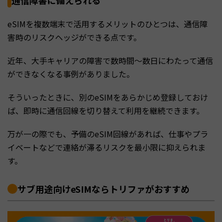
通信障害に備えられる
eSIMを複数端末で活用するメリットのひとつは、通信障
害時のリスクヘッジができる点です。
近年、大手キャリアの障害で数時間〜数日にわたって通信
ができなくなる事例がありました。
そういったときに、別のeSIMをあらかじめ登録しておけ
ば、即時に通信回線を切り替えて利用を継続できます。
万が一の際でも、予備のeSIM回線があれば、仕事やプラ
イベートなどで連絡が滞るリスクを最小限に抑えられま
す。
サブ用途向けeSIMならトリファがおすすめ