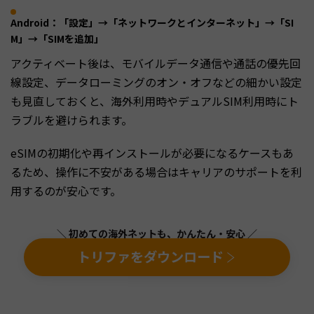
Android：「設定」→「ネットワークとインターネット」→「SI
M」→「SIMを追加」
アクティベート後は、モバイルデータ通信や通話の優先回
線設定、データローミングのオン・オフなどの細かい設定
も見直しておくと、海外利用時やデュアルSIM利用時にト
ラブルを避けられます。
eSIMの初期化や再インストールが必要になるケースもあ
るため、操作に不安がある場合はキャリアのサポートを利
用するのが安心です。
＼ 初めての海外ネットも、かんたん・安心 ／
トリファをダウンロード