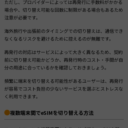
ただし、プロバイダーによっては再発行に手数料がかかる
場合や、切り替え可能な回数に制限がある場合もあるため
注意が必要です。
海外旅行や出張前のタイミングでの切り替えは、通信でき
なくなるリスクを避けるために控えるのが無難です。
再発行の対応はサービスによって大きく異なるため、契約
前に切り替え可能かどうか、再発行時のコスト・手間が自
分の用途に合っているかを確認しておきましょう。
頻繁に端末を切り替える可能性があるユーザーは、再発行
が容易でコスト負担の少ないサービスを選ぶとストレスな
く利用できます。
複数端末間でeSIMを切り替える方法