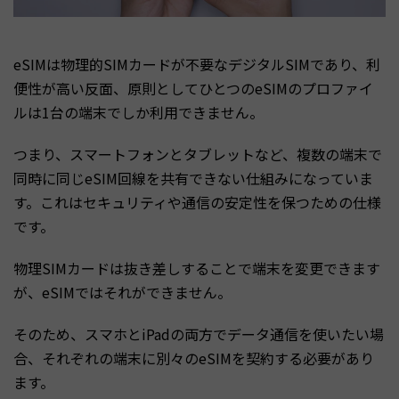
eSIMは物理的SIMカードが不要なデジタルSIMであり、利
便性が高い反面、原則としてひとつのeSIMのプロファイ
ルは1台の端末でしか利用できません。
つまり、スマートフォンとタブレットなど、複数の端末で
同時に同じeSIM回線を共有できない仕組みになっていま
す。これはセキュリティや通信の安定性を保つための仕様
です。
物理SIMカードは抜き差しすることで端末を変更できます
が、eSIMではそれができません。
そのため、スマホとiPadの両方でデータ通信を使いたい場
合、それぞれの端末に別々のeSIMを契約する必要があり
ます。