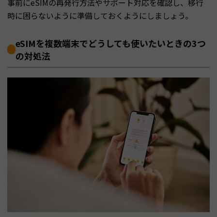
事前にeSIMの再発行方法やサポート対応を確認し、移行
時に困らないように準備しておくようにしましょう。
eSIMを複数端末でどうしても使いたいときの3つ
の対処法