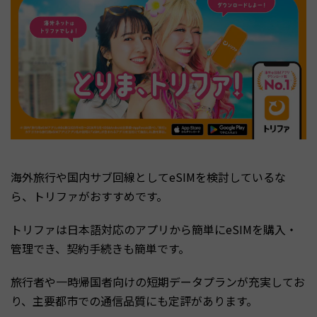
海外旅行や国内サブ回線としてeSIMを検討しているな
ら、トリファがおすすめです。
トリファは日本語対応のアプリから簡単にeSIMを購入・
管理でき、契約手続きも簡単です。
旅行者や一時帰国者向けの短期データプランが充実してお
り、主要都市での通信品質にも定評があります。