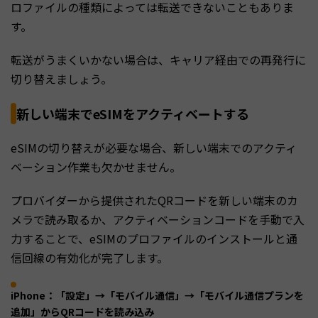
ロファイルの種類によっては転送できないこともありま
す。
転送がうまくいかない場合は、キャリア経由での再発行に
切り替えましょう。
新しい端末でeSIMをアクティベートする
eSIMの切り替えが必要な場合、新しい端末でのアクティ
ベーション作業も欠かせません。
プロバイダーから提供されたQRコードを新しい端末のカ
メラで読み取るか、アクティベーションコードを手動で入
力することで、eSIMのプロファイルのインストールと通
信回線の有効化が完了します。
iPhone：「設定」→「モバイル通信」→「モバイル通信プランを
追加」からQRコードを読み込み