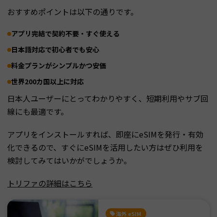
おすすめポイントは以下の通りです。
アプリ完結で契約不要・すぐ使える
日本語対応で初心者でも安心
料金プランがシンプルかつ安価
世界200カ国以上に対応
日本人ユーザーにとってわかりやすく、短期利用やサブ回
線にも最適です。
アプリをインストールすれば、即座にeSIMを発行・有効
化できるので、すぐにeSIMを活用したい方はぜひ利用を
検討してみてはいかがでしょうか。
トリファの詳細はこちら
海外 eSIM