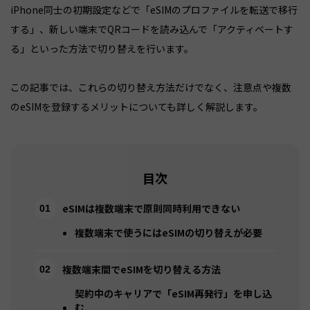
iPhone同士の初期設定などで「eSIMのプロファイルを転送で移行
する」、新しい端末でQRコードを読み込んで「アクティベートす
る」といった方法で切り替えを行います。
この記事では、これらの切り替え方法だけでなく、注意点や複数
のeSIMを登録するメリットについても詳しく解説します。
目次
eSIMは複数端末で原則同時利用できない
複数端末で使うにはeSIMの切り替えが必要
複数端末間でeSIMを切り替える方法
契約中のキャリアで「eSIM再発行」を申し込
む