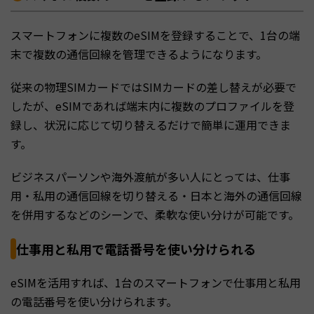
スマートフォンに複数のeSIMを登録することで、1台の端
末で複数の通信回線を管理できるようになります。
従来の物理SIMカードではSIMカードの差し替えが必要で
したが、eSIMであれば端末内に複数のプロファイルを登
録し、状況に応じて切り替えるだけで簡単に運用できま
す。
ビジネスパーソンや海外渡航が多い人にとっては、仕事
用・私用の通信回線を切り替える・日本と海外の通信回線
を併用するなどのシーンで、柔軟な使い分けが可能です。
仕事用と私用で電話番号を使い分けられる
eSIMを活用すれば、1台のスマートフォンで仕事用と私用
の電話番号を使い分けられます。