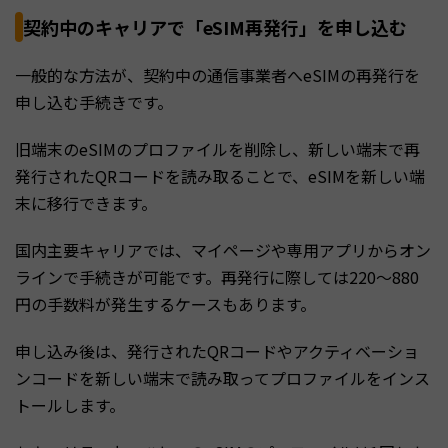
契約中のキャリアで「eSIM再発行」を申し込む
一般的な方法が、契約中の通信事業者へeSIMの再発行を
申し込む手続きです。
旧端末のeSIMのプロファイルを削除し、新しい端末で再
発行されたQRコードを読み取ることで、eSIMを新しい端
末に移行できます。
国内主要キャリアでは、マイページや専用アプリからオン
ラインで手続きが可能です。再発行に際しては220～880
円の手数料が発生するケースもあります。
申し込み後は、発行されたQRコードやアクティベーショ
ンコードを新しい端末で読み取ってプロファイルをインス
トールします。