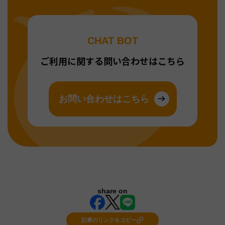
CHAT BOT
ご利用に関する問い合わせはこちら
お問い合わせはこちら
share on
記事のリンクをコピー