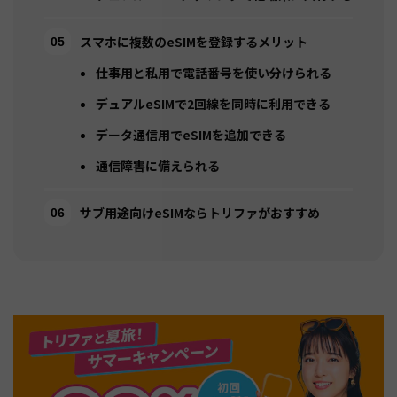
スマホに複数のeSIMを登録するメリット
仕事用と私用で電話番号を使い分けられる
デュアルeSIMで2回線を同時に利用できる
データ通信用でeSIMを追加できる
通信障害に備えられる
サブ用途向けeSIMならトリファがおすすめ