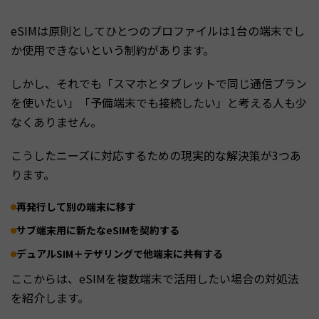
eSIMは原則としてひとつのプロファイルは1台の端末でし
か使用できないという制約があります。
しかし、それでも「スマホとタブレットで同じ通信プラン
を使いたい」「予備端末でも接続したい」と考える人も少
なくありません。
こうしたニーズに対応するための現実的な解決策が3つあ
ります。
再発行して別の端末に移す
サブ端末用に新たなeSIMを契約する
デュアルSIM＋テザリングで他端末に共有する
ここからは、eSIMを複数端末で活用したい場合の対処法
を紹介します。