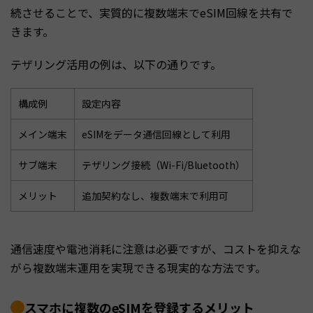
続させることで、実質的に複数端末でeSIM回線を共有で
きます。
テザリング活用の例は、以下の通りです。
構成例
設定内容
メイン端末
eSIMをデータ通信回線として利用
サブ端末
テザリング接続（Wi-Fi/Bluetooth）
メリット
追加契約なし、複数端末で利用可
通信速度や電池消耗に注意は必要ですが、コストを抑えな
がら複数端末運用を実現できる現実的な方法です。
スマホに複数のeSIMを登録するメリット