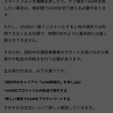
スマートフォンを機種変更したり、サブ端末へeSIMを移
したい場合は、端末間でeSIMを切り替える必要がありま
す。
ただし、eSIMは一度インストールすると他の端末では利
用できなくなる仕様で、物理SIMのように基本的には差し
替えができません。
そのため、契約中の通信事業者のサポートを受けながら再
発行や転送の手続きを行う必要があります。
主な移行方法は、以下の通りです。
契約中のキャリアで「eSIM再発行」を申し込む
eSIMのプロファイルの転送で移行する
新しい端末でeSIMをアクティベートする
それぞれの方法について詳しく解説していきます。