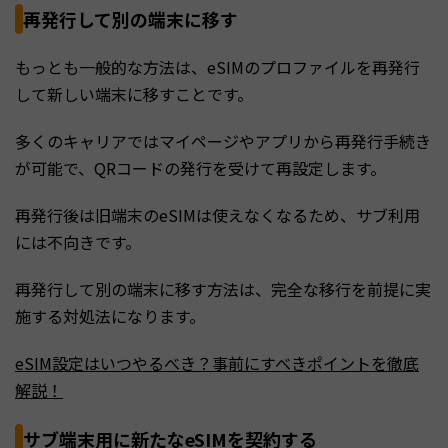
再発行して別の端末に移す
もっとも一般的な方法は、eSIMのプロファイルを再発行
して新しい端末に移すことです。
多くのキャリアではマイページやアプリから再発行手続き
が可能で、QRコードの発行を受けて再設定します。
再発行後は旧端末のeSIMは使えなくなるため、サブ利用
には不向きです。
再発行して別の端末に移す方法は、完全な移行を前提に実
施する対処法になります。
eSIM設定はいつやるべき？事前にすべきポイントを徹底
解説！
サブ端末用に新たなeSIMを契約する