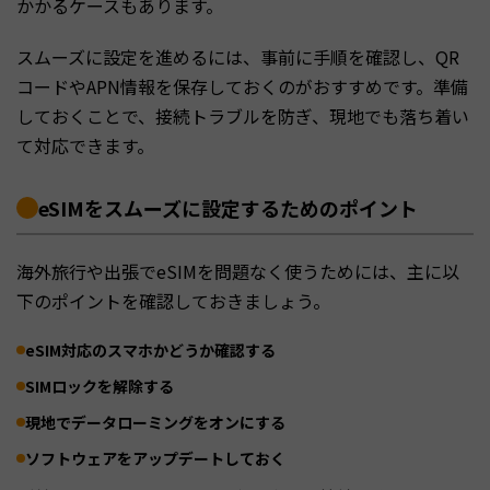
かかるケースもあります。
スムーズに設定を進めるには、事前に手順を確認し、QR
コードやAPN情報を保存しておくのがおすすめです。準備
しておくことで、接続トラブルを防ぎ、現地でも落ち着い
て対応できます。
eSIMをスムーズに設定するためのポイント
海外旅行や出張でeSIMを問題なく使うためには、主に以
下のポイントを確認しておきましょう。
eSIM対応のスマホかどうか確認する
SIMロックを解除する
現地でデータローミングをオンにする
ソフトウェアをアップデートしておく