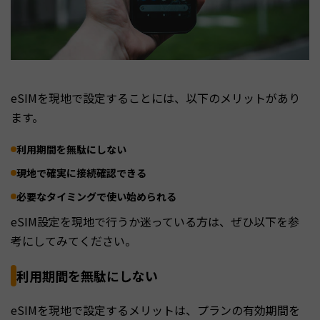
eSIMを現地で設定することには、以下のメリットがあり
ます。
利用期間を無駄にしない
現地で確実に接続確認できる
必要なタイミングで使い始められる
eSIM設定を現地で行うか迷っている方は、ぜひ以下を参
考にしてみてください。
利用期間を無駄にしない
eSIMを現地で設定するメリットは、プランの有効期間を