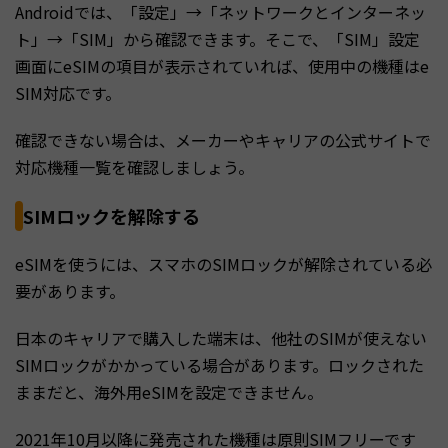
Androidでは、「設定」→「ネットワークとインターネッ
ト」→「SIM」から確認できます。そこで、「SIM」設定
画面にeSIMの項目が表示されていれば、使用中の機種はe
SIM対応です。
確認できない場合は、メーカーやキャリアの公式サイトで
対応機種一覧を確認しましょう。
SIMロックを解除する
eSIMを使うには、スマホのSIMロックが解除されている必
要があります。
日本のキャリアで購入した端末は、他社のSIMが使えない
SIMロックがかかっている場合があります。ロックされた
ままだと、海外用eSIMを設定できません。
2021年10月以降に発売された機種は原則SIMフリーです