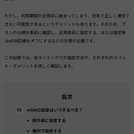
ただし、利用期間が出発前に始まってしまう、日本で正しく通信で
きない可能性があるというデメリットもあります。そのため、プ
ランの仕様を事前に確認し、出発直前に設定する、または設定後
はeSIM回線をオフにするなどの対策が必要です。
この記事では、各タイミングでの設定方法や、それぞれのメリッ
ト・デメリットを詳しく解説します。
目次
eSIMの設定はいつするべき？
旅行前に設定する
機内で設定する