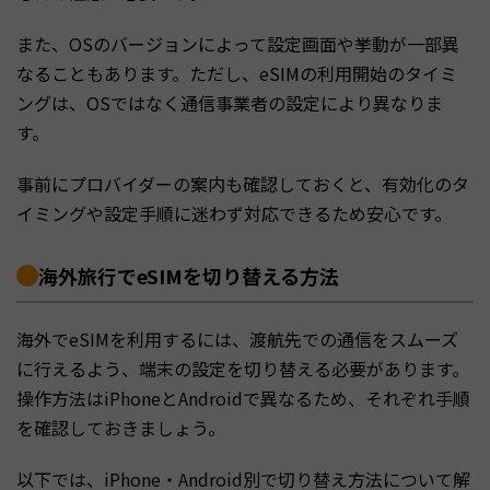
また、OSのバージョンによって設定画面や挙動が一部異
なることもあります。ただし、eSIMの利用開始のタイミ
ングは、OSではなく通信事業者の設定により異なりま
す。
事前にプロバイダーの案内も確認しておくと、有効化のタ
イミングや設定手順に迷わず対応できるため安心です。
海外旅行でeSIMを切り替える方法
海外でeSIMを利用するには、渡航先での通信をスムーズ
に行えるよう、端末の設定を切り替える必要があります。
操作方法はiPhoneとAndroidで異なるため、それぞれ手順
を確認しておきましょう。
以下では、iPhone・Android別で切り替え方法について解