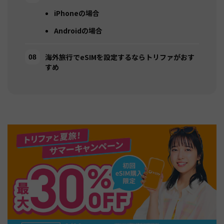
iPhoneの場合
Androidの場合
海外旅行でeSIMを設定するならトリファがおす
すめ