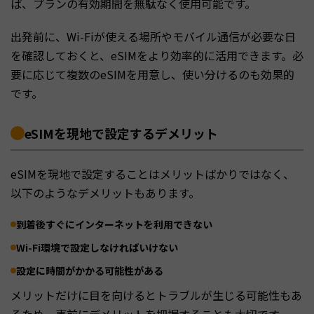
ば、プランの有効期間を無駄なく使用可能です。
出発前に、Wi-Fiが使える場所やモバイル通信が必要な日
を確認しておくと、eSIMをより効率的に活用できます。必
要に応じて複数のeSIMを用意し、使い分けるのも効果的
です。
eSIMを現地で設定するデメリット
eSIMを現地で設定することはメリットばかりではなく、
以下のようなデメリットもあります。
到着後すぐにインターネットを利用できない
Wi-Fi環境で設定しなければいけない
設定に時間がかかる可能性がある
メリットだけに目を向けるとトラブルが生じる可能性もあ
るため、事前にデメリットを把握することも大切です。