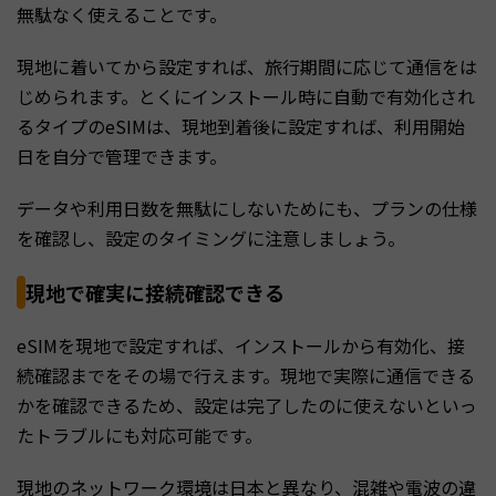
無駄なく使えることです。
現地に着いてから設定すれば、旅行期間に応じて通信をは
じめられます。とくにインストール時に自動で有効化され
るタイプのeSIMは、現地到着後に設定すれば、利用開始
日を自分で管理できます。
データや利用日数を無駄にしないためにも、プランの仕様
を確認し、設定のタイミングに注意しましょう。
現地で確実に接続確認できる
eSIMを現地で設定すれば、インストールから有効化、接
続確認までをその場で行えます。現地で実際に通信できる
かを確認できるため、設定は完了したのに使えないといっ
たトラブルにも対応可能です。
現地のネットワーク環境は日本と異なり、混雑や電波の違