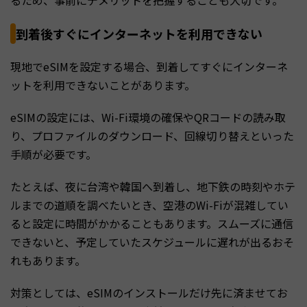
到着後すぐにインターネットを利用できない
現地でeSIMを設定する場合、到着してすぐにインターネ
ットを利用できないことがあります。
eSIMの設定には、Wi-Fi環境の確保やQRコードの読み取
り、プロファイルのダウンロード、回線切り替えといった
手順が必要です。
たとえば、夜に台湾や韓国へ到着し、地下鉄の時刻やホテ
ルまでの道順を調べたいとき、空港のWi-Fiが混雑してい
ると設定に時間がかかることもあります。スムーズに通信
できないと、予定していたスケジュールに遅れが出るおそ
れもあります。
対策としては、eSIMのインストールだけ先に済ませてお