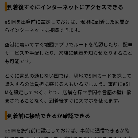
到着後すぐにインターネットにアクセスできる
eSIMを出発前に設定しておけば、現地に到着した瞬間か
らインターネットに接続できます。
空港に着いてすぐ地図アプリでルートを確認したり、配車
サービスを手配したり、家族に到着を知らせたりすること
も可能です。
とくに言葉の通じない国では、現地でSIMカードを探して
購入するのは負担に感じる人もいるでしょう。事前にeSI
Mを設定しておくことで、店舗を探す手間や言語の壁に悩
まされることなく、到着後すぐにスマホを使えます。
到着前に接続できるか確認できる
eSIMを旅行前に設定しておけば、事前に通信できるか確