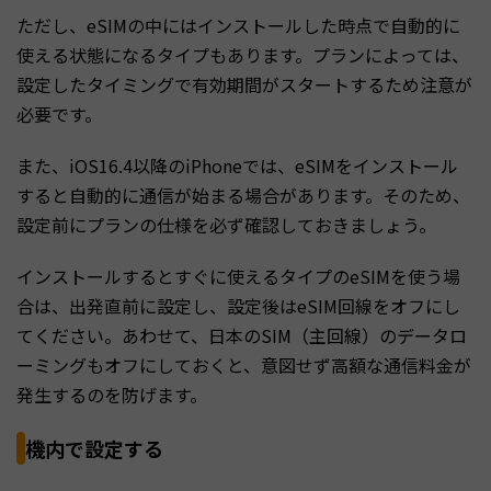
ただし、eSIMの中にはインストールした時点で自動的に
使える状態になるタイプもあります。プランによっては、
設定したタイミングで有効期間がスタートするため注意が
必要です。
また、iOS16.4以降のiPhoneでは、eSIMをインストール
すると自動的に通信が始まる場合があります。そのため、
設定前にプランの仕様を必ず確認しておきましょう。
インストールするとすぐに使えるタイプのeSIMを使う場
合は、出発直前に設定し、設定後はeSIM回線をオフにし
てください。あわせて、日本のSIM（主回線）のデータロ
ーミングもオフにしておくと、意図せず高額な通信料金が
発生するのを防げます。
機内で設定する