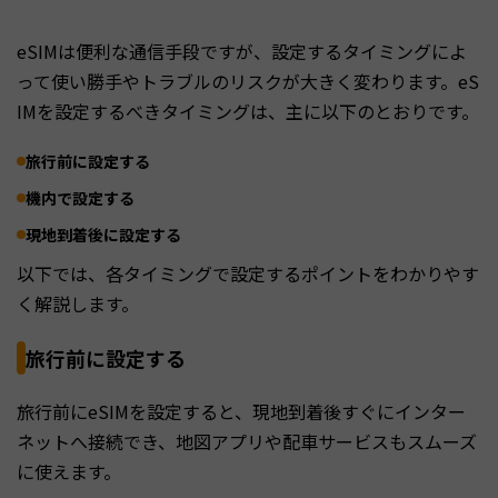
eSIMは便利な通信手段ですが、設定するタイミングによ
って使い勝手やトラブルのリスクが大きく変わります。eS
IMを設定するべきタイミングは、主に以下のとおりです。
旅行前に設定する
機内で設定する
現地到着後に設定する
以下では、各タイミングで設定するポイントをわかりやす
く解説します。
旅行前に設定する
旅行前にeSIMを設定すると、現地到着後すぐにインター
ネットへ接続でき、地図アプリや配車サービスもスムーズ
に使えます。