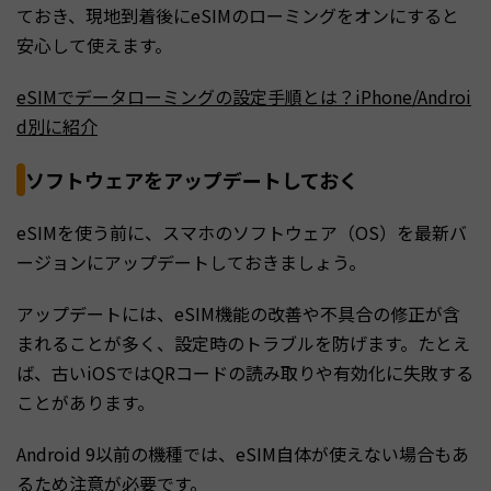
ておき、現地到着後にeSIMのローミングをオンにすると
安心して使えます。
eSIMでデータローミングの設定手順とは？iPhone/Androi
d別に紹介
ソフトウェアをアップデートしておく
eSIMを使う前に、スマホのソフトウェア（OS）を最新バ
ージョンにアップデートしておきましょう。
アップデートには、eSIM機能の改善や不具合の修正が含
まれることが多く、設定時のトラブルを防げます。たとえ
ば、古いiOSではQRコードの読み取りや有効化に失敗する
ことがあります。
Android 9以前の機種では、eSIM自体が使えない場合もあ
るため注意が必要です。