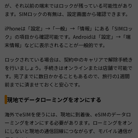
が、それ以前の端末ではロックが残っている可能性があり
ます。SIMロックの有無は、設定画面から確認できます。
iPhoneは「設定」→「一般」→「情報」にある「SIMロッ
ク」の項目から確認可能です。Androidは「設定」→「端
末情報」などに表示されることが一般的です。
ロックされている場合は、契約中のキャリアで解除手続き
を行いましょう。手続きはオンラインまたは店舗で可能で
す。完了までに数日かかることもあるので、旅行の1週間
前までに済ませておくと安心です。
現地でデータローミングをオンにする
海外でeSIMを使うには、現地に到着後、eSIMのデータロ
ーミングをオンにする必要があります。ローミングをオン
にしないと現地の通信回線につながらず、モバイル通信が