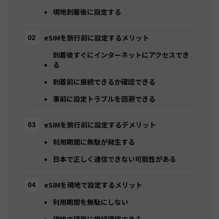
現地到着後に設定する
eSIMを旅行前に設定するメリット
到着後すぐにインターネットにアクセスでき
る
到着前に接続できるか確認できる
事前に設定トラブルを回避できる
eSIMを旅行前に設定するデメリット
利用期間に無駄が発生する
日本で正しく通信できない可能性がある
eSIMを現地で設定するメリット
利用期間を無駄にしない
現地で確実に接続確認できる