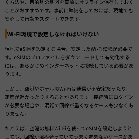
く方法や、目的地の地図を事前にオフライン保存しておく
ことがおすすめです。事前に準備をしておけば、現地でも
安心して行動をスタートできます。
Wi-Fi環境で設定しなければいけない
現地でeSIMを設定する場合、安定したWi-Fi環境が必要で
す。eSIMのプロファイルをダウンロードして有効化する
には、あらかじめインターネットに接続している必要があ
ります。
しかし、空港やホテルのWi-Fiは通信が不安定だったり、
速度が遅かったりすることがあります。接続時にログイン
が必要な場合や、混雑で回線が重くなるケースも少なくあ
りません。
たとえば、空港の無料Wi-Fiを使ってeSIMを設定しようと
しても、回線が混み合っていてうまく進まないケースがあ