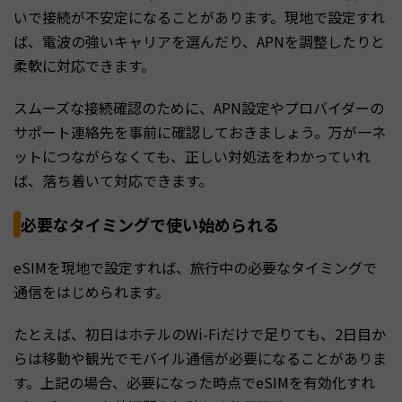
いで接続が不安定になることがあります。現地で設定すれ
ば、電波の強いキャリアを選んだり、APNを調整したりと
柔軟に対応できます。
スムーズな接続確認のために、APN設定やプロバイダーの
サポート連絡先を事前に確認しておきましょう。万が一ネ
ットにつながらなくても、正しい対処法をわかっていれ
ば、落ち着いて対応できます。
必要なタイミングで使い始められる
eSIMを現地で設定すれば、旅行中の必要なタイミングで
通信をはじめられます。
たとえば、初日はホテルのWi-Fiだけで足りても、2日目か
らは移動や観光でモバイル通信が必要になることがありま
す。上記の場合、必要になった時点でeSIMを有効化すれ