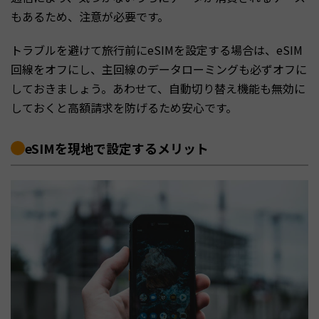
もあるため、注意が必要です。
トラブルを避けて旅行前にeSIMを設定する場合は、eSIM
回線をオフにし、主回線のデータローミングも必ずオフに
しておきましょう。あわせて、自動切り替え機能も無効に
しておくと高額請求を防げるため安心です。
eSIMを現地で設定するメリット