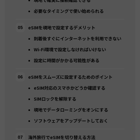
必要なタイミングで使い始められる
eSIMを現地で設定するデメリット
到着後すぐにインターネットを利用できない
Wi-Fi環境で設定しなければいけない
設定に時間がかかる可能性がある
eSIMをスムーズに設定するためのポイント
eSIM対応のスマホかどうか確認する
SIMロックを解除する
現地でデータローミングをオンにする
ソフトウェアをアップデートしておく
海外旅行でeSIMを切り替える方法