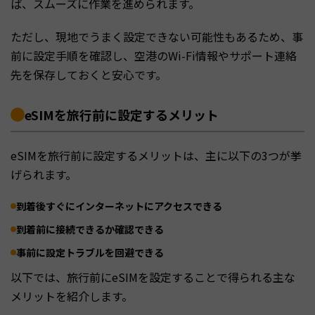
ば、スムーズに作業を進められます。
ただし、現地でうまく設定できない可能性もあるため、事
前に設定手順を確認し、空港のWi-Fi情報やサポート連絡
先を保存しておくと安心です。
eSIMを旅行前に設定するメリット
eSIMを旅行前に設定するメリットは、主に以下の3つが挙
げられます。
到着後すぐにインターネットにアクセスできる
到着前に接続できるか確認できる
事前に設定トラブルを回避できる
以下では、旅行前にeSIMを設定することで得られる主な
メリットを紹介します。