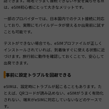
認できます。現地でうまく接続できない不安を減らせる点
は、eSIM初心者にとって大きなメリットです。
一部のプロバイダーでは、日本国内でのテスト接続に対応
しており、実際にモバイルデータが使えるか出発前に試す
ことも可能です。
テストができない場合でも、eSIMプロファイルが正しく
インストールされていれば、到着後すぐに使える状態に近
づけます。旅行前に動作を確認しておくことで、安心して
出発できます。
事前に設定トラブルを回避できる
eSIMは、設定時にトラブルが起こることもあります。た
とえば、QRコードが読み込めない、eSIMがうまく有効化
されない、端末がeSIMに対応していないなどのケースで
す。