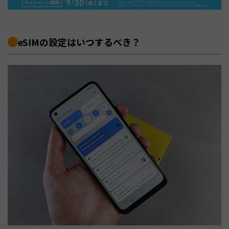
eSIMの設定はいつするべき？