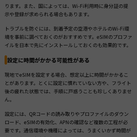
ります。また、国によっては、Wi-Fi利用時に身分証の提
示や登録が求められる場合もあります。
トラブルを防ぐには、到着予定の空港やホテルのWi-Fi環
境を事前に調べておくのがおすすめです。eSIMのプロファ
イルを日本で先にインストールしておくのも効果的です。
設定に時間がかかる可能性がある
現地でeSIMを設定する場合、想定以上に時間がかかるこ
とがあります。とくに設定に慣れていない方や、フライト
後の疲れた状態では、手順に戸惑うことも珍しくありませ
ん。
設定には、QRコードの読み取りやプロファイルのダウン
ロード、eSIMの有効化、APNの確認など複数の工程が必
要です。通信環境や機種によっては、うまくいかず時間が