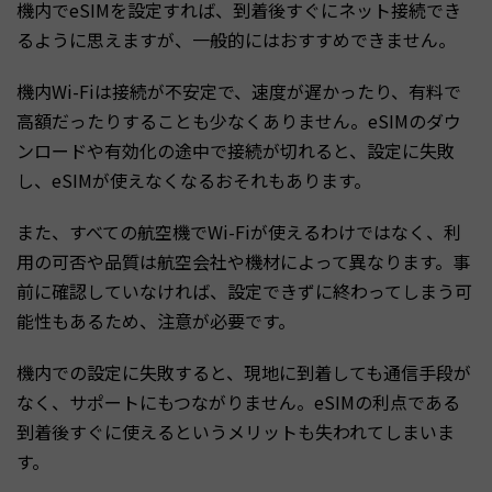
機内でeSIMを設定すれば、到着後すぐにネット接続でき
るように思えますが、一般的にはおすすめできません。
機内Wi-Fiは接続が不安定で、速度が遅かったり、有料で
高額だったりすることも少なくありません。eSIMのダウ
ンロードや有効化の途中で接続が切れると、設定に失敗
し、eSIMが使えなくなるおそれもあります。
また、すべての航空機でWi-Fiが使えるわけではなく、利
用の可否や品質は航空会社や機材によって異なります。事
前に確認していなければ、設定できずに終わってしまう可
能性もあるため、注意が必要です。
機内での設定に失敗すると、現地に到着しても通信手段が
なく、サポートにもつながりません。eSIMの利点である
到着後すぐに使えるというメリットも失われてしまいま
す。