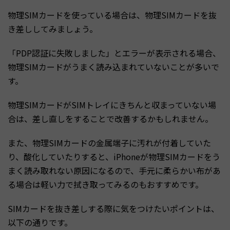
物理SIMカードを使っている場合は、物理SIMカードを抜
き差ししてみましょう。
「PDP認証に失敗しました」とエラーが表示される場合、
物理SIMカードがうまく読み込まれていないことが多いで
す。
物理SIMカードがSIMトレイにきちんと収まっていない場
合は、差し直しをすることで改善するかもしれません。
また、物理SIMカードの金属端子に汚れが付着していた
り、酸化していたりすると、iPhoneが物理SIMカードをう
まく読み取れない原因になるので、手元に柔らかい布があ
る場合は軽い力で拭き取ってみるのもおすすめです。
SIMカードを抜き差しする際に気をつけたいポイントは、
以下の通りです。