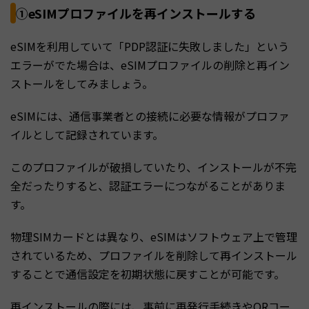
①eSIMプロファイルを再インストールする
eSIMを利用していて「PDP認証に失敗しました」という
エラーがでた場合は、eSIMプロファイルの削除と再イン
ストールをしてみましょう。
eSIMには、通信事業者との接続に必要な情報がプロファ
イルとして記録されています。
このプロファイルが破損していたり、インストールが不完
全だったりすると、認証エラーにつながることがありま
す。
物理SIMカードとは異なり、eSIMはソフトウェア上で管理
されているため、プロファイルを削除して再インストール
することで通信設定を初期状態に戻すことが可能です。
再インストールの際には、事前に再発行手続きやQRコー