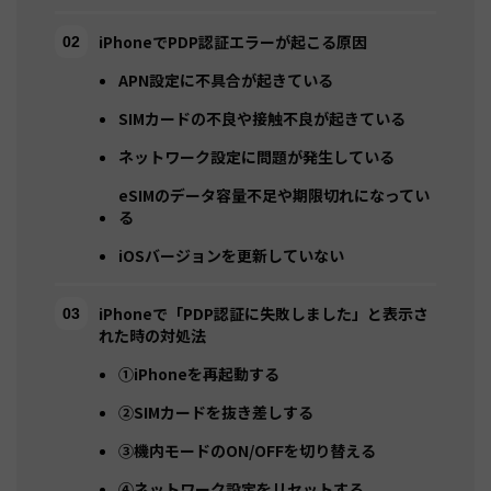
iPhoneでPDP認証エラーが起こる原因
APN設定に不具合が起きている
SIMカードの不良や接触不良が起きている
ネットワーク設定に問題が発生している
eSIMのデータ容量不足や期限切れになってい
る
iOSバージョンを更新していない
iPhoneで「PDP認証に失敗しました」と表示さ
れた時の対処法
①iPhoneを再起動する
②SIMカードを抜き差しする
③機内モードのON/OFFを切り替える
④ネットワーク設定をリセットする