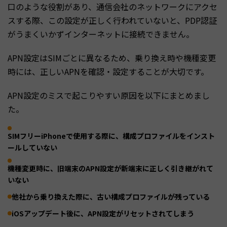
口のような役割があり、通信会社のネットワークにアクセ
スする際、この設定が正しく行われていないと、PDP認証
がうまくいかずインターネットに接続できません。
APN設定はSIMごとに異なるため、乗り換え時や機種変更
時には、正しいAPNを確認・設定することが大切です。
APN設定のミスで起こりやすい原因を以下にまとめまし
た。
SIMフリーiPhoneで使用する際に、構成プロファイルをインスト
ールしていない
機種変更時に、旧端末のAPN設定が新端末に正しく引き継がれて
いない
他社から乗り換えた際に、古い構成プロファイルが残っている
iOSアップデート後に、APN設定がリセットされてしまう