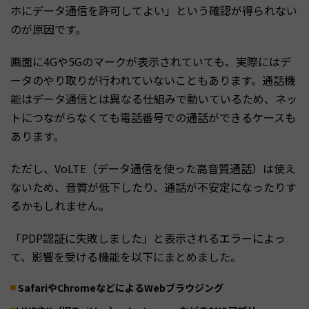
ホにデータ通信を許可してよい」という確認が得られない
のが原因です。
画面に4Gや5Gのマークが表示されていても、実際にはデ
ータのやり取りが行われていないこともあります。通話機
能はデータ通信とは異なる仕組みで動いているため、ネッ
トにつながらなくても電話番号での通話ができるケースも
あります。
ただし、VoLTE（データ通信を使った高音質通話）は使え
ないため、音質が低下したり、通話が不安定になったりす
るかもしれません。
「PDP認証に失敗しました」と表示されるエラーによっ
て、影響を受ける機能を以下にまとめました。
SafariやChromeなどによるWebブラウジング