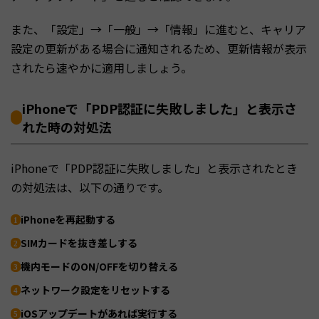
また、「設定」→「一般」→「情報」に進むと、キャリア
設定の更新がある場合に通知されるため、更新情報が表示
されたら速やかに適用しましょう。
iPhoneで「PDP認証に失敗しました」と表示さ
れた時の対処法
iPhoneで「PDP認証に失敗しました」と表示されたとき
の対処法は、以下の通りです。
iPhoneを再起動する
SIMカードを抜き差しする
機内モードのON/OFFを切り替える
ネットワーク設定をリセットする
iOSアップデートがあれば実行する