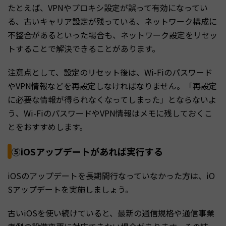
たとえば、VPNやプロキシ設定が誤って有効になってい
る、古いキャリア設定が残っている、ネットワーク構成に
不整合があるといった場合も、ネットワーク設定をリセッ
トすることで解決できることがあります。
注意点として、設定のリセット後は、Wi-Fiのパスワード
やVPN情報などを再設定しなければなりません。「再設定
に必要な情報が得られなくなってしまった」とならないよ
う、Wi-FiのパスワードやVPN情報はメモに残しておくこ
とをおすすめします。
⑤iOSアップデートがあれば実行する
iOSのアップデートを長期間行なっていなかった方は、iO
Sアップデートを実施しましょう。
古いiOSを使い続けていると、最新の通信規格や通信事業