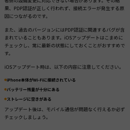
者側の設備変更に対応できない場合があります。その結
果、PDP認証が正しく行われず、接続エラーが発生する原
因につながるのです。
また、過去のバージョンにはPDP認証に関連するバグが含
まれていることもあります。iOSアップデートはこまめに
チェックし、常に最新の状態にしておくことがおすすめで
す。
iOSアップデート時は、以下の内容に注意してください。
iPhone本体がWi-Fiに接続されている
バッテリー残量が十分にある
ストレージに空きがある
アップデート後は、モバイル通信が問題なく行えるか必ず
チェックしましょう。