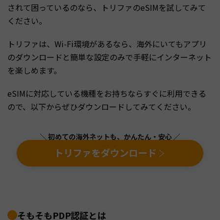
されて困っているのなら、トリファのeSIMを試してみて
ください。
トリファは、Wi-Fi環境があるなら、海外にいてもアプリ
のダウンロードと簡単な設定のみで手軽にインターネット
を楽しめます。
eSIMに対応している機種をお持ちならすぐに利用できる
ので、以下からぜひダウンロードしてみてください。
＼ 初めての海外ネットも、かんたん・安心 ／
トリファをダウンロード
そもそもPDP認証とは