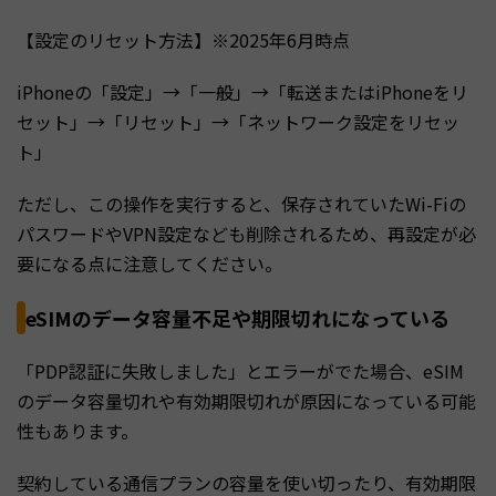
【設定のリセット方法】※2025年6月時点
iPhoneの「設定」→「一般」→「転送またはiPhoneをリ
セット」→「リセット」→「ネットワーク設定をリセッ
ト」
ただし、この操作を実行すると、保存されていたWi-Fiの
パスワードやVPN設定なども削除されるため、再設定が必
要になる点に注意してください。
eSIMのデータ容量不足や期限切れになっている
「PDP認証に失敗しました」とエラーがでた場合、eSIM
のデータ容量切れや有効期限切れが原因になっている可能
性もあります。
契約している通信プランの容量を使い切ったり、有効期限