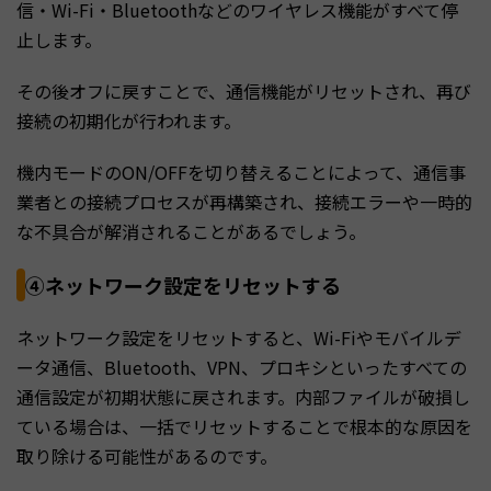
信・Wi-Fi・Bluetoothなどのワイヤレス機能がすべて停
止します。
その後オフに戻すことで、通信機能がリセットされ、再び
接続の初期化が行われます。
機内モードのON/OFFを切り替えることによって、通信事
業者との接続プロセスが再構築され、接続エラーや一時的
な不具合が解消されることがあるでしょう。
④ネットワーク設定をリセットする
ネットワーク設定をリセットすると、Wi-Fiやモバイルデ
ータ通信、Bluetooth、VPN、プロキシといったすべての
通信設定が初期状態に戻されます。内部ファイルが破損し
ている場合は、一括でリセットすることで根本的な原因を
取り除ける可能性があるのです。