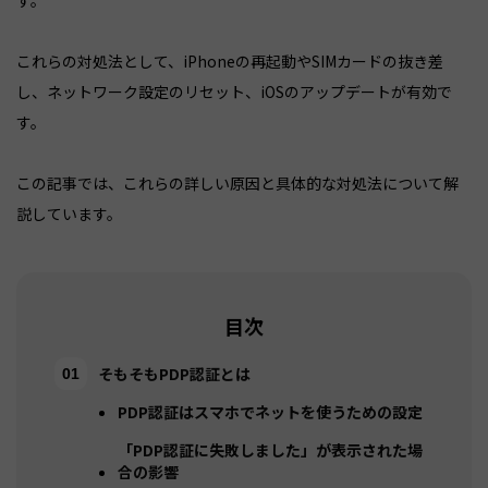
す。
これらの対処法として、iPhoneの再起動やSIMカードの抜き差
し、ネットワーク設定のリセット、iOSのアップデートが有効で
す。
この記事では、これらの詳しい原因と具体的な対処法について解
説しています。
目次
そもそもPDP認証とは
PDP認証はスマホでネットを使うための設定
「PDP認証に失敗しました」が表示された場
合の影響