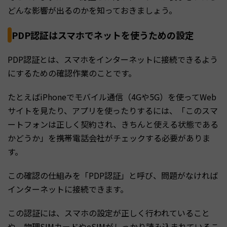
どんな影響が出るのかを知っておきましょう。
PDP認証はスマホでネットを使うための設定
PDP認証とは、スマホをインターネットに接続できるよう
にするための確認作業のことです。
たとえばiPhoneでモバイル通信（4Gや5G）を使ってWeb
サイトを見たり、アプリを使ったりするには、「このスマ
ートフォンは正しく契約され、きちんと使える状態である
かどうか」を携帯電話会社がチェックする必要がありま
す。
この確認の仕組みを「PDP認証」と呼び、問題がなければ
インターネットに接続できます。
この認証には、スマホの設定が正しく行われていること
や、物理SIMカードやeSIMがしっかり読み込まれているこ