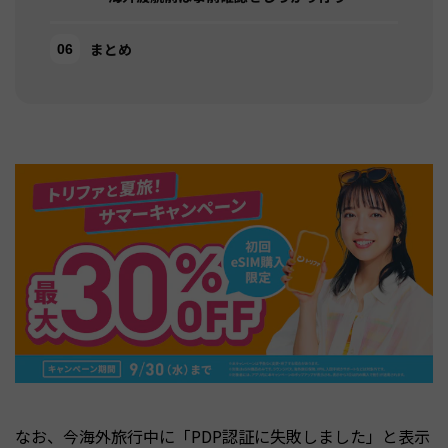
まとめ
なお、今海外旅行中に「PDP認証に失敗しました」と表示