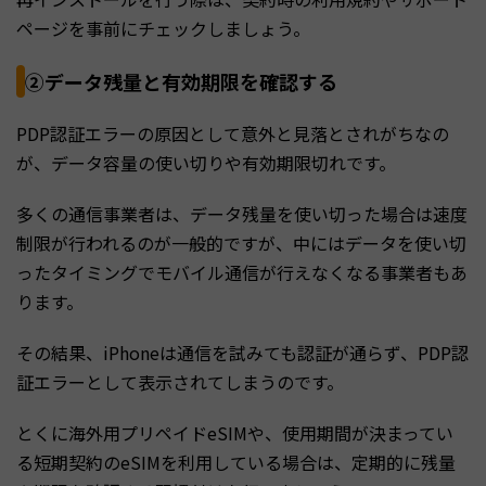
ページを事前にチェックしましょう。
②データ残量と有効期限を確認する
PDP認証エラーの原因として意外と見落とされがちなの
が、データ容量の使い切りや有効期限切れです。
多くの通信事業者は、データ残量を使い切った場合は速度
制限が行われるのが一般的ですが、中にはデータを使い切
ったタイミングでモバイル通信が行えなくなる事業者もあ
ります。
その結果、iPhoneは通信を試みても認証が通らず、PDP認
証エラーとして表示されてしまうのです。
とくに海外用プリペイドeSIMや、使用期間が決まってい
る短期契約のeSIMを利用している場合は、定期的に残量