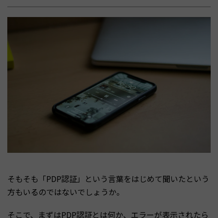
そもそも「PDP認証」という言葉をはじめて聞いたという
方もいるのではないでしょうか。
そこで、まずはPDP認証とは何か、エラーが表示されたら