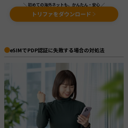
＼ 初めての海外ネットも、かんたん・安心 ／
トリファをダウンロード
eSIMでPDP認証に失敗する場合の対処法