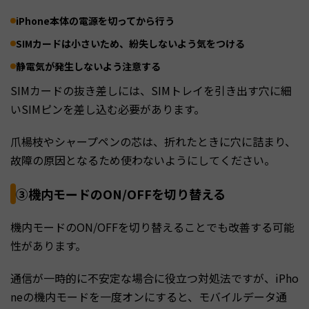
iPhone本体の電源を切ってから行う
SIMカードは小さいため、紛失しないよう気をつける
静電気が発生しないよう注意する
SIMカードの抜き差しには、SIMトレイを引き出す穴に細
いSIMピンを差し込む必要があります。
爪楊枝やシャープペンの芯は、折れたときに穴に詰まり、
故障の原因となるため使わないようにしてください。
③機内モードのON/OFFを切り替える
機内モードのON/OFFを切り替えることでも改善する可能
性があります。
通信が一時的に不安定な場合に役立つ対処法ですが、iPho
neの機内モードを一度オンにすると、モバイルデータ通