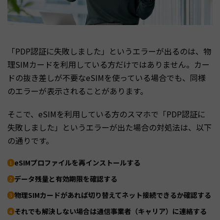
「PDP認証に失敗しました」というエラーが出るのは、物
理SIMカードを利用している方だけではありません。カー
ドの抜き差しが不要なeSIMを使っている場合でも、同様
のエラーが表示されることがあります。
そこで、eSIMを利用している方のスマホで「PDP認証に
失敗しました」というエラーが出た場合の対処法は、以下
の通りです。
eSIMプロファイルを再インストールする
データ残量と有効期限を確認する
物理SIMカードがあれば切り替えてネット接続できるか確認する
それでも解決しない場合は通信事業者（キャリア）に連絡する