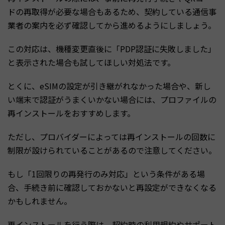
ドの再取得が必要な場合もあるため、契約している通信事
業者の案内を必ず確認してから進めるようにしましょう。
この対応は、機種変更直後に「PDP認証に失敗しました」
と表示された場合も試してほしい対処法です。
とくに、eSIMの設定が引き継がれなかった場合や、新し
い端末で認証がうまくいかない場合には、プロファイルの
再インストールをおすすめします。
ただし、プロバイダーによっては再インストールの回数に
制限が設けられていることがあるので注意してください。
もし「1回限りの再発行のみ対応」という条件がある場
合、手続き前に確認しておかないと再設定ができなくなる
かもしれません。
再インストールを行う際は、契約時の利用規約やサポート