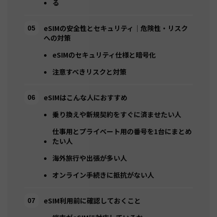
る
eSIMの安全性とセキュリティ｜危険性・リスク
への対策
eSIMのセキュリティ仕様と暗号化
注意すべきリスクと対策
eSIMはこんな人におすすめ
乗り換えや新規契約をすぐに済ませたい人
仕事用とプライベート用の番号を1台にまとめ
たい人
海外旅行や出張が多い人
オンライン手続きに抵抗がない人
eSIM利用前に確認しておくこと