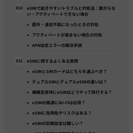
eSIMで起きやすいトラブルと対処法｜繋がらな
い・アクティベートできない場合
圏外・通信不能になったときの対処
アクティベートが進まない場合の対処
APN設定エラーの解決手順
eSIMに関するよくある質問
eSIMとSIMカードはどちらを選ぶべき？
デュアルSIMとデュアルeSIMの違いは？
機種変更時にeSIMはどうやって移行する？
eSIMの開通にWi-Fiは必須？
eSIMに危険性やリスクはある？
eSIMの初期設定は難しい？