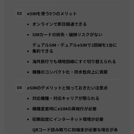
eSIMを使う5つのメリット
オンラインで即日開通できる
SIMカードの紛失・破損リスクがない
デュアルSIM・デュアルeSIMで2回線を1台に
集約できる
海外旅行でも現地回線にすぐ切り替えられる
機種のコンパクト化・防水性向上に貢献
eSIMのデメリットと知っておきたい注意点
対応機種・対応キャリアが限られる
機種変更時にeSIMの再発行が必要
初期設定にインターネット環境が必要
QRコード読み取りに別端末が必要な場合があ