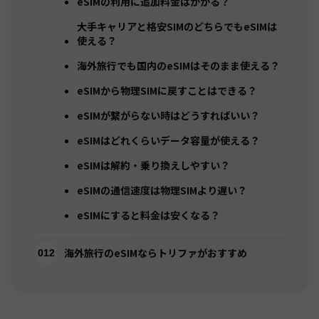
eSIMの利用に追加料金はかかる？
大手キャリアと格安SIMのどちらでもeSIMは
使える？
海外旅行でも国内のeSIMはそのまま使える？
eSIMから物理SIMに戻すことはできる？
eSIMが繋がらない時はどうすればいい？
eSIMはどれくらいデータ容量が使える？
eSIMは解約・乗り換えしやすい？
eSIMの通信速度は物理SIMより遅い？
eSIMにすると料金は安くなる？
海外旅行のeSIMならトリファがおすすめ