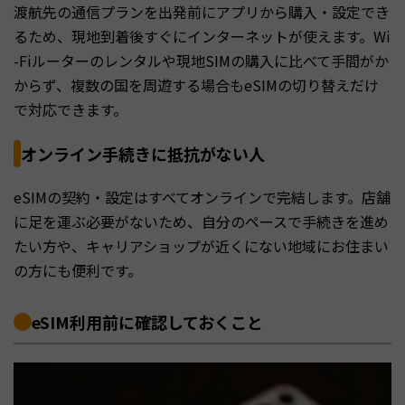
渡航先の通信プランを出発前にアプリから購入・設定でき
るため、現地到着後すぐにインターネットが使えます。Wi
-Fiルーターのレンタルや現地SIMの購入に比べて手間がか
からず、複数の国を周遊する場合もeSIMの切り替えだけ
で対応できます。
オンライン手続きに抵抗がない人
eSIMの契約・設定はすべてオンラインで完結します。店舗
に足を運ぶ必要がないため、自分のペースで手続きを進め
たい方や、キャリアショップが近くにない地域にお住まい
の方にも便利です。
eSIM利用前に確認しておくこと