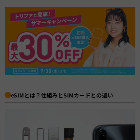
eSIMとは？仕組みとSIMカードとの違い