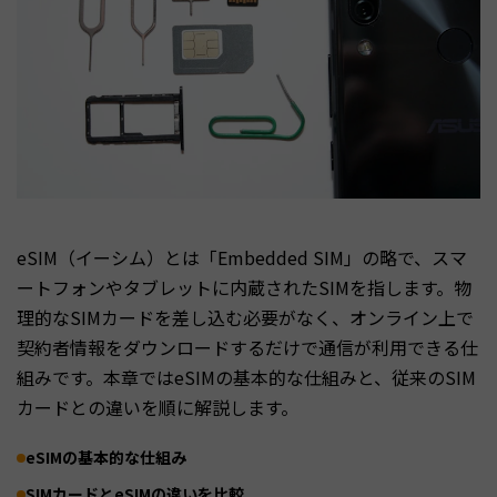
eSIM（イーシム）とは「Embedded SIM」の略で、スマ
ートフォンやタブレットに内蔵されたSIMを指します。物
理的なSIMカードを差し込む必要がなく、オンライン上で
契約者情報をダウンロードするだけで通信が利用できる仕
組みです。本章ではeSIMの基本的な仕組みと、従来のSIM
カードとの違いを順に解説します。
eSIMの基本的な仕組み
SIMカードとeSIMの違いを比較