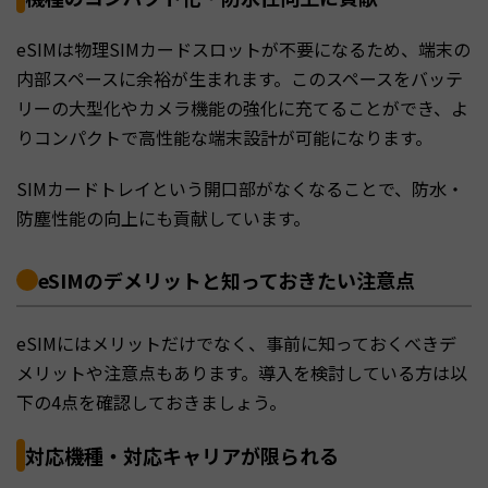
eSIMは物理SIMカードスロットが不要になるため、端末の
内部スペースに余裕が生まれます。このスペースをバッテ
リーの大型化やカメラ機能の強化に充てることができ、よ
りコンパクトで高性能な端末設計が可能になります。
SIMカードトレイという開口部がなくなることで、防水・
防塵性能の向上にも貢献しています。
eSIMのデメリットと知っておきたい注意点
eSIMにはメリットだけでなく、事前に知っておくべきデ
メリットや注意点もあります。導入を検討している方は以
下の4点を確認しておきましょう。
対応機種・対応キャリアが限られる