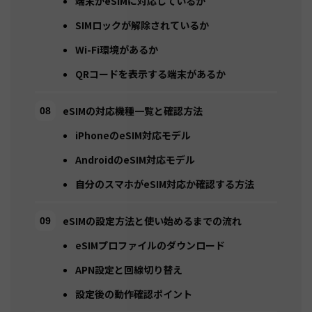
端末がeSIMに対応しているか
SIMロックが解除されているか
Wi-Fi環境があるか
QRコードを表示する端末があるか
eSIMの対応機種一覧と確認方法
iPhoneのeSIM対応モデル
AndroidのeSIM対応モデル
自分のスマホがeSIM対応か確認する方法
eSIMの設定方法と使い始めるまでの流れ
eSIMプロファイルのダウンロード
APN設定と回線切り替え
設定後の動作確認ポイント