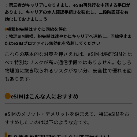
：第三者がキャリアになりすまし、eSIM再発行を申請する手口が
あります。キャリアの本人確認手続きを強化し、二段階認証を有
効化しておきましょう
機種紛失時はすぐに回線を停止
：物理SIM同様、紛失時は速やかにキャリアへ連絡し、回線停止ま
たはeSIMプロファイル無効化を依頼してください
これらの基本的な対策を押さえれば、eSIMは物理SIMと比
べて特別なリスクが高い通信手段ではありません。むしろ
物理的に抜き取られるリスクがない分、安全性で優れる面
もあります。
eSIMはこんな人におすすめ
eSIMのメリット・デメリットを踏まえて、特にeSIMをお
すすめしたいのは以下のような方です。