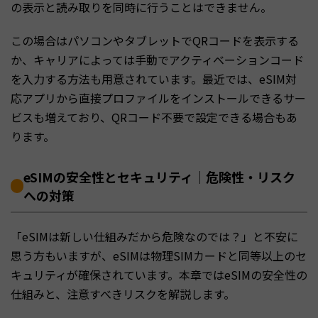
の表示と読み取りを同時に行うことはできません。
この場合はパソコンやタブレットでQRコードを表示する
か、キャリアによっては手動でアクティベーションコード
を入力する方法も用意されています。最近では、eSIM対
応アプリから直接プロファイルをインストールできるサー
ビスも増えており、QRコード不要で設定できる場合もあ
ります。
eSIMの安全性とセキュリティ｜危険性・リスク
への対策
「eSIMは新しい仕組みだから危険なのでは？」と不安に
思う方もいますが、eSIMは物理SIMカードと同等以上のセ
キュリティが確保されています。本章ではeSIMの安全性の
仕組みと、注意すべきリスクを解説します。