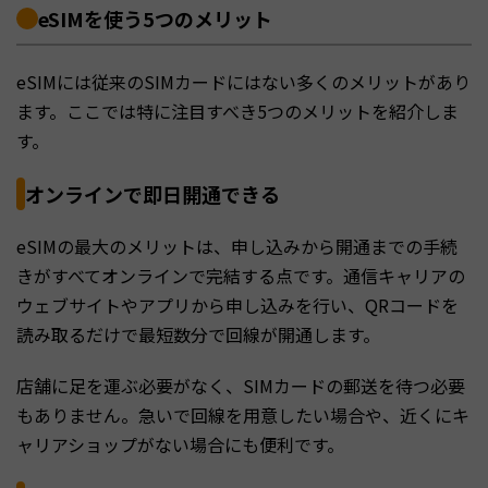
eSIMを使う5つのメリット
eSIMには従来のSIMカードにはない多くのメリットがあり
ます。ここでは特に注目すべき5つのメリットを紹介しま
す。
オンラインで即日開通できる
eSIMの最大のメリットは、申し込みから開通までの手続
きがすべてオンラインで完結する点です。通信キャリアの
ウェブサイトやアプリから申し込みを行い、QRコードを
読み取るだけで最短数分で回線が開通します。
店舗に足を運ぶ必要がなく、SIMカードの郵送を待つ必要
もありません。急いで回線を用意したい場合や、近くにキ
ャリアショップがない場合にも便利です。