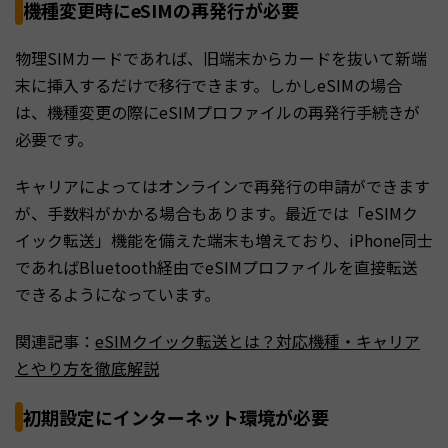
機種変更時にeSIMの再発行が必要
物理SIMカードであれば、旧端末からカードを抜いて新端
末に挿入するだけで移行できます。しかしeSIMの場合
は、機種変更の際にeSIMプロファイルの再発行手続きが
必要です。
キャリアによってはオンラインで再発行の申請ができます
が、手数料がかかる場合もあります。最近では「eSIMク
イック転送」機能を備えた端末も増えており、iPhone同士
であればBluetooth経由でeSIMプロファイルを直接転送
できるようになっています。
関連記事：
eSIMクイック転送とは？対応機種・キャリア
とやり方を徹底解説
初期設定にインターネット環境が必要