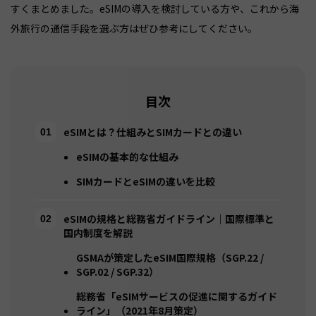
すくまとめました。eSIMの導入を検討している方や、これから海
外旅行の通信手段を選ぶ方はぜひ参考にしてください。
目次
eSIMとは？仕組みとSIMカードとの違い
eSIMの基本的な仕組み
SIMカードとeSIMの違いを比較
eSIMの規格と総務省ガイドライン｜国際標準と
国内制度を解説
GSMAが策定したeSIM国際規格（SGP.22 /
SGP.02 / SGP.32）
総務省「eSIMサービスの促進に関するガイド
ライン」（2021年8月策定）