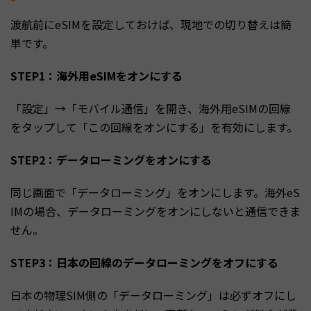
渡航前にeSIMを設定しておけば、現地での切り替えは簡
単です。
STEP1：海外用eSIMをオンにする
「設定」→「モバイル通信」を開き、海外用eSIMの回線
をタップして「この回線をオンにする」を有効にします。
STEP2：データローミングをオンにする
同じ画面で「データローミング」をオンにします。海外eS
IMの場合、データローミングをオンにしないと通信できま
せん。
STEP3：日本の回線のデータローミングをオフにする
日本の物理SIM側の「データローミング」は必ずオフにし