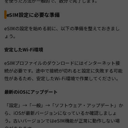
を使った方法が一般的で、数分で完了します。
eSIM設定に必要な準備
eSIMの設定を始める前に、以下の準備を整えておきまし
ょう。
安定したWi-Fi環境
eSIMプロファイルのダウンロードにはインターネット接
続が必要です。途中で接続が切れると設定に失敗する可能
性があるため、安定したWi-Fi環境で作業してください。
最新のiOSにアップデート
「設定」→「一般」→「ソフトウェア・アップデート」か
ら、iOSが最新バージョンになっているか確認しましょ
う。古いバージョンではeSIM機能が正常に動作しない場