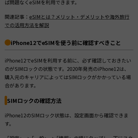
ば問題なくeSIMを利用できます。
関連記事：
eSIMとは？メリット・デメリットや海外旅行
での活用方法を解説
iPhone12でeSIMを使う前に確認すべきこと
iPhone12でeSIMを利用する前に、必ず確認しておきたい
のがSIMロックの状態です。2020年発売のiPhone12は、
購入元のキャリアによってはSIMロックがかかっている場
合があります。
SIMロックの確認方法
iPhone12のSIMロック状態は、設定画面から確認できま
す。