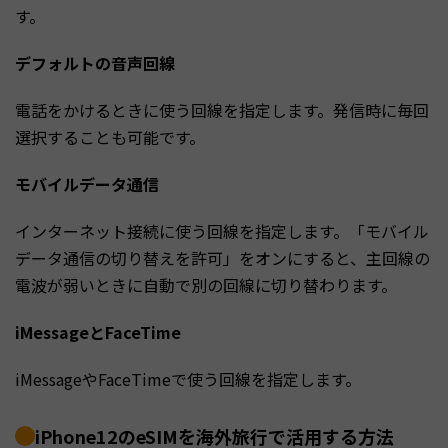
す。
デフォルトの音声回線
電話をかけるときに使う回線を指定します。発信時に毎回
選択することも可能です。
モバイルデータ通信
インターネット接続に使う回線を指定します。「モバイル
データ通信の切り替えを許可」をオンにすると、主回線の
電波が弱いときに自動で別の回線に切り替わります。
iMessageとFaceTime
iMessageやFaceTimeで使う回線を指定します。
iPhone12のeSIMを海外旅行で活用する方法