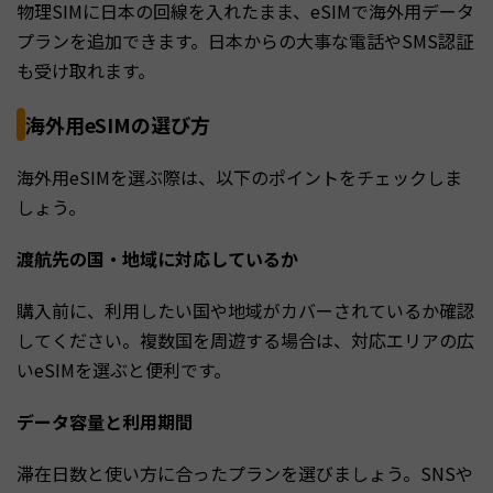
物理SIMに日本の回線を入れたまま、eSIMで海外用データ
プランを追加できます。日本からの大事な電話やSMS認証
も受け取れます。
海外用eSIMの選び方
海外用eSIMを選ぶ際は、以下のポイントをチェックしま
しょう。
渡航先の国・地域に対応しているか
購入前に、利用したい国や地域がカバーされているか確認
してください。複数国を周遊する場合は、対応エリアの広
いeSIMを選ぶと便利です。
データ容量と利用期間
滞在日数と使い方に合ったプランを選びましょう。SNSや