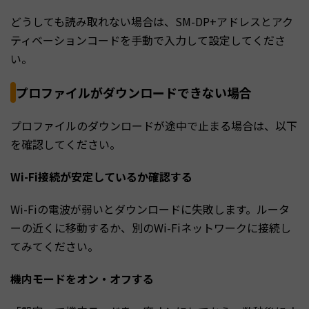
どうしても読み取れない場合は、SM-DP+アドレスとアク
ティベーションコードを手動で入力して設定してくださ
い。
プロファイルがダウンロードできない場合
プロファイルのダウンロードが途中で止まる場合は、以下
を確認してください。
Wi-Fi接続が安定しているか確認する
Wi-Fiの電波が弱いとダウンロードに失敗します。ルータ
ーの近くに移動するか、別のWi-Fiネットワークに接続し
てみてください。
機内モードをオン・オフする