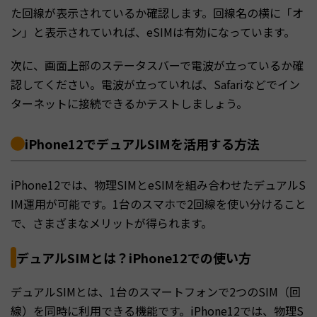
た回線が表示されているか確認します。回線名の横に「オ
ン」と表示されていれば、eSIMは有効になっています。
次に、画面上部のステータスバーで電波が立っているか確
認してください。電波が立っていれば、Safariなどでイン
ターネットに接続できるかテストしましょう。
iPhone12でデュアルSIMを活用する方法
iPhone12では、物理SIMとeSIMを組み合わせたデュアルS
IM運用が可能です。1台のスマホで2回線を使い分けること
で、さまざまなメリットが得られます。
デュアルSIMとは？iPhone12での使い方
デュアルSIMとは、1台のスマートフォンで2つのSIM（回
線）を同時に利用できる機能です。iPhone12では、物理S