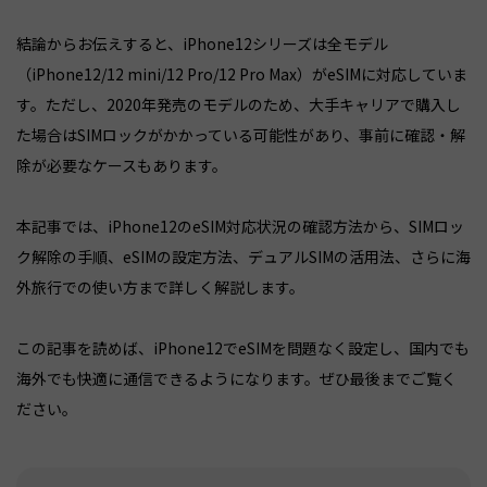
結論からお伝えすると、iPhone12シリーズは全モデル
（iPhone12/12 mini/12 Pro/12 Pro Max）がeSIMに対応していま
す。ただし、2020年発売のモデルのため、大手キャリアで購入し
た場合はSIMロックがかかっている可能性があり、事前に確認・解
除が必要なケースもあります。
本記事では、iPhone12のeSIM対応状況の確認方法から、SIMロッ
ク解除の手順、eSIMの設定方法、デュアルSIMの活用法、さらに海
外旅行での使い方まで詳しく解説します。
この記事を読めば、iPhone12でeSIMを問題なく設定し、国内でも
海外でも快適に通信できるようになります。ぜひ最後までご覧く
ださい。