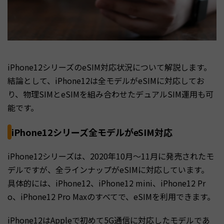
iPhone12シリーズのeSIM対応状況について解説します。
結論として、iPhone12は全モデルがeSIMに対応してお
り、物理SIMとeSIMを組み合わせたデュアルSIM運用も可
能です。
iPhone12シリーズ全モデルがeSIM対応
iPhone12シリーズは、2020年10月〜11月に発売されたモ
デルですが、全ラインナップがeSIMに対応しています。
具体的には、iPhone12、iPhone12 mini、iPhone12 Pr
o、iPhone12 Pro Maxのすべてで、eSIMを利用できます。
iPhone12はAppleで初めて5G通信に対応したモデルであ