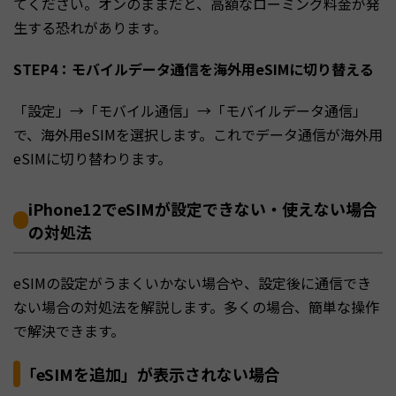
てください。オンのままだと、高額なローミング料金が発
生する恐れがあります。
STEP4：モバイルデータ通信を海外用eSIMに切り替える
「設定」→「モバイル通信」→「モバイルデータ通信」
で、海外用eSIMを選択します。これでデータ通信が海外用
eSIMに切り替わります。
iPhone12でeSIMが設定できない・使えない場合
の対処法
eSIMの設定がうまくいかない場合や、設定後に通信でき
ない場合の対処法を解説します。多くの場合、簡単な操作
で解決できます。
「eSIMを追加」が表示されない場合