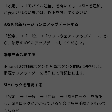
「設定」→「モバイル通信」を開いても「eSIMを追加」
が表示されない場合は、以下を試してください。
iOSを最新バージョンにアップデートする
「設定」→「一般」→「ソフトウェア・アップデート」か
ら、最新のiOSにアップデートしてください。
端末を再起動する
iPhone12の側面ボタンと音量ボタンを同時に長押しし、
電源オフスライダーを操作して再起動します。
SIMロックを確認する
「設定」→「一般」→「情報」→「SIMロック」を確認
し、SIMロックがかかっている場合は解除手続きを行って
ください。