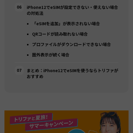
iPhone12でeSIMが設定できない・使えない場合
の対処法
「eSIMを追加」が表示されない場合
QRコードが読み取れない場合
プロファイルがダウンロードできない場合
圏外表示が続く場合
まとめ：iPhone12でeSIMを使うならトリファが
おすすめ