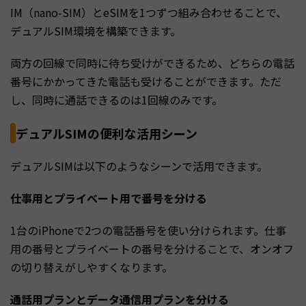
IM（nano-SIM）とeSIMを1つずつ組み合わせることで、
デュアルSIM環境を構築できます。
両方の回線で同時に待ち受けができるため、どちらの電話
番号にかかってきた電話も受けることができます。ただ
し、同時に通話できるのは1回線のみです。
デュアルSIMの便利な活用シーン
デュアルSIMは以下のようなシーンで活用できます。
仕事用とプライベート用で番号を分ける
1台のiPhoneで2つの電話番号を使い分けられます。仕事
用の番号とプライベートの番号を分けることで、オンオフ
の切り替えがしやすくなります。
通話用プランとデータ通信用プランを分ける