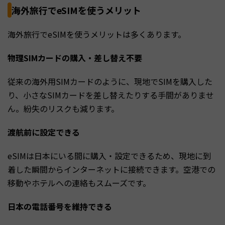
海外旅行でeSIMを使うメリット
海外旅行でeSIMを使うメリットは多くあります。
物理SIMカードの購入・差し替え不要
従来の海外用SIMカードのように、現地でSIMを購入した
り、小さなSIMカードを差し替えたりする手間がありませ
ん。紛失のリスクも減ります。
渡航前に設定できる
eSIMは日本にいる間に購入・設定できるため、現地に到
着した瞬間からインターネットに接続できます。空港での
移動やホテルへの連絡もスムーズです。
日本の電話番号を維持できる