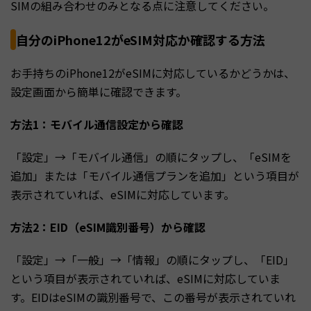
SIMの組み合わせのみとなる点に注意してください。
自分のiPhone12がeSIM対応か確認する方法
お手持ちのiPhone12がeSIMに対応しているかどうかは、
設定画面から簡単に確認できます。
方法1：モバイル通信設定から確認
「設定」→「モバイル通信」の順にタップし、「eSIMを
追加」または「モバイル通信プランを追加」という項目が
表示されていれば、eSIMに対応しています。
方法2：EID（eSIM識別番号）から確認
「設定」→「一般」→「情報」の順にタップし、「EID」
という項目が表示されていれば、eSIMに対応していま
す。EIDはeSIMの識別番号で、この番号が表示されていれ