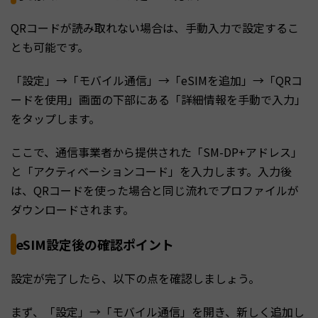
QRコードが読み取れない場合は、手動入力で設定するこ
とも可能です。
「設定」→「モバイル通信」→「eSIMを追加」→「QRコ
ードを使用」画面の下部にある「詳細情報を手動で入力」
をタップします。
ここで、通信事業者から提供された「SM-DP+アドレス」
と「アクティベーションコード」を入力します。入力後
は、QRコードを使った場合と同じ流れでプロファイルが
ダウンロードされます。
eSIM設定後の確認ポイント
設定が完了したら、以下の点を確認しましょう。
まず、「設定」→「モバイル通信」を開き、新しく追加し