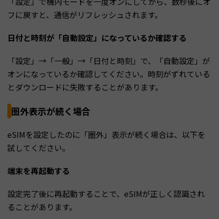
「設定」で機内モードを一度オンにしてから、数秒後にオ
フに戻すと、通信がリフレッシュされます。
日付と時刻が「自動設定」になっているか確認する
「設定」→「一般」→「日付と時刻」で、「自動設定」が
オンになっているか確認してください。時刻がずれている
とダウンロードに失敗することがあります。
圏外表示が続く場合
eSIMを設定したのに「圏外」表示が続く場合は、以下を
試してください。
端末を再起動する
設定完了後に再起動することで、eSIMが正しく認識され
ることがあります。