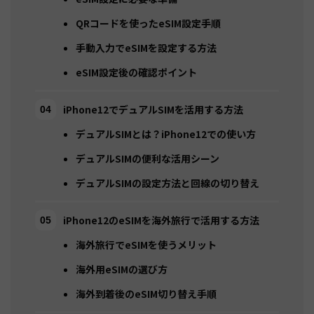
QRコードを使ったeSIM設定手順
手動入力でeSIMを設定する方法
eSIM設定後の確認ポイント
iPhone12でデュアルSIMを活用する方法
デュアルSIMとは？iPhone12での使い方
デュアルSIMの便利な活用シーン
デュアルSIMの設定方法と回線の切り替え
iPhone12のeSIMを海外旅行で活用する方法
海外旅行でeSIMを使うメリット
海外用eSIMの選び方
海外到着後のeSIM切り替え手順