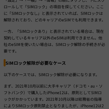
「設定」→「一般」→「情報」の順にタップし、下にスク
ロールして「SIMロック」の項目を探してください。ここ
に「SIMロックなし」と表示されていれば、SIMロックは
解除されており、どのキャリアのeSIMでも利用できます。
一方、「SIMロックあり」と表示されている場合は、現在
契約しているキャリア以外のeSIMは利用できません。他
社のeSIMを使いたい場合は、SIMロック解除の手続きが必
要です。
SIMロック解除が必要なケース
以下のケースでは、SIMロック解除が必要になります。
まず、2021年10月以前に大手キャリア（ドコモ・au・ソ
フトバンク）で購入したiPhone12は、原則としてSIMロ
ックがかかっています。2021年10月以降は総務省の指導
によりSIMロック原則禁止となりましたが、iPhone12は2