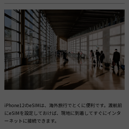
iPhone12のeSIMは、海外旅行でとくに便利です。渡航前
にeSIMを設定しておけば、現地に到着してすぐにインタ
ーネットに接続できます。