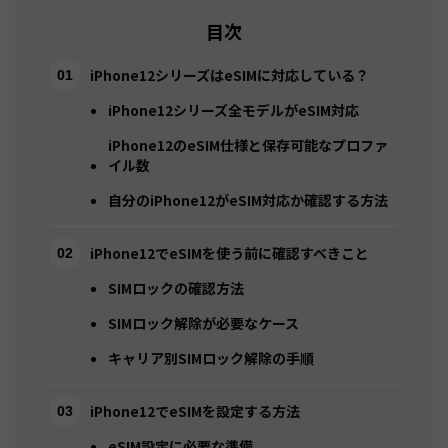
目次
iPhone12シリーズはeSIMに対応している？
iPhone12シリーズ全モデルがeSIM対応
iPhone12のeSIM仕様と保存可能なプロファ
イル数
自分のiPhone12がeSIM対応か確認する方法
iPhone12でeSIMを使う前に確認すべきこと
SIMロックの確認方法
SIMロック解除が必要なケース
キャリア別SIMロック解除の手順
iPhone12でeSIMを設定する方法
eSIM設定に必要な準備