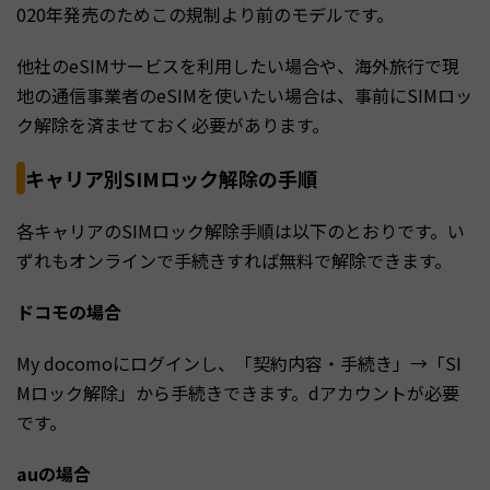
020年発売のためこの規制より前のモデルです。
他社のeSIMサービスを利用したい場合や、海外旅行で現
地の通信事業者のeSIMを使いたい場合は、事前にSIMロッ
ク解除を済ませておく必要があります。
キャリア別SIMロック解除の手順
各キャリアのSIMロック解除手順は以下のとおりです。い
ずれもオンラインで手続きすれば無料で解除できます。
ドコモの場合
My docomoにログインし、「契約内容・手続き」→「SI
Mロック解除」から手続きできます。dアカウントが必要
です。
auの場合