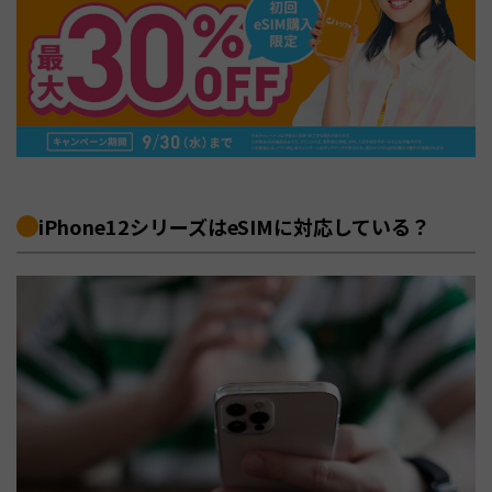
iPhone12シリーズはeSIMに対応している？