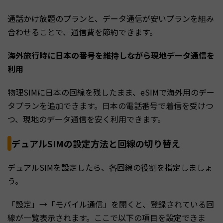
通話かけ放題のプランと、データ通信が安いプランを組み
合わせることで、通信費を節約できます。
海外旅行時に日本の番号を維持しながら現地データ通信を
利用
物理SIMに日本の回線を残したまま、eSIMで海外用のデー
タプランを追加できます。日本の電話番号で着信を受けつ
つ、現地のデータ通信を安く利用できます。
デュアルSIMの設定方法と回線の切り替え
デュアルSIMを設定したら、各回線の役割を指定しましょ
う。
「設定」→「モバイル通信」を開くと、登録されている回
線が一覧表示されます。ここで以下の項目を設定できま