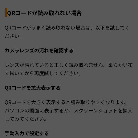
QRコードが読み取れない場合
QRコードがうまく読み取れない場合は、以下を試してく
ださい。
カメラレンズの汚れを確認する
レンズが汚れていると正しく読み取れません。柔らかい布
で拭いてから再度試してください。
QRコードを拡大表示する
QRコードを大きく表示すると読み取りやすくなります。
パソコンの画面に表示するか、スクリーンショットを拡大
してみてください。
手動入力で設定する