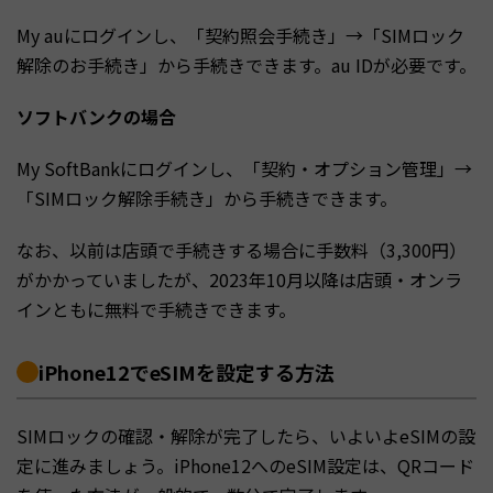
My auにログインし、「契約照会手続き」→「SIMロック
解除のお手続き」から手続きできます。au IDが必要です。
ソフトバンクの場合
My SoftBankにログインし、「契約・オプション管理」→
「SIMロック解除手続き」から手続きできます。
なお、以前は店頭で手続きする場合に手数料（3,300円）
がかかっていましたが、2023年10月以降は店頭・オンラ
インともに無料で手続きできます。
iPhone12でeSIMを設定する方法
SIMロックの確認・解除が完了したら、いよいよeSIMの設
定に進みましょう。iPhone12へのeSIM設定は、QRコード