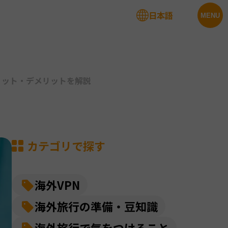
日本語
法人サービス
MENU
・メリット・デメリットを解説
カテゴリで探す
海外VPN
海外旅行の準備・豆知識
海外旅行で気をつけること