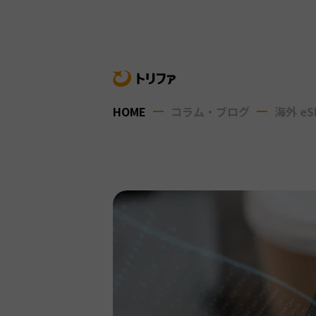
HOME
コラム・ブログ
海外 eS