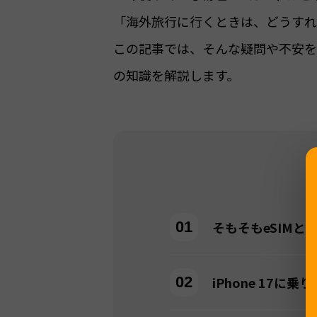
「海外旅行に行くときは、どうすれ
この記事では、そんな疑問や不安を解消
の知識を解説します。
そもそもeSIMと
iPhone 17