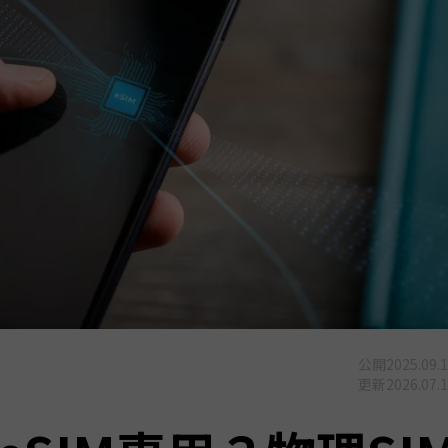
公開
2025.09.
更新
2026.07.