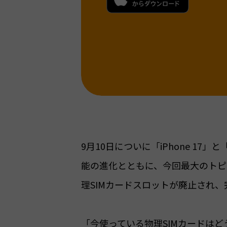
9月10日についに「iPhone 17」
能の進化とともに、今回最大のトピ
理SIMカードスロットが廃止され、
「今使っている物理SIMカードはど