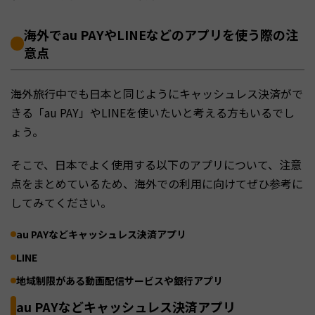
海外でau PAYやLINEなどのアプリを使う際の注
意点
海外旅行中でも日本と同じようにキャッシュレス決済がで
きる「au PAY」やLINEを使いたいと考える方もいるでし
ょう。
そこで、日本でよく使用する以下のアプリについて、注意
点をまとめているため、海外での利用に向けてぜひ参考に
してみてください。
au PAYなどキャッシュレス決済アプリ
LINE
地域制限がある動画配信サービスや銀行アプリ
au PAYなどキャッシュレス決済アプリ