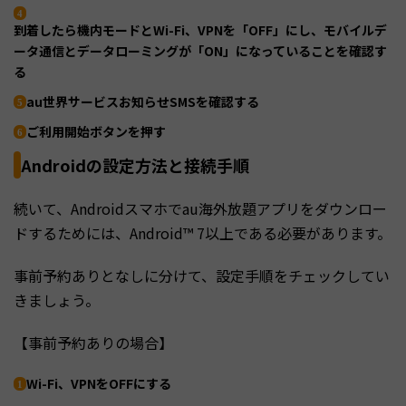
到着したら機内モードとWi-Fi、VPNを「OFF」にし、モバイルデ
ータ通信とデータローミングが「ON」になっていることを確認す
る
au世界サービスお知らせSMSを確認する
ご利用開始ボタンを押す
Androidの設定方法と接続手順
続いて、Androidスマホでau海外放題アプリをダウンロー
ドするためには、Android™ 7以上である必要があります。
事前予約ありとなしに分けて、設定手順をチェックしてい
きましょう。
【事前予約ありの場合】
Wi-Fi、VPNをOFFにする