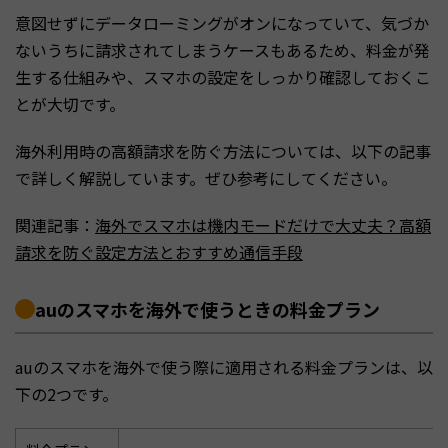
意図せずにデータローミングがオンになっていて、気づか
ないうちに請求されてしまうケースもあるため、料金が発
生する仕組みや、スマホの設定をしっかり確認しておくこ
とが大切です。
海外利用時の高額請求を防ぐ方法については、以下の記事
で詳しく解説しています。ぜひ参考にしてください。
関連記事：
海外でスマホは機内モードだけで大丈夫？高額
請求を防ぐ設定方法とおすすめ通信手段
auのスマホを海外で使うときの料金プラン
auのスマホを海外で使う際に適用される料金プランは、以
下の2つです。