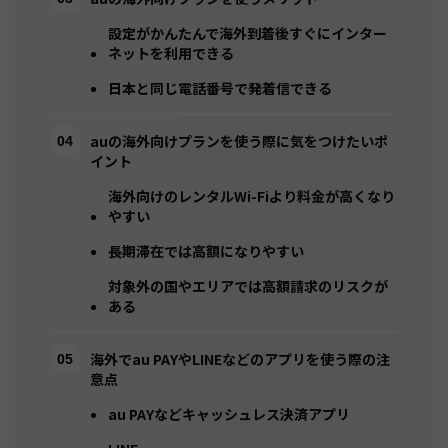
設定がかんたんで海外到着後すぐにインター
ネットを利用できる
日本と同じ電話番号で発着信できる
auの海外向けプランを使う際に気をつけたいポ
イント
海外向けのレンタルWi-Fiより料金が高くなり
やすい
長期滞在では高額になりやすい
対象外の国やエリアでは高額請求のリスクが
ある
海外でau PAYやLINEなどのアプリを使う際の注
意点
au PAYなどキャッシュレス決済アプリ