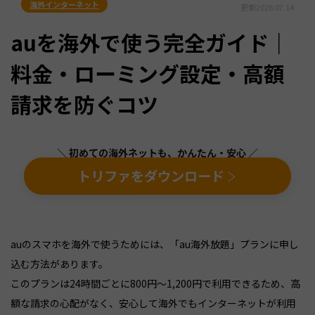
海外インターネット
更新
2026.07.14
auを海外で使う完全ガイド｜
料金・ローミング設定・高額
請求を防ぐコツ
＼ 初めての海外ネットも、かんたん・安心 ／
トリファをダウンロード
auのスマホを海外で使うためには、「au海外放題」プランに申し
込む方法があります。
このプランは24時間ごとに800円〜1,200円で利用できるため、高
額な請求の心配がなく、安心して海外でもインターネットが利用