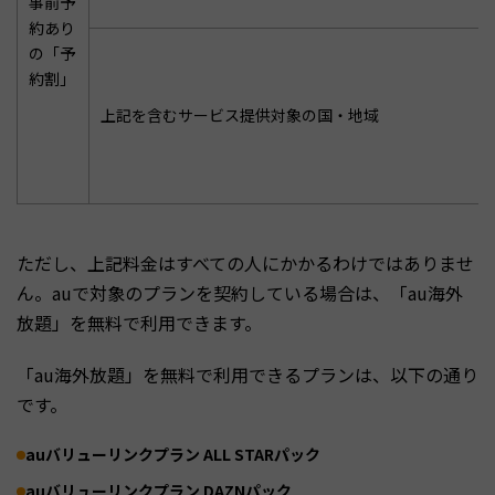
事前予
約あり
の「予
約割」
上記を含むサービス提供対象の国・地域
ただし、上記料金はすべての人にかかるわけではありませ
ん。auで対象のプランを契約している場合は、「au海外
放題」を無料で利用できます。
「au海外放題」を無料で利用できるプランは、以下の通り
です。
auバリューリンクプラン ALL STARパック
auバリューリンクプラン DAZNパック