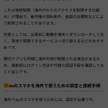
これは地域制限（海外IPからのアクセスを制限する仕組
み）が理由で、著作権や契約条件、各国の法規制などによ
り制限されることがあります。
対策としては、出発前に動画を端末へダウンロードしてお
く、現地で視聴できるサービスへ切り替えるなどがおすす
めです。
銀行アプリも同様に海外利用が制限される場合があるた
め、渡航前にログイン方法や代替の認証手段を確認してお
くと安心です。
auのスマホを海外で使うための設定と接続手順
海外でauのスマホを使うためには、設定が必要です。