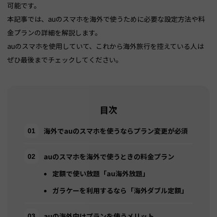
可能です。
本記事では、auのスマホを海外で使うために必要な設定方法や料
金プランの詳細を解説します。
auのスマホを使用していて、これから海外旅行を控えている人は
目次
海外でauのスマホを使うならプラン変更が必須
auのスマホを海外で使うときの料金プラン
定額で使い放題「au海外放題」
ガラケーを利用するなら「海外ダブル定額」
auの海外向けプランを使うメリット