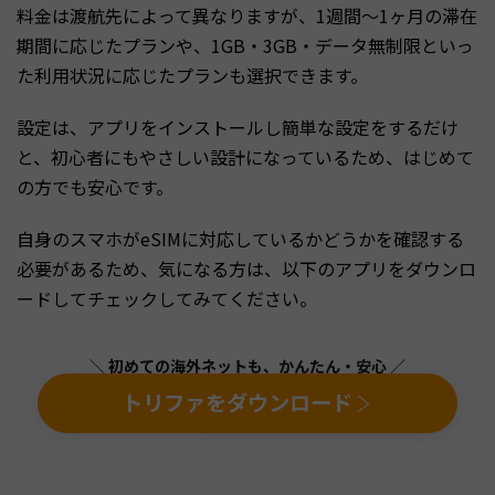
料金は渡航先によって異なりますが、1週間～1ヶ月の滞在
期間に応じたプランや、1GB・3GB・データ無制限といっ
た利用状況に応じたプランも選択できます。
設定は、アプリをインストールし簡単な設定をするだけ
と、初心者にもやさしい設計になっているため、はじめて
の方でも安心です。
自身のスマホがeSIMに対応しているかどうかを確認する
必要があるため、気になる方は、以下のアプリをダウンロ
ードしてチェックしてみてください。
＼ 初めての海外ネットも、かんたん・安心 ／
トリファをダウンロード