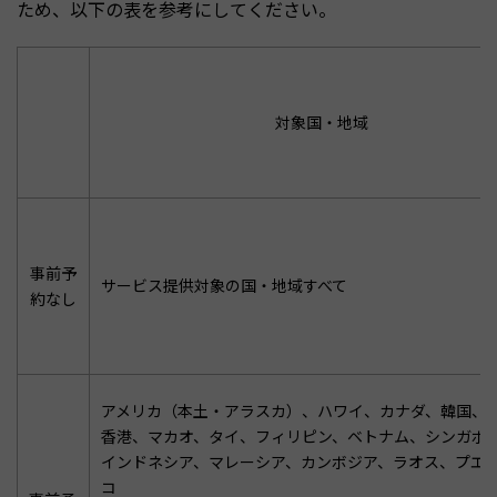
ため、以下の表を参考にしてください。
対象国・地域
事前予
サービス提供対象の国・地域すべて
約なし
アメリカ（本土・アラスカ）、ハワイ、カナダ、韓国、
香港、マカオ、タイ、フィリピン、ベトナム、シンガポ
インドネシア、マレーシア、カンボジア、ラオス、プエ
コ