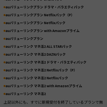
auバリューリンクプラン ドラマ・バラエティパック
auバリューリンクプラン Netflixパック（P）
auバリューリンクプラン Netflixパック
auバリューリンクプラン with Amazonプライム
auバリューリンクプラン
auバリューリンク マネ活2 ALL STARパック
auバリューリンク マネ活2 DAZNパック
auバリューリンク マネ活2 ドラマ・バラエティパック
auバリューリンク マネ活2 Netflixパック（P）
auバリューリンク マネ活2 Netflixパック
auバリューリンク マネ活2 with Amazonプライム
auバリューリンク マネ活2
上記以外にも、すでに新規受付を終了しているプランで無