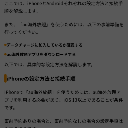
ここでは、iPhoneとAndroidそれぞれの設定方法と接続手
順を解説します。
また、「au海外放題」を使うためには、以下の事前準備を
行ってください。
データチャージに加入しているか確認する
au海外放題アプリをダウンロードする
以下では、具体的な設定方法を解説します。
iPhoneの設定方法と接続手順
iPhoneで「au海外放題」を使うためには、au海外放題ア
プリを利用する必要があり、iOS 13以上であることが条件
です。
事前予約ありの場合と、事前予約なしの場合の設定手順は