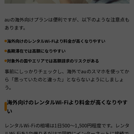
auの海外向けプランは便利ですが、以下のような注意点も
あります。
海外向けのレンタルWi-Fiより料金が高くなりやすい
長期滞在では高額になりやすい
対象外の国やエリアでは高額請求のリスクがある
事前にしっかりチェックし、海外でauのスマホを使ってか
ら「思っていたのと違った」とならないようにしましょ
う。
海外向けのレンタルWi-Fiより料金が高くなりやす
い
レンタルWi-Fiの相場は1日500〜1,500円程度です。レンタ
ルWi-Fiを1台借りるだけで同時にインターネットに接続で