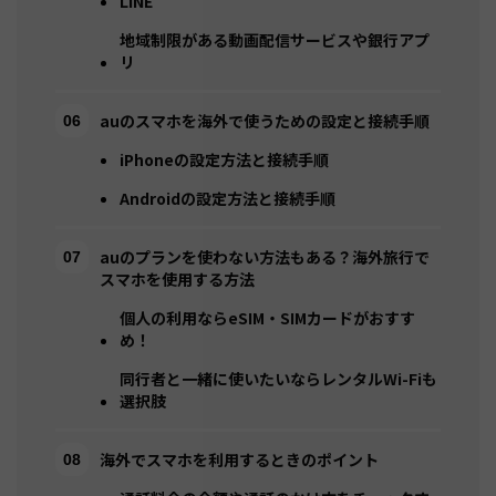
LINE
地域制限がある動画配信サービスや銀行アプ
リ
auのスマホを海外で使うための設定と接続手順
iPhoneの設定方法と接続手順
Androidの設定方法と接続手順
auのプランを使わない方法もある？海外旅行で
スマホを使用する方法
個人の利用ならeSIM・SIMカードがおすす
め！
同行者と一緒に使いたいならレンタルWi-Fiも
選択肢
海外でスマホを利用するときのポイント