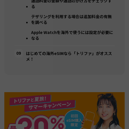
通話料金の金額や通話のかけ方をチェックす
る
テザリングを利用する場合は追加料金の有無
を調べる
Apple Watchを海外で使うには設定が必要に
なる
はじめての海外eSIMなら「トリファ」がオスス
メ！