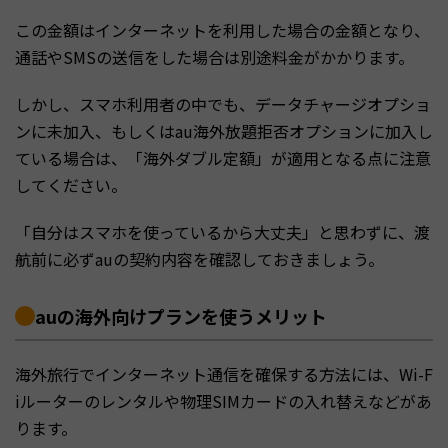
この金額はインターネットを利用した場合の金額となり、
通話やSMSの送信をした場合は別途料金がかかります。
しかし、スマホ利用者の中でも、データチャージオプショ
ンに未加入、もしくはau海外放題拒否オプションに加入し
ている場合は、「海外ダブル定額」が適用となる点に注意
してください。
「自分はスマホを使っているから大丈夫」と思わずに、渡
航前に必ずauの契約内容を確認しておきましょう。
auの海外向けプランを使うメリット
海外旅行でインターネット通信を確保する方法には、Wi-F
iルーターのレンタルや物理SIMカードの入れ替えなどがあ
ります。