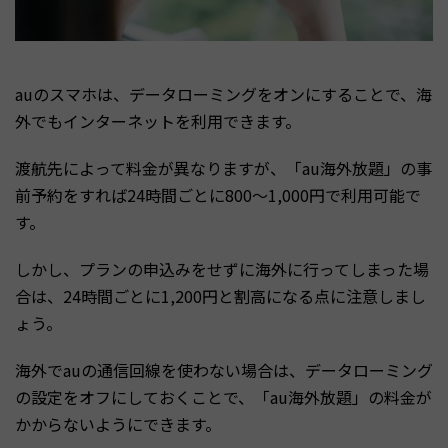
auのスマホは、データローミングをオンにすることで、海
外でもインターネットを利用できます。
渡航先によって料金が異なりますが、「au海外放題」の事
前予約をすれば24時間ごとに800～1,000円で利用可能で
す。
しかし、プランの申込みをせずに海外に行ってしまった場
合は、24時間ごとに1,200円と割高になる点に注意しまし
ょう。
海外でauの通信回線を使わない場合は、データローミング
の設定をオフにしておくことで、「au海外放題」の料金が
かからないようにできます。