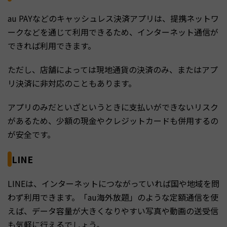
au PAYなどのキャッシュレス決済アプリは、提携ネットワ
ークなどを通じて利用できるため、インターネット通信が
できれば利用できます。
ただし、店舗によっては現地通貨の決済のみ、またはアプ
リ決済に非対応のこともあります。
アプリのみだといざというときに支払いができないリスク
があるため、少額の現金やクレジットカードも併用するの
が安全です。
LINE
LINEは、インターネットにつながっていれば国や地域を問
わず利用できます。「au海外放題」のような定額通信を使
えば、データ容量が大きくなりやすい写真や動画の送受信
も気軽に行えるでしょう。