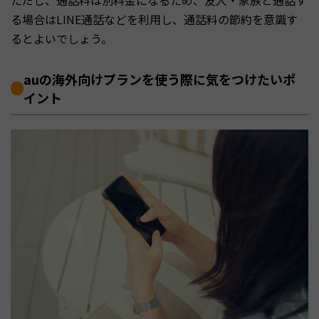
ただし、通話料は別料金になるため、友人・家族と通話す
る場合はLINE通話などを利用し、通話料の節約を意識す
るとよいでしょう。
auの海外向けプランを使う際に気をつけたいポ
イント