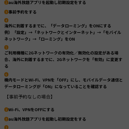
au海外放題アプリを起動し初期設定をする
事前予約をする
海外に到着するまでに、「データローミング」をONにする
例）「設定」→「ネットワークとインターネット」→「モバイル
ネットワーク」→「ローミング」をON
ご利用機種に2Gネットワークの有効化／無効化の設定がある場
合、海外に到着するまでに、2Gネットワークを「有効」に変更す
る
機内モードとWi-Fi、VPNを「OFF」にし、モバイルデータ通信と
データローミングが「ON」になっていることを確認する
【事前予約なしの場合】
Wi-Fi、VPNをOFFにする
au海外放題アプリを起動し初期設定をする