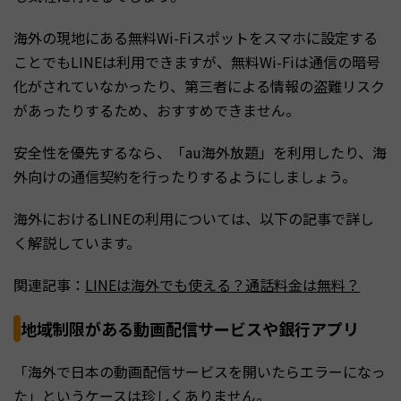
海外の現地にある無料Wi-Fiスポットをスマホに設定する
ことでもLINEは利用できますが、無料Wi-Fiは通信の暗号
化がされていなかったり、第三者による情報の盗難リスク
があったりするため、おすすめできません。
安全性を優先するなら、「au海外放題」を利用したり、海
外向けの通信契約を行ったりするようにしましょう。
海外におけるLINEの利用については、以下の記事で詳し
く解説しています。
関連記事：
LINEは海外でも使える？通話料金は無料？
地域制限がある動画配信サービスや銀行アプリ
「海外で日本の動画配信サービスを開いたらエラーになっ
た」というケースは珍しくありません。