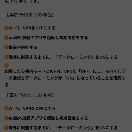
以下の通りです。
【事前予約ありの場合】
Wi-Fi、VPNをOFFにする
au海外放題アプリを起動し初期設定をする
事前予約をする
海外に到着するまでに、「データローミング」をONにする
到着したら機内モードとWi-Fi、VPNを「OFF」にし、モバイルデ
ータ通信とデータローミングが「ON」になっていることを確認す
る
【事前予約なしの場合】
Wi-Fi、VPNをOFFにする
au海外放題アプリを起動し初期設定をする
海外に到着するまでに、「データローミング」をONにする