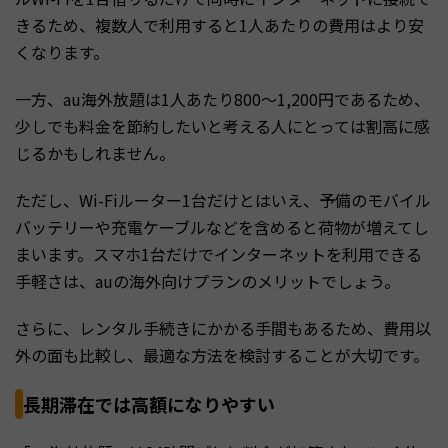
きるため、複数人で利用すると1人あたりの費用はより安
くなります。
一方、au海外放題は1人あたり800〜1,200円であるため、
少しでも料金を節約したいと考える人にとっては割高に感
じるかもしれません。
ただし、Wi-Fiルーター1台だけとはいえ、予備のモバイル
バッテリーや充電ケーブルなどを含めると荷物が増えてし
まいます。スマホ1台だけでインターネットを利用できる
手軽さは、auの海外向けプランのメリットでしょう。
さらに、レンタル手続きにかかる手間もあるため、費用以
外の面も比較し、最適な方法を検討することが大切です。
長期滞在では高額になりやすい