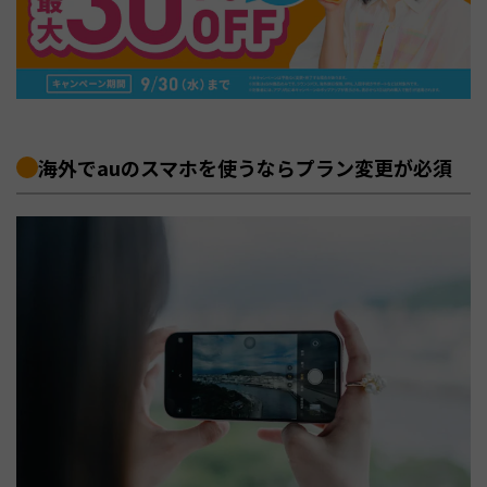
海外でauのスマホを使うならプラン変更が必須