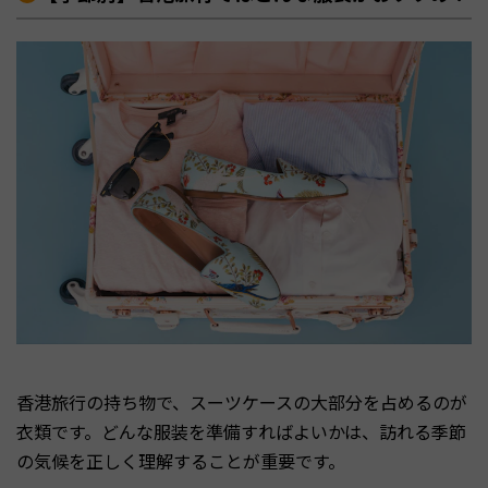
香港旅行の持ち物で、スーツケースの大部分を占めるのが
衣類です。どんな服装を準備すればよいかは、訪れる季節
の気候を正しく理解することが重要です。