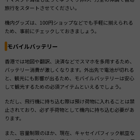
旅行をスタートさせてください。
機内グッズは、100円ショップなどでも手軽に揃えられる
ため、事前にチェックしておきましょう。
モバイルバッテリー
香港では地図や翻訳、決済などでスマホを多用するため、
バッテリー消費が激しくなります。外出先で電池が切れる
と、観光にも影響が出るため、モバイルバッテリーは安心
して観光するための必須アイテムといえるでしょう。
ただし、飛行機に持ち込む際は預け荷物に入れることは禁
止されており、必ず手荷物として機内に持ち込む必要があ
ります。
また、容量制限のほか、現在、キャセイパフィック航空な