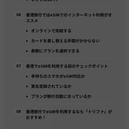
香港旅行ではeSIMでのインターネット利用がオ
ススメ
オンラインで完結する
カードを差し替える手間がかからない
柔軟にプランを選択できる
香港でeSIMを利用する前のチェックポイント
手持ちのスマホがeSIM対応か
実名登録されているか
プランが旅行日数に合っているか
香港旅行でeSIMを利用するなら「トリファ」が
おすすめ！