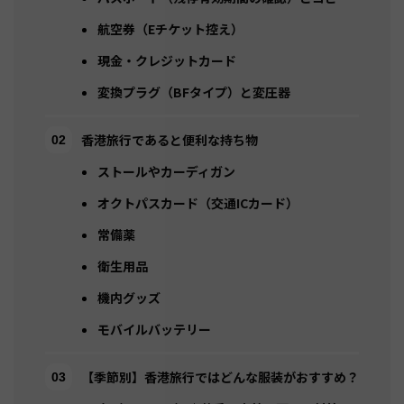
航空券（Eチケット控え）
現金・クレジットカード
変換プラグ（BFタイプ）と変圧器
香港旅行であると便利な持ち物
ストールやカーディガン
オクトパスカード（交通ICカード）
常備薬
衛生用品
機内グッズ
モバイルバッテリー
【季節別】香港旅行ではどんな服装がおすすめ？