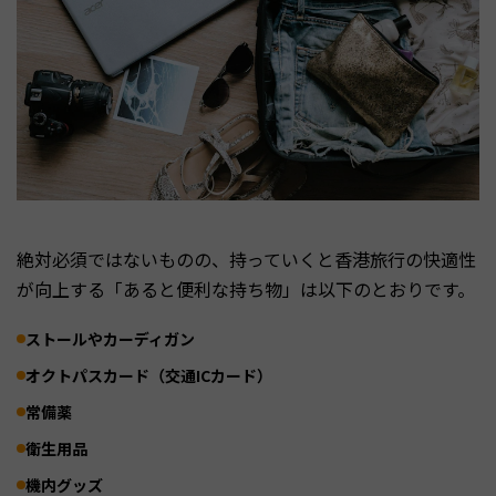
絶対必須ではないものの、持っていくと香港旅行の快適性
が向上する「あると便利な持ち物」は以下のとおりです。
ストールやカーディガン
オクトパスカード（交通ICカード）
常備薬
衛生用品
機内グッズ