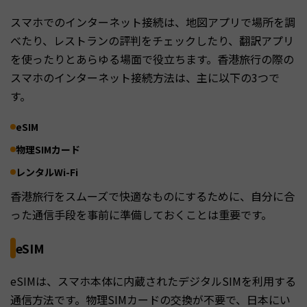
スマホでのインターネット接続は、地図アプリで場所を調
べたり、レストランの評判をチェックしたり、翻訳アプリ
を使ったりとあらゆる場面で役立ちます。香港旅行の際の
スマホのインターネット接続方法は、主に以下の3つで
す。
eSIM
物理SIMカード
レンタルWi-Fi
香港旅行をスムーズで快適なものにするために、自分に合
った通信手段を事前に準備しておくことは重要です。
eSIM
eSIMは、スマホ本体に内蔵されたデジタルSIMを利用する
通信方法です。物理SIMカードの交換が不要で、日本にい