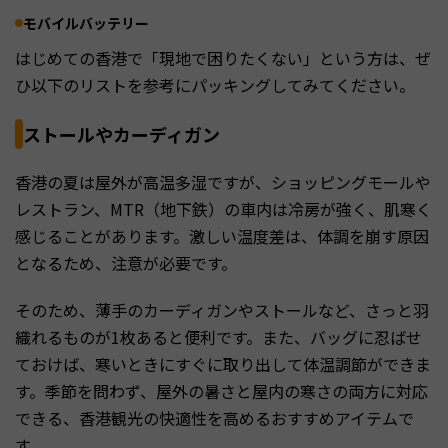
モバイルバッテリー
はじめての香港で「現地で困りたくない」という方は、ぜ
ひ以下のリストを参考にパッキングしてみてください。
ストールやカーディガン
香港の夏は屋外が高温多湿ですが、ショッピングモールや
レストラン、MTR（地下鉄）の車内は冷房が強く、肌寒く
感じることがあります。激しい温度差は、体調を崩す原因
となるため、注意が必要です。
そのため、薄手のカーディガンやストールなど、さっと羽
織れるものが1枚あると便利です。また、バッグに忍ばせ
ておけば、寒いときにすぐに取り出して体温調節ができま
す。季節を問わず、屋外の暑さと屋内の寒さの両方に対応
できる、香港観光の快適性を高めるおすすめアイテムで
す。