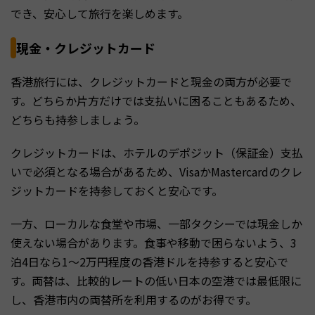
でき、安心して旅行を楽しめます。
現金・クレジットカード
香港旅行には、クレジットカードと現金の両方が必要で
す。どちらか片方だけでは支払いに困ることもあるため、
どちらも持参しましょう。
クレジットカードは、ホテルのデポジット（保証金）支払
いで必須となる場合があるため、VisaかMastercardのクレ
ジットカードを持参しておくと安心です。
一方、ローカルな食堂や市場、一部タクシーでは現金しか
使えない場合があります。食事や移動で困らないよう、3
泊4日なら1〜2万円程度の香港ドルを持参すると安心で
す。両替は、比較的レートの低い日本の空港では最低限に
し、香港市内の両替所を利用するのがお得です。