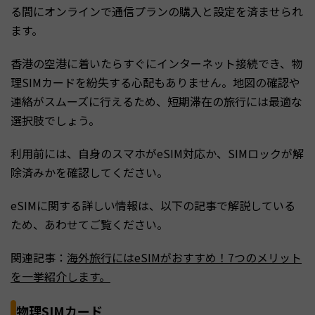
る間にオンラインで通信プランの購入と設定を済ませられ
ます。
香港の空港に着いたらすぐにインターネット接続でき、物
理SIMカードを紛失する心配もありません。地図の確認や
連絡がスムーズに行えるため、短期滞在の旅行には最適な
選択肢でしょう。
利用前には、自身のスマホがeSIM対応か、SIMロックが解
除済みかを確認してください。
eSIMに関する詳しい情報は、以下の記事で解説している
ため、あわせてご覧ください。
関連記事：
海外旅行にはeSIMがおすすめ！7つのメリット
を一挙紹介します。
物理SIMカード