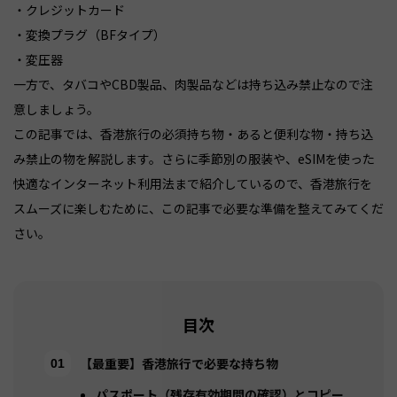
・クレジットカード
・変換プラグ（BFタイプ）
・変圧器
一方で、タバコやCBD製品、肉製品などは持ち込み禁止なので注
意しましょう。
この記事では、香港旅行の必須持ち物・あると便利な物・持ち込
み禁止の物を解説します。さらに季節別の服装や、eSIMを使った
快適なインターネット利用法まで紹介しているので、香港旅行を
スムーズに楽しむために、この記事で必要な準備を整えてみてくだ
目次
【最重要】香港旅行で必要な持ち物
パスポート（残存有効期間の確認）とコピー