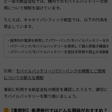
ど一部の航空会社では、機内でのモバイルバッテリーの使
用について規制を設けています。
たとえば、キャセイパシフィック航空では、以下の行為を
禁止しています。
・座席内の電源を使用してパワーバンク/モバイルバッテリーを充
・パワーバンク/モバイルバッテリーを使用して個人用電子機器を
・パワーバンク/モバイルバッテリーを受託手荷物や頭上の収納棚
引用：
モバイルバッテリー/パワーバンクの保管とご使用
についての新たな規制
事前に利用する航空会社の規定を確認したうえで、適切に
モバイルバッテリーを取り扱いましょう。
【季節別】香港旅行ではどんな服装がおすすめ？