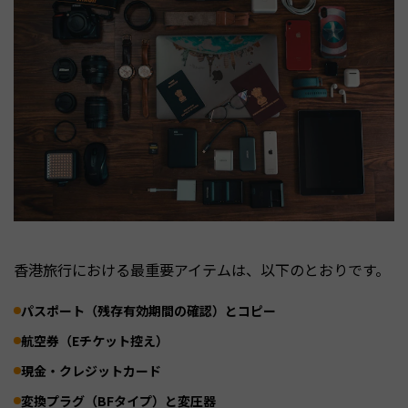
香港旅行における最重要アイテムは、以下のとおりです。
パスポート（残存有効期間の確認）とコピー
航空券（Eチケット控え）
現金・クレジットカード
変換プラグ（BFタイプ）と変圧器