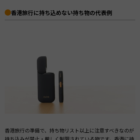
香港旅行に持ち込めない持ち物の代表例
香港旅行の準備で、持ち物リスト以上に注意すべきなのが
持ち込みが禁止・厳しく制限されている物です。香港に持