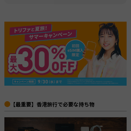
【最重要】香港旅行で必要な持ち物