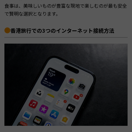
食事は、美味しいものが豊富な現地で楽しむのが最も安全
で賢明な選択となります。
香港旅行での3つのインターネット接続方法