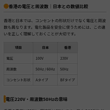
香港の電圧と周波数｜日本との数値比較
香港と日本では、コンセントの形状だけでなく電圧と周波
数も異なります。電化製品を安全に使うためには、この違
いを正しく理解しておくことが大切です。
項目
日本
香港
電圧
100V
220V
周波数
50Hz / 60Hz
50Hz
コンセント形状
Aタイプ
BFタイプ
電圧220V・周波数50Hzの意味