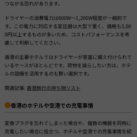
つながる恐れがあります。
ドライヤーの消費電力は600W〜1,200W程度が一般的で
す。この電力に対応する変圧器は大型で重く、価格も5,00
0円以上するものが多いため、コストパフォーマンスを考
慮して判断してください。
香港の主要ホテルではドライヤーが客室に備え付けられて
いるケースがほとんどです。荷物を減らしたい方は、ホテ
ルの設備を活用するのも賢い選択です。
関連記事:
香港旅行の持ち物リスト
香港のホテルや空港での充電事情
変換プラグを忘れてしまった場合や、複数の機器を同時に
充電したい場合に役立つ、ホテルや空港での充電事情を紹