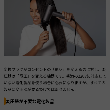
変換プラグがコンセントの「形状」を変えるのに対し、変
圧器は「電圧」を変える機器です。香港の220Vに対応して
いない電化製品を使う場合に必要になりますが、すべての
製品に変圧器が要るわけではありません。
変圧器が不要な電化製品