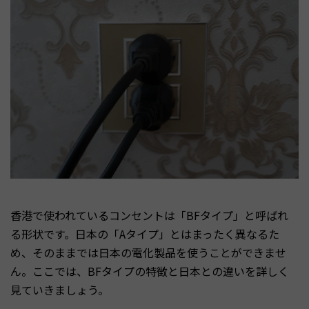
香港で使われているコンセントは「BFタイプ」と呼ばれ
る形状です。日本の「Aタイプ」とはまったく異なるた
め、そのままでは日本の電化製品を使うことができませ
ん。ここでは、BFタイプの特徴と日本との違いを詳しく
見ていきましょう。