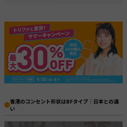
香港のコンセント形状はBFタイプ｜日本との違
い