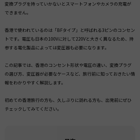
変換プラグを持っていかないとスマートフォンやカメラの充電が
できません。
香港で使われているのは「BFタイプ」と呼ばれる3ピンのコンセン
トです。電圧も日本の100Vに対して220Vと大きく異なるため、持
参する電化製品によっては変圧器も必要になります。
この記事では、香港のコンセント形状や電圧の違い、変換プラグ
の選び方、変圧器が必要なケースなど、旅行前に知っておきたい情
報をわかりやすく解説します。
初めての香港旅行の方も、久しぶりに訪れる方も、出発前にぜひ
チェックしてみてください。