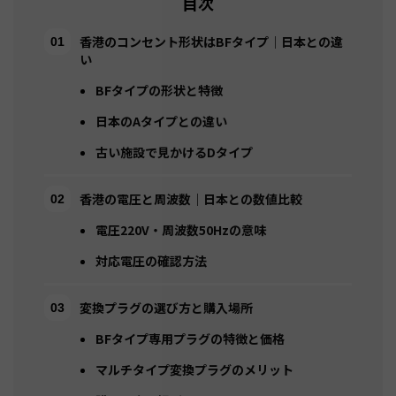
目次
香港のコンセント形状はBFタイプ｜日本との違
い
BFタイプの形状と特徴
日本のAタイプとの違い
古い施設で見かけるDタイプ
香港の電圧と周波数｜日本との数値比較
電圧220V・周波数50Hzの意味
対応電圧の確認方法
変換プラグの選び方と購入場所
BFタイプ専用プラグの特徴と価格
マルチタイプ変換プラグのメリット