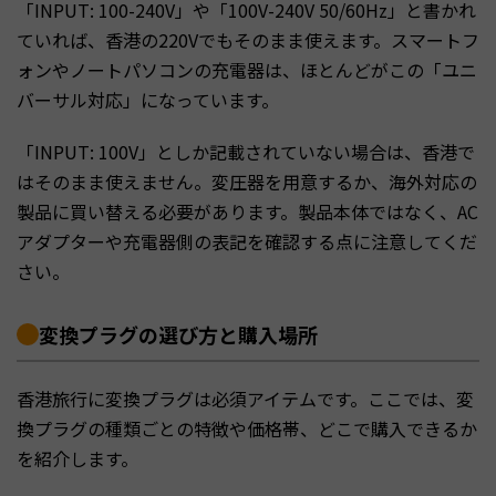
「INPUT: 100-240V」や「100V-240V 50/60Hz」と書かれ
ていれば、香港の220Vでもそのまま使えます。スマートフ
ォンやノートパソコンの充電器は、ほとんどがこの「ユニ
バーサル対応」になっています。
「INPUT: 100V」としか記載されていない場合は、香港で
はそのまま使えません。変圧器を用意するか、海外対応の
製品に買い替える必要があります。製品本体ではなく、AC
アダプターや充電器側の表記を確認する点に注意してくだ
さい。
変換プラグの選び方と購入場所
香港旅行に変換プラグは必須アイテムです。ここでは、変
換プラグの種類ごとの特徴や価格帯、どこで購入できるか
を紹介します。