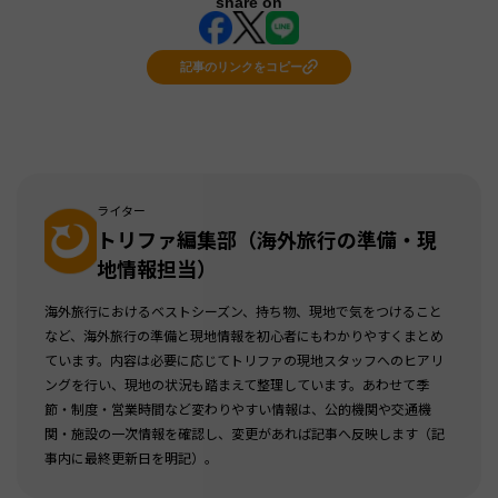
share on
記事のリンクをコピー
ライター
トリファ編集部（海外旅行の準備・現
地情報担当）
海外旅行におけるベストシーズン、持ち物、現地で気をつけること
など、海外旅行の準備と現地情報を初心者にもわかりやすくまとめ
ています。内容は必要に応じてトリファの現地スタッフへのヒアリ
ングを行い、現地の状況も踏まえて整理しています。あわせて季
節・制度・営業時間など変わりやすい情報は、公的機関や交通機
関・施設の一次情報を確認し、変更があれば記事へ反映します（記
事内に最終更新日を明記）。