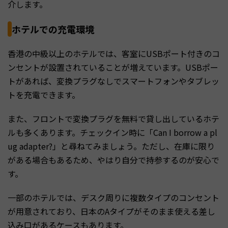
介します。
ホテルでの充電環境
香港の中級以上のホテルでは、客室にUSBポート付きのコ
ンセントが設置されていることが増えています。USBポー
トがあれば、変換プラグなしでスマートフォンやタブレッ
トを充電できます。
また、フロントで変換プラグを無料で貸し出しているホテ
ルも多くあります。チェックイン時に「Can I borrow a pl
ug adapter?」と尋ねてみましょう。ただし、在庫に限り
がある場合もあるため、やはり自分で持参するのが安心で
す。
一部のホテルでは、デスク周りに複数タイプのコンセント
が用意されており、日本のAタイプがそのまま使える差し
込み口があるケースもあります。