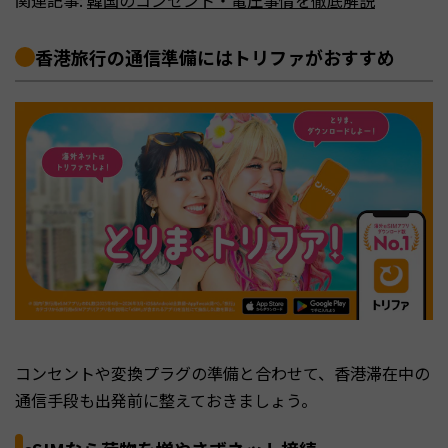
香港旅行の通信準備にはトリファがおすすめ
コンセントや変換プラグの準備と合わせて、香港滞在中の
通信手段も出発前に整えておきましょう。