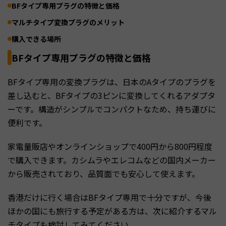
BFタイプ専用プラグの特徴と価格
マルチタイプ変換プラグのメリット
購入できる場所
BFタイプ専用プラグの特徴と価格
BFタイプ専用の変換プラグは、日本のAタイプのプラグを
差し込むと、BFタイプの3ピンに変換してくれるアダプタ
ーです。構造がシンプルでコンパクトなため、持ち運びに
便利です。
家電量販店やオンラインショップで400円から800円程度
で購入できます。カシムラやエレコムなどの国内メーカー
から販売されており、品質面でも安心して使えます。
香港だけに行く場合はBFタイプ専用で十分ですが、今後
ほかの国にも旅行する予定がある方は、次に紹介するマル
チタイプも検討してみてください。