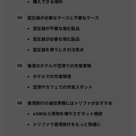
購入できる場所
変圧器が必要なケースと不要なケース
変圧器が不要な電化製品
変圧器が必要な電化製品
変圧器を使うときの注意点
香港のホテルや空港での充電事情
ホテルでの充電環境
空港やカフェでの充電スポット
香港旅行の通信準備にはトリファがおすすめ
eSIMなら荷物を増やさずネット接続
トリファで香港旅行をもっと快適に