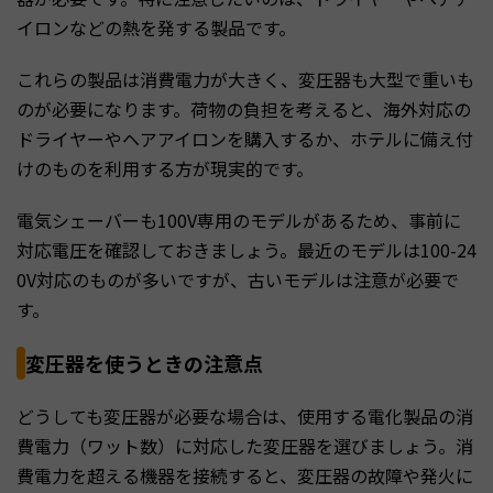
イロンなどの熱を発する製品です。
これらの製品は消費電力が大きく、変圧器も大型で重いも
のが必要になります。荷物の負担を考えると、海外対応の
ドライヤーやヘアアイロンを購入するか、ホテルに備え付
けのものを利用する方が現実的です。
電気シェーバーも100V専用のモデルがあるため、事前に
対応電圧を確認しておきましょう。最近のモデルは100-24
0V対応のものが多いですが、古いモデルは注意が必要で
す。
変圧器を使うときの注意点
どうしても変圧器が必要な場合は、使用する電化製品の消
費電力（ワット数）に対応した変圧器を選びましょう。消
費電力を超える機器を接続すると、変圧器の故障や発火に