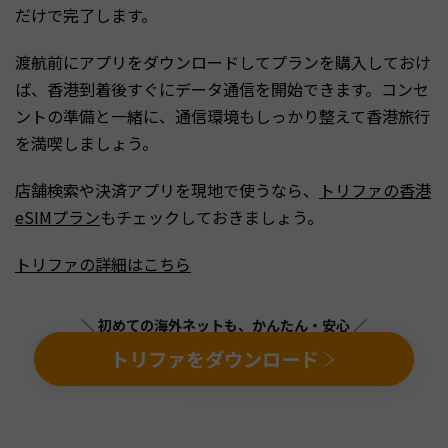
だけで完了します。
渡航前にアプリをダウンロードしてプランを購入しておけ
ば、香港到着後すぐにデータ通信を開始できます。コンセ
ントの準備と一緒に、通信環境もしっかり整えて香港旅行
を満喫しましょう。
店舗検索や決済アプリを現地で使うなら、
トリファの香港
eSIMプラン
もチェックしておきましょう。
トリファの詳細はこちら
＼ 初めての海外ネットも、かんたん・安心 ／
トリファをダウンロード