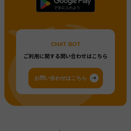
CHAT BOT
ご利用に関する問い合わせはこちら
お問い合わせはこちら