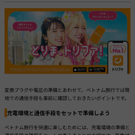
変換プラグや電圧の準備とあわせて、ベトナム旅行では現
地での通信手段も事前に確認しておきたいポイントです。
充電環境と通信手段をセットで準備しよう
ベトナム旅行を快適に楽しむためには、充電環境の準備と