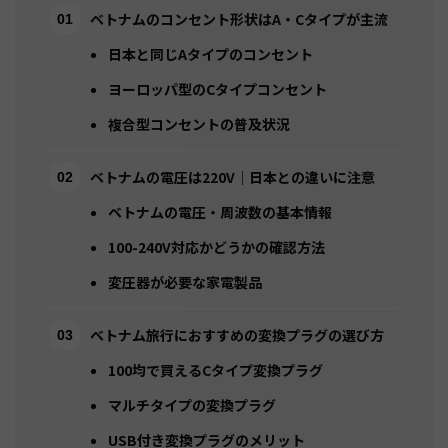
ベトナムのコンセント形状はA・Cタイプが主流
日本と同じAタイプのコンセント
ヨーロッパ型のCタイプコンセント
複合型コンセントの普及状況
ベトナムの電圧は220V｜日本との違いに注意
ベトナムの電圧・周波数の基本情報
100-240V対応かどうかの確認方法
変圧器が必要な家電製品
ベトナム旅行におすすめの変換プラグの選び方
100均で買えるCタイプ変換プラグ
マルチタイプの変換プラグ
USB付き変換プラグのメリット