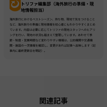
トリファ編集部（海外旅行の準備・現
地情報担当）
海外旅行におけるベストシーズン、持ち物、現地で気をつけること
など、海外旅行の準備と現地情報を初心者にもわかりやすくまとめ
ています。内容は必要に応じてトリファの現地スタッフへのヒアリ
ングを行い、現地の状況も踏まえて整理しています。あわせて季
節・制度・営業時間など変わりやすい情報は、公的機関や交通機
関・施設の一次情報を確認し、変更があれば記事へ反映します（記
事内に最終更新日を明記）。
関連記事