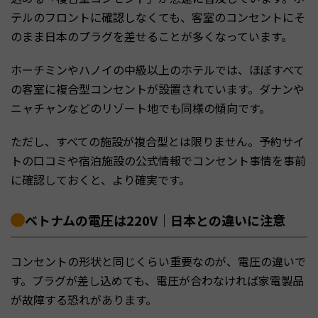
テルのフロントに確認しなくても、客室のコンセントにそ
のまま日本のプラグを差せることが多くなっています。
ホーチミンやハノイの中級以上のホテルでは、ほぼすべて
の客室に複合型コンセントが設置されています。ダナンや
ニャチャンなどのリゾート地でも同様の傾向です。
ただし、すべての施設が複合型とは限りません。予約サイ
トの口コミや宿泊施設の公式情報でコンセント事情を事前
に確認しておくと、より確実です。
ベトナムの電圧は220V｜日本との違いに注意
コンセントの形状と同じくらい重要なのが、電圧の違いで
す。プラグが差し込めても、電圧が合わなければ家電製品
が故障する恐れがあります。