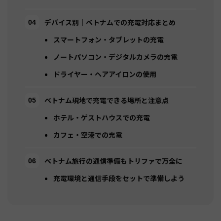
デバイス別｜ベトナムでの充電対応まとめ
スマートフォン・タブレットの充電
ノートパソコン・デジタルカメラの充電
ドライヤー・ヘアアイロンの使用
ベトナム現地で充電できる場所と注意点
ホテル・ゲストハウスでの充電
カフェ・空港での充電
ベトナム旅行の通信準備もトリファで万全に
充電環境と通信手段をセットで準備しよう