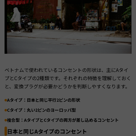
ベトナムで使われているコンセントの形状は、主にAタイ
プとCタイプの2種類です。それぞれの特徴を理解しておく
と、変換プラグが必要かどうかを判断しやすくなります。
Aタイプ：日本と同じ平行2ピンの形状
Cタイプ：丸い2ピンのヨーロッパ型
複合型：AタイプとCタイプの両方が差し込めるコンセント
日本と同じAタイプのコンセント