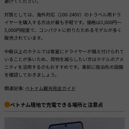
避けてください。
対策としては、海外対応（100-240V）のトラベル用ドラ
イヤーを購入する方法が最も手軽です。価格は3,000円〜
5,000円程度で、コンパクトに折りたためるモデルが多く
販売されています。
中級以上のホテルでは客室にドライヤーが備え付けられて
いることが多いため、荷物を減らしたい方はホテルのアメ
ニティを活用するのもおすすめです。事前に宿泊先の設備
を確認しておきましょう。
関連記事:
ベトナム観光完全ガイド
ベトナム現地で充電できる場所と注意点