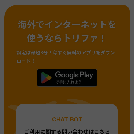
海外でインターネットを
使うならトリファ！
設定は最短3分！
今すぐ無料のアプリをダウン
ロード！
CHAT BOT
ご利用に関する問い合わせはこちら