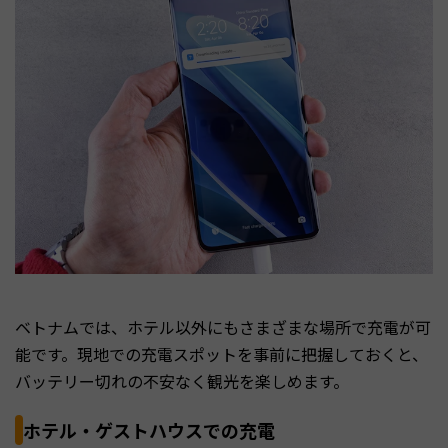
ベトナムでは、ホテル以外にもさまざまな場所で充電が可
能です。現地での充電スポットを事前に把握しておくと、
バッテリー切れの不安なく観光を楽しめます。
ホテル・ゲストハウスでの充電