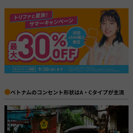
ベトナムのコンセント形状はA・Cタイプが主流