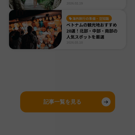
2026.02.19
海外旅行の準備・豆知識
ベトナムの観光地おすすめ
20選！北部・中部・南部の
人気スポットを厳選
2026.03.10
記事一覧を見る