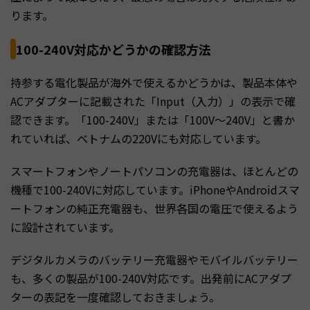
ります。
100-240V対応かどうかの確認方法
持参する電化製品が海外で使えるかどうかは、製品本体や
ACアダプターに記載された「Input（入力）」の表示で確
認できます。「100-240V」または「100V〜240V」と書か
れていれば、ベトナムの220Vにも対応しています。
スマートフォンやノートパソコンの充電器は、ほとんどの
機種で100-240Vに対応しています。iPhoneやAndroidスマ
ートフォンの純正充電器も、世界各国の電圧で使えるよう
に設計されています。
デジタルカメラのバッテリー充電器やモバイルバッテリー
も、多くの製品が100-240V対応です。出発前にACアダプ
ターの表記を一度確認しておきましょう。