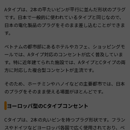
Aタイプは、2本の平たいピンが平行に並んだ形状のプラグ
です。日本で一般的に使われているタイプと同じなので、
日本の電化製品のプラグをそのまま差し込むことができま
す。
ベトナムの都市部にあるホテルやカフェ、ショッピングモ
ールでは、Aタイプ対応のコンセントが広く普及していま
す。特に近年建てられた施設では、AタイプとCタイプの両
方に対応した複合型コンセントが主流です。
そのため、ホーチミンやハノイなどの主要都市では、日本
のプラグをそのまま使える場面がほとんどです。
ヨーロッパ型のCタイプコンセント
Cタイプは、2本の丸いピンを持つプラグ形状です。フラン
スやドイツなどヨーロッパ各国で広く使用されており、ベ