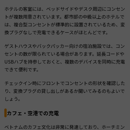
ホテルの客室には、ベッドサイドやデスク周辺にコンセン
トが複数用意されています。都市部の中級以上のホテルで
は、複合型コンセントが標準的に設置されているため、変
換プラグなしで充電できるケースがほとんどです。
ゲストハウスやバックパッカー向けの宿泊施設では、コン
セントの数が限られている場合があります。延長コードや
USBハブを持参しておくと、複数のデバイスを同時に充電
できて便利です。
チェックイン時にフロントでコンセントの形状を確認した
り、変換プラグの貸し出しがあるか聞いてみるのもよいで
しょう。
カフェ・空港での充電
ベトナムのカフェ文化は非常に発達しており、ホーチミン