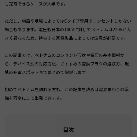
も充電できるケースが大半です。
ただし、施設や地域によってはCタイプ専用のコンセントしかない
場合もあります。電圧も日本の100Vに対してベトナムは220Vと大
きく異なるため、持参する家電製品によっては注意が必要です。
この記事では、ベトナムのコンセント形状や電圧の基本情報か
ら、デバイス別の対応方法、おすすめの変換プラグの選び方、現
地の充電スポットまでまとめて解説します。
初めてベトナムを訪れる方も、この記事を読めば電源まわりの準
備を万全にして出発できます。
目次