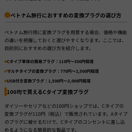
ベトナム旅行におすすめの変換プラグの選び方
ベトナム旅行用に変換プラグを用意する場合、価格や機能
の違いを把握しておくと選びやすくなります。ここでは、
目的別におすすめの選び方を紹介します。
Cタイプ単体の簡易プラグ：110円〜300円程度
マルチタイプの変換プラグ：770円〜2,500円程度
USB付き変換プラグ：1,500円〜3,000円程度
100均で買えるCタイプ変換プラグ
ダイソーやセリアなどの100円ショップでは、Cタイプの
変換プラグが110円（税込）で販売されています。Aタイプ
のプラグに被せるだけで、Cタイプのコンセントに差し込
めるようになる簡易的な製品です。