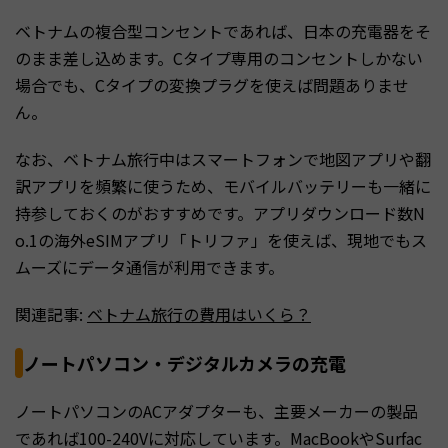
ベトナムの複合型コンセントであれば、日本の充電器をそ
のまま差し込めます。Cタイプ専用のコンセントしかない
場合でも、Cタイプの変換プラグを使えば問題ありませ
ん。
なお、ベトナム旅行中はスマートフォンで地図アプリや翻
訳アプリを頻繁に使うため、モバイルバッテリーも一緒に
持参しておくのがおすすめです。アプリダウンロード数N
o.1の海外eSIMアプリ「トリファ」を使えば、現地でもス
ムーズにデータ通信が利用できます。
関連記事:
ベトナム旅行の費用はいくら？
ノートパソコン・デジタルカメラの充電
ノートパソコンのACアダプターも、主要メーカーの製品
であれば100-240Vに対応しています。MacBookやSurfac