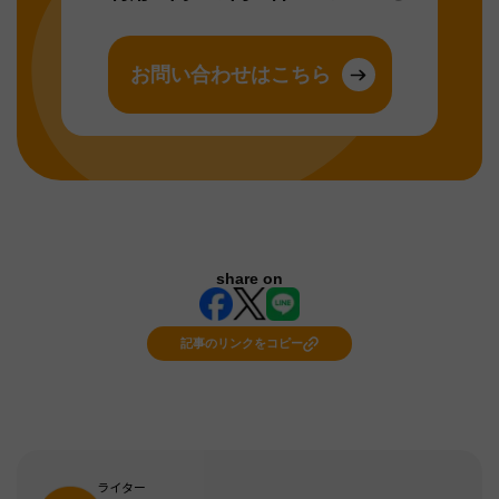
お問い合わせはこちら
share on
記事のリンクをコピー
ライター