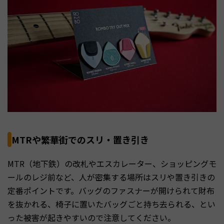
MTRや繁華街でのスリ・置き引き
MTR（地下鉄）の改札やエスカレーター、ショッピングモ
ールのレジ前など、人が密集する場所はスリや置き引きの
定番ポイントです。バッグのファスナーが開けられて財布
を抜かれる、椅子に置いたバッグごと持ち去られる、とい
った被害が起きやすいので注意してください。