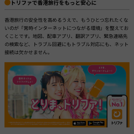
トリファで香港旅行をもっと安心に
香港旅行の安全性を高めるうえで、もうひとつ忘れたくな
いのが「常時インターネットにつながる環境」を整えてお
くことです。地図、配車アプリ、翻訳アプリ、緊急連絡先
の検索など、トラブル回避にもトラブル対応にも、ネット
接続は欠かせません。