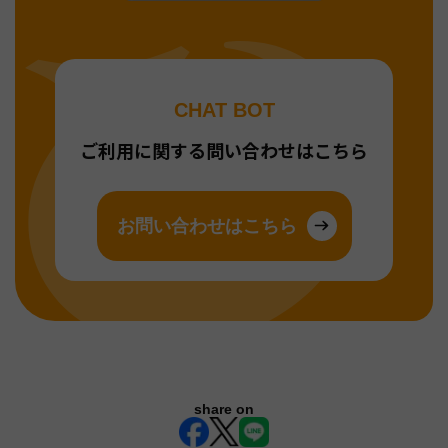
CHAT BOT
ご利用に関する問い合わせはこちら
お問い合わせはこちら
share on