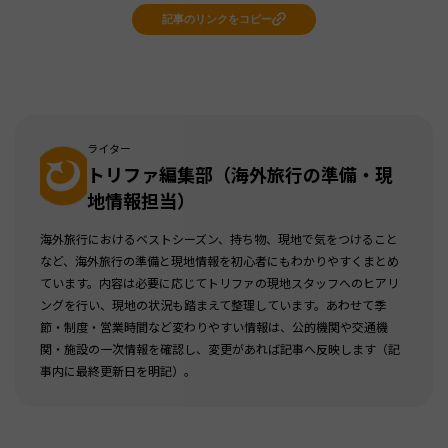
記事のリンクをコピー
ライター
トリファ編集部（海外旅行の準備・現
地情報担当）
海外旅行におけるベストシーズン、持ち物、現地で気をつけること
など、海外旅行の準備と現地情報を初心者にもわかりやすくまとめ
ています。内容は必要に応じてトリファの現地スタッフへのヒアリ
ングを行い、現地の状況も踏まえて整理しています。あわせて季
節・制度・営業時間など変わりやすい情報は、公的機関や交通機
関・施設の一次情報を確認し、変更があれば記事へ反映します（記
事内に最終更新日を明記）。