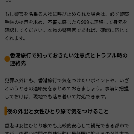
もし警官を名乗る人物に呼び止められた場合は、必ず警察
手帳の提示を求め、不審に感じたら999に連絡して身元を
確認してください。本物の警察官であれば、確認に応じて
くれます。
香港旅行で知っておきたい注意点とトラブル時の
連絡先
犯罪以外にも、香港旅行で気をつけたいポイントや、いざ
というときの連絡先をまとめておきましょう。事前に把握
しておけば、現地でも落ち着いて対処できます。
夜の外出と女性ひとり旅で気をつけること
香港は女性ひとり旅でも比較的安心して観光できる都市で
すが、夜遅い時間の単独行動は最低限に抑えるのが基本で