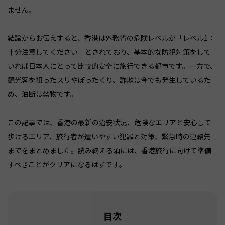
ません。
結論からお伝えすると、香港は外務省の危険レベルが「レベル1：
十分注意してください」とされており、基本的な防犯対策をして
いれば日本人にとって比較的安全に旅行できる都市です。一方で、
観光客を狙ったスリやぼったくり、詐欺は今でも発生しているた
め、油断は禁物です。
この記事では、香港の最新の治安状況、危険なエリアと安心して
歩けるエリア、旅行者が遭いやすい犯罪と対策、緊急時の連絡先
までをまとめました。読み終える頃には、香港旅行に向けて準備
すべきことがクリアになるはずです。
目次