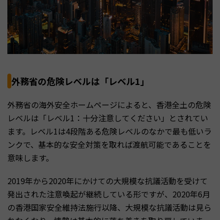
外務省の危険レベルは「レベル1」
外務省の海外安全ホームページによると、香港全土の危険
レベルは「レベル1：十分注意してください」とされてい
ます。レベル1は4段階ある危険レベルのなかで最も低いラ
ンクで、基本的な安全対策を取れば渡航可能であることを
意味します。
2019年から2020年にかけての大規模な抗議活動を受けて
発出された注意喚起が継続している形ですが、2020年6月
の香港国家安全維持法施行以降、大規模な抗議活動は見ら