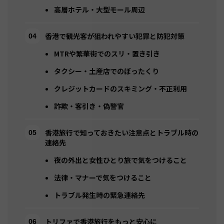
高層ホテル・大型モール周辺
香港で観光客が狙われやすい犯罪と防犯対策
MTRや繁華街でのスリ・置き引き
タクシー・土産店でのぼったくり
クレジットカードのスキミング・不正利用
詐欺・客引き・偽警官
香港旅行で知っておきたい注意点とトラブル時の
連絡先
夜の外出と女性ひとり旅で気をつけること
法律・マナーで気をつけること
トラブル発生時の緊急連絡先
トリファで香港旅行をもっと安心に