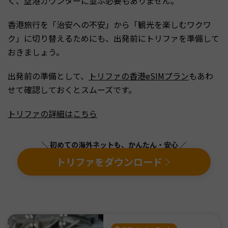
く、空港カウンターに並ぶ必要もありません。
香港旅行を「治安への不安」から「観光を楽しむワクワ
ク」に切り替えるためにも、出発前にトリファを準備して
おきましょう。
出発前の準備として、
トリファの香港eSIMプラン
もあわ
せて確認しておくとスムーズです。
トリファの詳細はこちら
＼ 初めての海外ネットも、かんたん・安心 ／
トリファをダウンロード