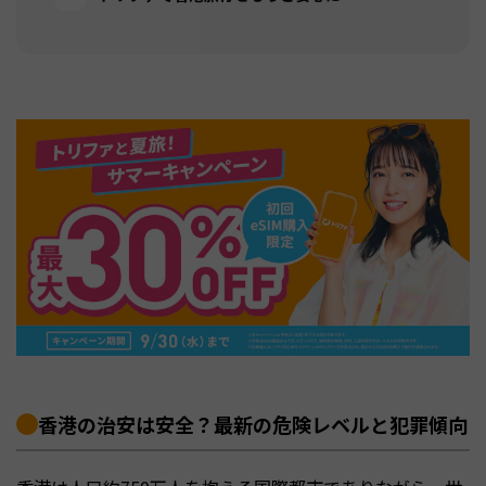
香港の治安は安全？最新の危険レベルと犯罪傾向