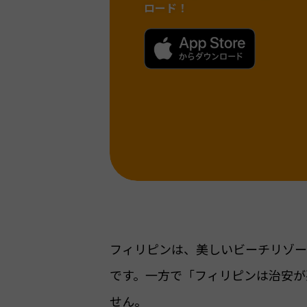
ロード！
フィリピンは、美しいビーチリゾー
です。一方で「フィリピンは治安が
せん。