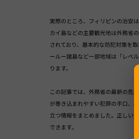
実際のところ、フィリピンの治安は
カイ島などの主要観光地は外務省の
されており、基本的な防犯対策を取
ールー諸島など一部地域は「レベル
ります。
この記事では、外務省の最新の危険
が巻き込まれやすい犯罪の手口、具
立つ情報をまとめました。正しい知
できます。