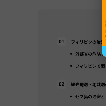
フィリピンの治安
外務省の危険レ
フィリピンで起
観光地別・地域別
セブ島の治安と