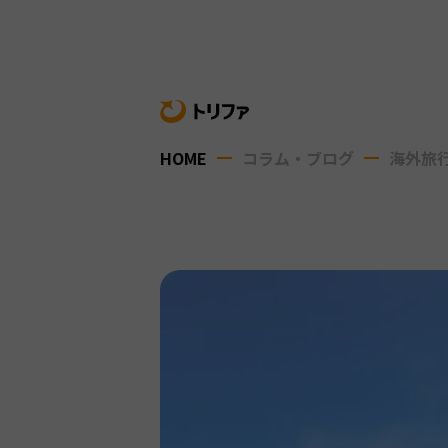
HOME
コラム・ブログ
海外旅