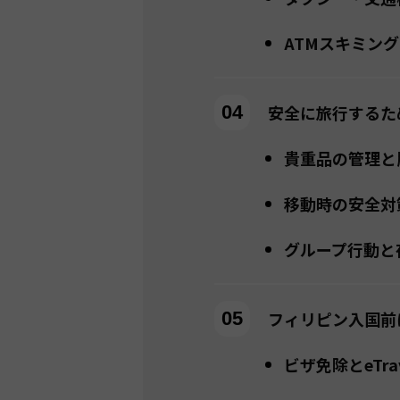
ATMスキミン
安全に旅行するた
貴重品の管理と
移動時の安全対
グループ行動と
フィリピン入国前
ビザ免除とeTra