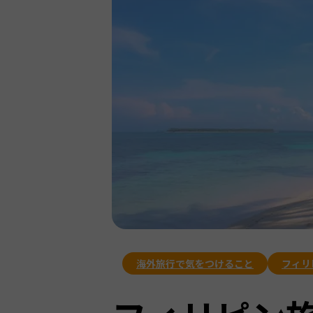
海外旅行で気をつけること
フィリ