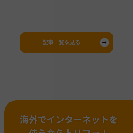
記事一覧を見る
海外でインターネットを
使うならトリファ！