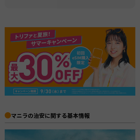
マニラの治安に関する基本情報