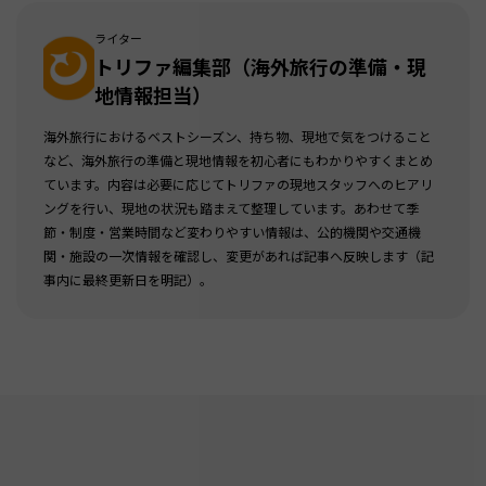
ライター
トリファ編集部（海外旅行の準備・現
地情報担当）
海外旅行におけるベストシーズン、持ち物、現地で気をつけること
など、海外旅行の準備と現地情報を初心者にもわかりやすくまとめ
ています。内容は必要に応じてトリファの現地スタッフへのヒアリ
ングを行い、現地の状況も踏まえて整理しています。あわせて季
節・制度・営業時間など変わりやすい情報は、公的機関や交通機
関・施設の一次情報を確認し、変更があれば記事へ反映します（記
事内に最終更新日を明記）。