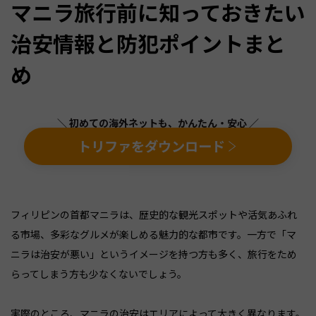
マニラ旅行前に知っておきたい
治安情報と防犯ポイントまと
め
＼ 初めての海外ネットも、かんたん・安心 ／
トリファをダウンロード
フィリピンの首都マニラは、歴史的な観光スポットや活気あふれ
る市場、多彩なグルメが楽しめる魅力的な都市です。一方で「マ
ニラは治安が悪い」というイメージを持つ方も多く、旅行をため
らってしまう方も少なくないでしょう。
実際のところ、マニラの治安はエリアによって大きく異なります。