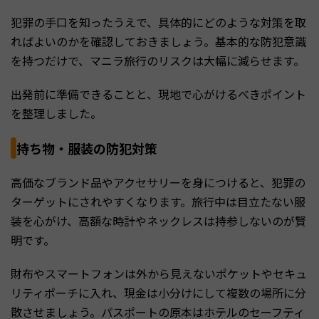
犯罪の手口を知ったうえで、具体的にどのような対策を取
ればよいのかを確認しておきましょう。基本的な防犯意識
を持つだけで、マニラ旅行のリスクは大幅に減らせます。
出発前に準備できることと、現地で心がけるべきポイント
を整理しました。
持ち物・服装の防犯対策
高価なブランド品やアクセサリーを身につけると、犯罪の
ターゲットにされやすくなります。旅行中は目立たない服
装を心がけ、高額な時計やネックレスは持参しないのが賢
明です。
財布やスマートフォンは外から見えないポケットやセキュ
リティポーチに入れ、現金は小分けにして複数の場所に分
散させましょう。パスポートの原本はホテルのセーフティ