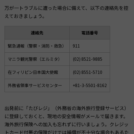
万が一トラブルに遭った場合に備えて、以下の連絡先を控
えておきましょう。
連絡先
電話番号
緊急通報（警察・消防・救急）
911
マニラ観光警察（エルミタ）
(02) 8521-9885
在フィリピン日本国大使館
(02) 8551-5710
外務省領事サービスセンター
+81-3-5501-8162
出発前に「たびレジ」（外務省の海外旅行登録サービス）
に登録しておくと、現地の安全情報がメールで届きます。
海外旅行保険への加入も忘れずに行いましょう。クレジッ
トカード付帯の保険だけでは補償が不十分な場合もあるた