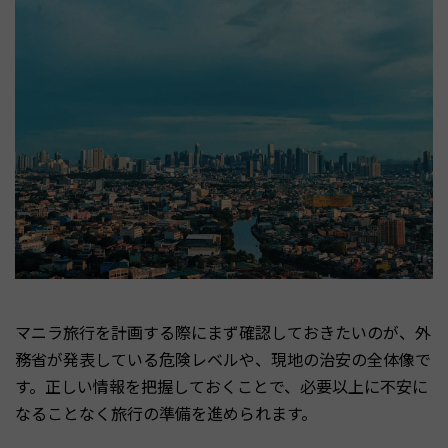
マニラ旅行を計画する際にまず確認しておきたいのが、外
務省が発表している危険レベルや、現地の治安の全体像で
す。正しい情報を把握しておくことで、必要以上に不安に
なることなく旅行の準備を進められます。