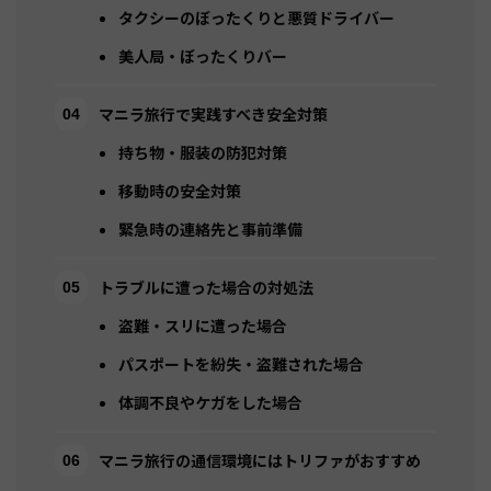
タクシーのぼったくりと悪質ドライバー
美人局・ぼったくりバー
マニラ旅行で実践すべき安全対策
持ち物・服装の防犯対策
移動時の安全対策
緊急時の連絡先と事前準備
トラブルに遭った場合の対処法
盗難・スリに遭った場合
パスポートを紛失・盗難された場合
体調不良やケガをした場合
マニラ旅行の通信環境にはトリファがおすすめ