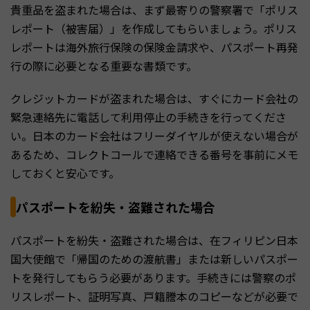
貴重品を盗まれた場合は、まず最寄りの警察署で「ポリス
レポート（被害届）」を作成してもらいましょう。ポリス
レポートは海外旅行保険の保険金請求や、パスポート再発
行の際に必要となる重要な書類です。
クレジットカードが盗まれた場合は、すぐにカード会社の
緊急連絡先に電話して利用停止の手続きを行ってくださ
い。日本のカード会社はフリーダイヤルが使えない場合が
あるため、コレクトコールで連絡できる番号を事前にメモ
しておくと安心です。
パスポートを紛失・盗難された場合
パスポートを紛失・盗難された場合は、在フィリピン日本
国大使館で「帰国のための渡航書」または新しいパスポー
トを発行してもらう必要があります。手続きには警察のポ
リスレポート、証明写真、戸籍謄本のコピーなどが必要で