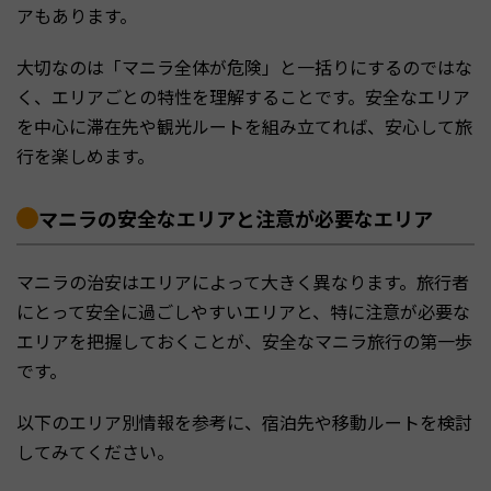
アもあります。
大切なのは「マニラ全体が危険」と一括りにするのではな
く、エリアごとの特性を理解することです。安全なエリア
を中心に滞在先や観光ルートを組み立てれば、安心して旅
行を楽しめます。
マニラの安全なエリアと注意が必要なエリア
マニラの治安はエリアによって大きく異なります。旅行者
にとって安全に過ごしやすいエリアと、特に注意が必要な
エリアを把握しておくことが、安全なマニラ旅行の第一歩
です。
以下のエリア別情報を参考に、宿泊先や移動ルートを検討
してみてください。