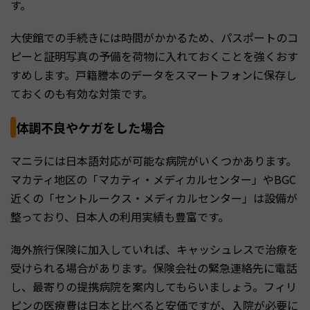
す。
大使館での手続きには時間がかかるため、パスポートのコ
ピーと証明写真の予備を荷物に入れておくことを強くおす
すめします。戸籍謄本のデータをスマートフォンに保存し
ておくのも有効な対策です。
体調不良やケガをした場合
マニラには日本語対応が可能な病院がいくつかあります。
マカティ地区の「マカティ・メディカルセンター」やBGC
近くの「セントルークス・メディカルセンター」は設備が
整っており、日本人の利用実績も豊富です。
海外旅行保険に加入していれば、キャッシュレスで治療を
受けられる場合があります。保険会社の緊急連絡先に電話
し、最寄りの提携病院を案内してもらいましょう。フィリ
ピンの医療費は日本と比べると安価ですが、入院が必要に