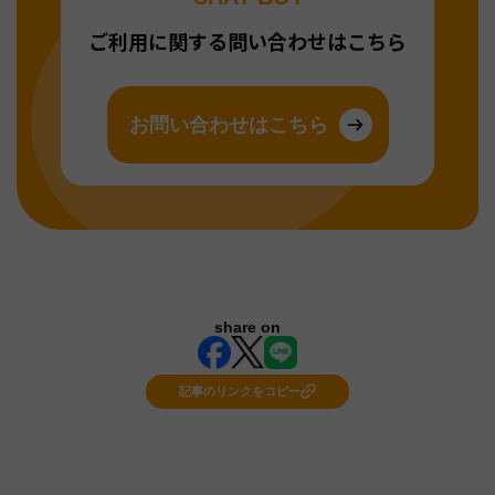
ご利用に関する問い合わせはこちら
お問い合わせはこちら
share on
記事のリンクをコピー