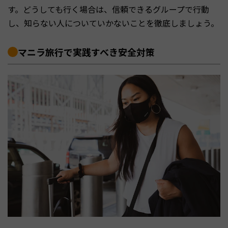
す。どうしても行く場合は、信頼できるグループで行動
し、知らない人についていかないことを徹底しましょう。
マニラ旅行で実践すべき安全対策