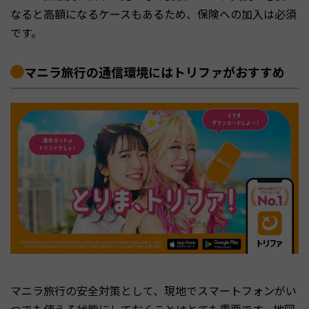
なると高額になるケースもあるため、保険への加入は必須
です。
マニラ旅行の通信環境にはトリファがおすすめ
マニラ旅行の安全対策として、現地でスマートフォンがい
つでも使える状態にしておくことはとても重要です。地図