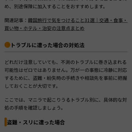
め、別途保険に加入することをおすすめします。
関連記事：
韓国旅行で気をつけること31選｜交通・食事・
買い物・ホテル・治安の注意点まとめ
トラブルに遭った場合の対処法
どれだけ注意していても、不測のトラブルに巻き込まれる
可能性はゼロではありません。万が一の事態に冷静に対応
するために、盗難・紛失時の手続きや相談先を事前に把握
しておくことが大切です。
ここでは、マニラで起こりうるトラブル別に、具体的な対
処の手順を確認しましょう。
盗難・スリに遭った場合