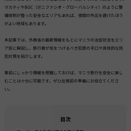
マカティやBGC（ボニファシオ・グローバルシティ）のように警
備体制が整った安全なエリアもあれば、夜間の外出を避けたほう
がよい地域もあります。
本記事では、外務省の最新情報をもとにマニラの治安状況をエリ
ア別に解説し、旅行者が気をつけるべき犯罪の手口や具体的な防
犯対策を紹介します。
事前にしっかり情報を把握しておけば、マニラ旅行を安全に楽し
むことは十分に可能です。ぜひ出発前の準備にお役立てくださ
い。
目次