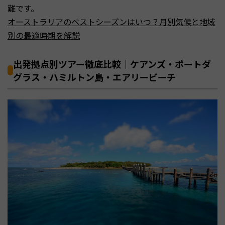
難です。
オーストラリアのベストシーズンはいつ？月別気候と地域
別の最適時期を解説
出発拠点別ツアー徹底比較｜ケアンズ・ポートダ
グラス・ハミルトン島・エアリービーチ