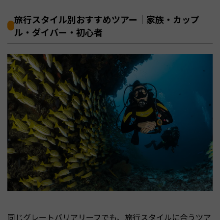
旅行スタイル別おすすめツアー｜家族・カップ
ル・ダイバー・初心者
同じグレートバリアリーフでも、旅行スタイルに合うツア