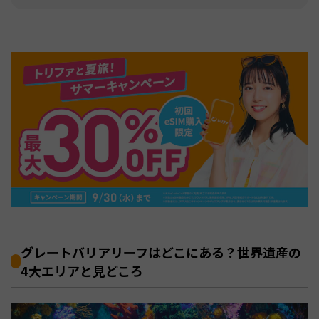
グレートバリアリーフはどこにある？世界遺産の
4大エリアと見どころ