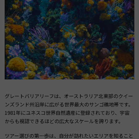
グレートバリアリーフは、オーストラリア北東部のクイー
ンズランド州沿岸に広がる世界最大のサンゴ礁地帯です。
1981年にユネスコ世界自然遺産に登録されており、宇宙
からも視認できるほどの広大なスケールを誇ります。
ツアー選びの第一歩は、自分が訪れたいエリアを知ること