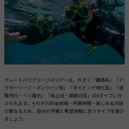
グレートバリアリーフのツアーは、大きく「離島系」「ア
ウターリーフ・ポンツーン型」「ダイビング特化型」「遊
覧飛行・ヘリ複合」「船上泊・複数日型」の5タイプに分
けられます。それぞれ料金相場・所要時間・楽しめる内容
が異なるため、自分の予算と希望体験に合うタイプを選び
ましょう。