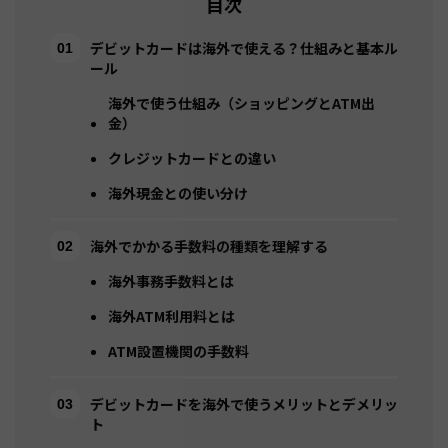
目次
デビットカードは海外で使える？仕組みと基本ル
ール
海外で使う仕組み（ショッピングとATM出
金）
クレジットカードとの違い
海外現金との使い分け
海外でかかる手数料の種類を理解する
海外事務手数料とは
海外ATM利用料とは
ATM設置機関の手数料
デビットカードを海外で使うメリットとデメリッ
ト