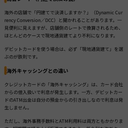
海外の店舗で「円建てで決済しますか？」（Dynamic Cur
rency Conversion／DCC）と聞かれることがあります。一
見便利に見えますが、店舗側のレートで換算されるため、
ほとんどのケースで現地通貨建てより不利になります。
デビットカードを使う場合は、必ず「現地通貨建て」を選
ぶのが鉄則です。
海外キャッシングとの違い
クレジットカードの「海外キャッシング」は、カード会社
からの借入扱いで利息が発生します。一方、デビットカー
ドのATM出金は自分の預金からの引き出しなので利息は発
生しません。
ただし、海外事務手数料とATM利用料は両方ともかかりま