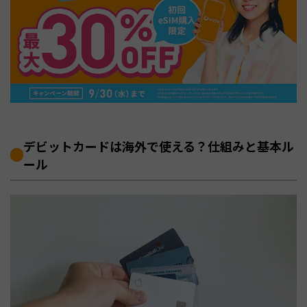
デビットカードは海外で使える？仕組みと基本ル
ール