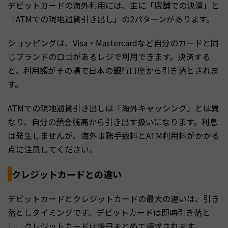
デビットカードの海外利用には、主に「店舗での決済」と
「ATMでの現地通貨引き出し」の2パターンがあります。
ショッピングは、Visa・Mastercardなど自分のカードと同
じブランドのロゴがあるレジで利用できます。決済する
と、利用額がその場で日本の銀行口座から引き落とされま
す。
ATMでの現地通貨引き出しは「海外キャッシング」とは異
なり、自分の預金残高から引き出す扱いになります。利息
は発生しませんが、海外事務手数料とATM利用料がかかる
点に注意してください。
クレジットカードとの違い
デビットカードとクレジットカードの最大の違いは、引き
落としタイミングです。デビットカードは即時引き落と
し、クレジットカードは後日まとめて請求されます。