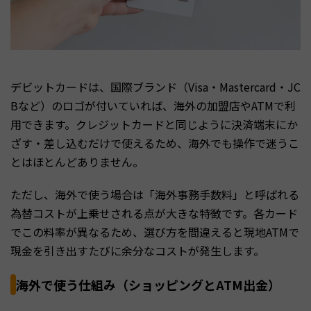
デビットカードは、国際ブランド（Visa・Mastercard・JC
Bなど）のロゴが付いていれば、海外の加盟店やATMで利
用できます。クレジットカードと同じように決済端末にか
ざす・差し込むだけで使えるため、海外でも操作で迷うこ
とはほとんどありません。
ただし、海外で使う場合は「海外事務手数料」と呼ばれる
為替コストが上乗せされる点が大きな特徴です。各カード
でこの料率が異なるため、選び方を間違えると現地ATMで
現金を引き出すたびに余分なコストが発生します。
海外で使う仕組み（ショッピングとATM出金）