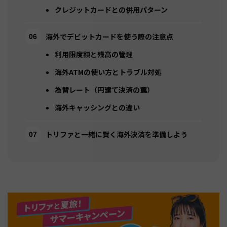
クレジットカードとの併用パターン
海外でデビットカードを使う際の注意点
利用限度額と残高の管理
海外ATMの使い方とトラブル対処
為替レート（円建て決済の罠）
海外キャッシングとの違い
トリファと一緒に賢く海外決済を準備しよう