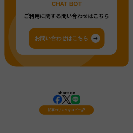
CHAT BOT
ご利用に関する問い合わせはこちら
お問い合わせはこちら
share on
記事のリンクをコピー