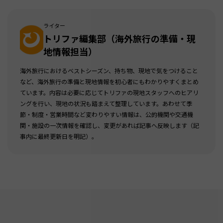
ライター
トリファ編集部（海外旅行の準備・現
地情報担当）
海外旅行におけるベストシーズン、持ち物、現地で気をつけること
など、海外旅行の準備と現地情報を初心者にもわかりやすくまとめ
ています。内容は必要に応じてトリファの現地スタッフへのヒアリ
ングを行い、現地の状況も踏まえて整理しています。あわせて季
節・制度・営業時間など変わりやすい情報は、公的機関や交通機
関・施設の一次情報を確認し、変更があれば記事へ反映します（記
事内に最終更新日を明記）。