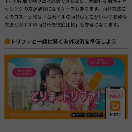
す。短期間で繰り上げ返済できるなら、低金利な海外キャ
ッシングの方が割安になるケースもあります。両替方法ご
とのコスト比較は「
台湾ドルの両替はどこがいい？お得な
方法とおすすめ両替所を徹底比較
」も参考になります。
トリファと一緒に賢く海外決済を準備しよう