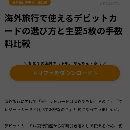
海外旅行の準備・豆知識
更新
2026.07.14
海外旅行で使えるデビットカ
ードの選び方と主要5枚の手数
料比較
＼ 初めての海外ネットも、かんたん・安心 ／
トリファをダウンロード
海外旅行に向けて「デビットカードは海外でも使えるの？」「ク
レジットカードと比べてお得なの？」と気になっていませんか。
デビットカードは銀行口座から即時引き落としで使えるため、使