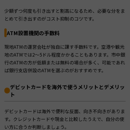
少額ずつ何度も引き出すと割高になるため、必要な分をま
とめて引き出すのがコスト抑制のコツです。
ATM設置機関の手数料
現地ATMの運営会社が独自に課す手数料です。空港や観光
地のATMでは2〜5ドル程度かかることもあります。市中銀
行のATMの方が低額または無料の場合が多く、可能であれ
ば銀行支店併設のATMを選ぶのがおすすめです。
デビットカードを海外で使うメリットとデメリッ
ト
デビットカードは海外で便利な反面、向き不向きがありま
す。クレジットカードや現金と比較したうえで、自分の使
い方に合うか判断しましょう。