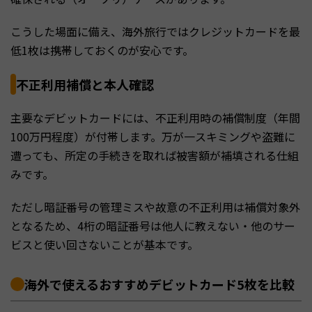
こうした場面に備え、海外旅行ではクレジットカードを最
低1枚は携帯しておくのが安心です。
不正利用補償と本人確認
主要なデビットカードには、不正利用時の補償制度（年間
100万円程度）が付帯します。万が一スキミングや盗難に
遭っても、所定の手続きを取れば被害額が補填される仕組
みです。
ただし暗証番号の管理ミスや故意の不正利用は補償対象外
となるため、4桁の暗証番号は他人に教えない・他のサー
ビスと使い回さないことが基本です。
海外で使えるおすすめデビットカード5枚を比較