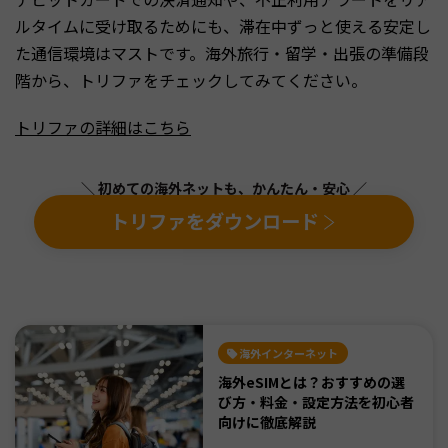
ルタイムに受け取るためにも、滞在中ずっと使える安定し
た通信環境はマストです。海外旅行・留学・出張の準備段
階から、トリファをチェックしてみてください。
トリファの詳細はこちら
＼ 初めての海外ネットも、かんたん・安心 ／
トリファをダウンロード
海外インターネット
海外eSIMとは？おすすめの選
び方・料金・設定方法を初心者
向けに徹底解説