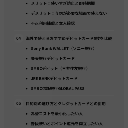
メリット：使いすぎ防止と即時把握
デメリット：与信が必要な場面で使えない
不正利用補償と本人確認
海外で使えるおすすめデビットカード5枚を比較
Sony Bank WALLET（ソニー銀行）
楽天銀行デビットカード
SMBCデビット（三井住友銀行）
JRE BANKデビットカード
SMBC信託銀行GLOBAL PASS
目的別の選び方とクレジットカードとの併用
為替コストを最小化したい人
普段使いとポイント還元を両立したい人