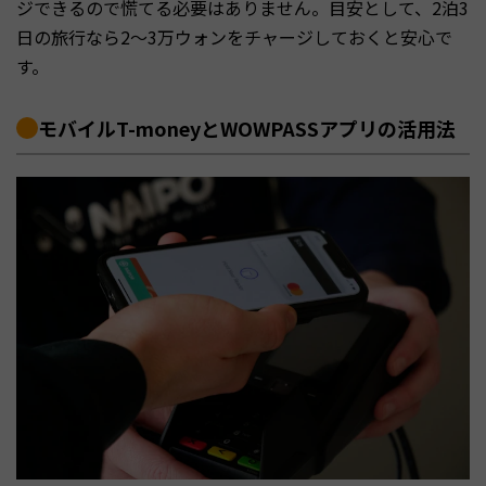
ジできるので慌てる必要はありません。目安として、2泊3
日の旅行なら2〜3万ウォンをチャージしておくと安心で
す。
モバイルT-moneyとWOWPASSアプリの活用法