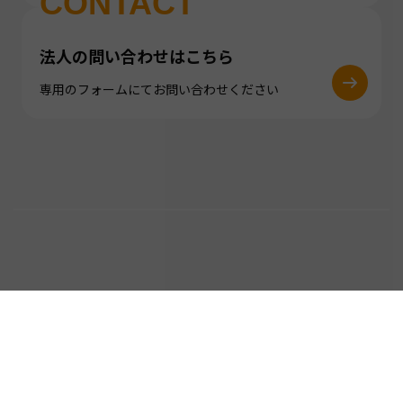
CONTACT
法人の問い合わせはこちら
専用のフォームにてお問い合わせください
follow !