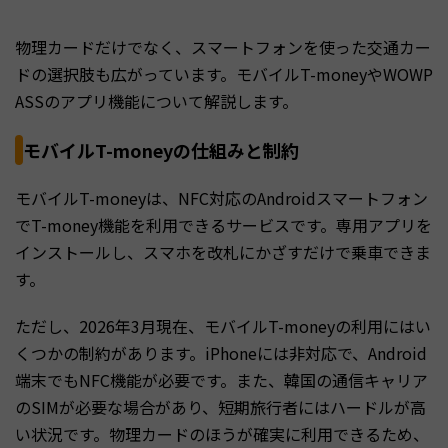
物理カードだけでなく、スマートフォンを使った交通カー
ドの選択肢も広がっています。モバイルT-moneyやWOWP
ASSのアプリ機能について解説します。
モバイルT-moneyの仕組みと制約
モバイルT-moneyは、NFC対応のAndroidスマートフォン
でT-money機能を利用できるサービスです。専用アプリを
インストールし、スマホを改札にかざすだけで乗車できま
す。
ただし、2026年3月現在、モバイルT-moneyの利用にはい
くつかの制約があります。iPhoneには非対応で、Android
端末でもNFC機能が必要です。また、韓国の通信キャリア
のSIMが必要な場合があり、短期旅行者にはハードルが高
い状況です。物理カードのほうが確実に利用できるため、