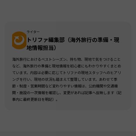
ライター
トリファ編集部（海外旅行の準備・現
地情報担当）
海外旅行におけるベストシーズン、持ち物、現地で気をつけること
など、海外旅行の準備と現地情報を初心者にもわかりやすくまとめ
ています。内容は必要に応じてトリファの現地スタッフへのヒアリ
ングを行い、現地の状況も踏まえて整理しています。あわせて季
節・制度・営業時間など変わりやすい情報は、公的機関や交通機
関・施設の一次情報を確認し、変更があれば記事へ反映します（記
事内に最終更新日を明記）。