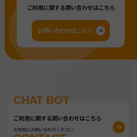
ご利用に関する問い合わせはこちら
お問い合わせはこちら
CHAT BOT
ご利用に関する問い合わせはこちら
お気軽にお問い合わせください