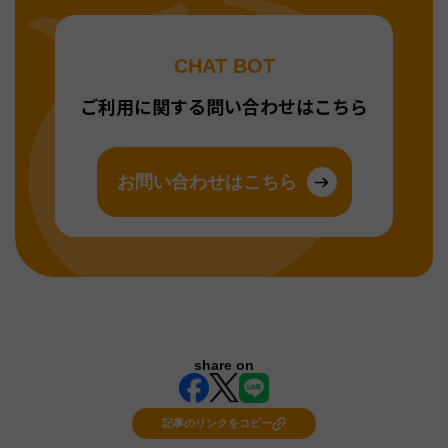
CHAT BOT
ご利用に関する問い合わせはこちら
お問い合わせはこちら
share on
記事のリンクをコピー