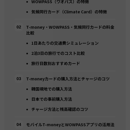
WOWPASS（ワオパス）の特徴
気候同行カード（Climate Card）の特徴
T-money・WOWPASS・気候同行カードの料金
比較
1日あたりの交通費シミュレーション
2泊3日の旅行でのコスト比較
旅行日数別おすすめカード
T-moneyカードの購入方法とチャージのコツ
韓国現地での購入方法
日本での事前購入方法
チャージ方法と残高確認のコツ
モバイルT-moneyとWOWPASSアプリの活用法