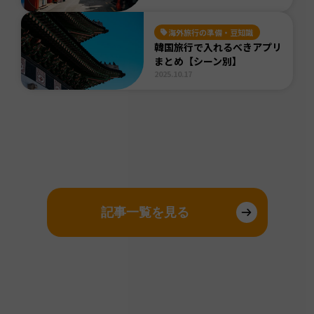
海外旅行の準備・豆知識
韓国旅行で入れるべきアプリ
まとめ【シーン別】
2025.10.17
記事一覧を見る