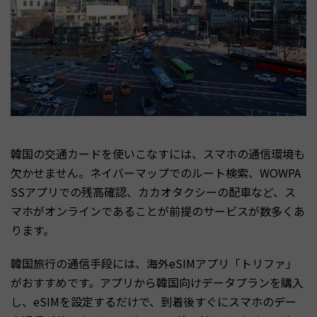
韓国の交通カードを使いこなすには、スマホの通信環境も
欠かせません。ネイバーマップでのルート検索、WOWPA
SSアプリでの残高確認、カカオタクシーの配車など、ス
マホがオンラインであることが前提のサービスが数多くあ
ります。
韓国旅行の通信手段には、海外eSIMアプリ「トリファ」
がおすすめです。アプリから韓国向けデータプランを購入
し、eSIMを設定するだけで、到着後すぐにスマホのデー