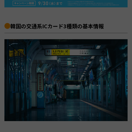
韓国の交通系ICカード3種類の基本情報