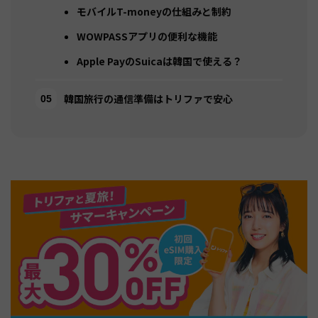
モバイルT-moneyの仕組みと制約
WOWPASSアプリの便利な機能
Apple PayのSuicaは韓国で使える？
韓国旅行の通信準備はトリファで安心