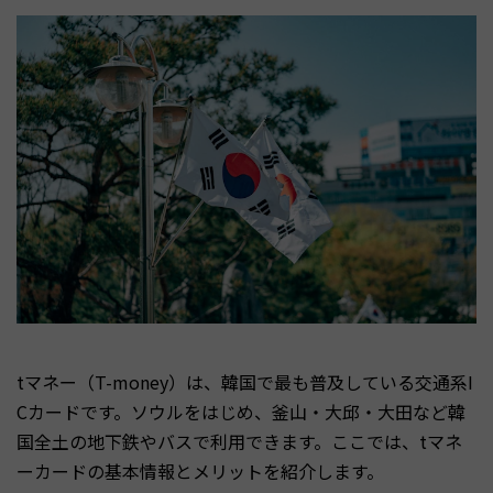
tマネー（T-money）は、韓国で最も普及している交通系I
Cカードです。ソウルをはじめ、釜山・大邱・大田など韓
国全土の地下鉄やバスで利用できます。ここでは、tマネ
ーカードの基本情報とメリットを紹介します。