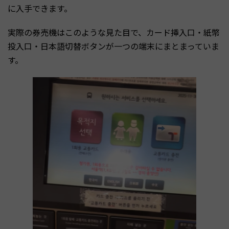
に入手できます。
実際の券売機はこのような見た目で、カード挿入口・紙幣
投入口・日本語切替ボタンが一つの端末にまとまっていま
す。