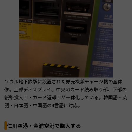
ソウル地下鉄駅に設置された券売機兼チャージ機の全体
像。上部ディスプレイ、中央のカード読み取り部、下部の
紙幣投入口・カード返却口が一体化している。韓国語・英
語・日本語・中国語の4言語に対応。
仁川空港・金浦空港で購入する