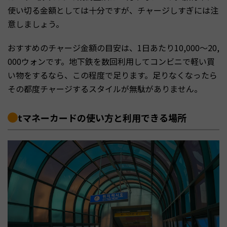
使い切る金額としては十分ですが、チャージしすぎには注
意しましょう。
おすすめのチャージ金額の目安は、1日あたり10,000〜20,
000ウォンです。地下鉄を数回利用してコンビニで軽い買
い物をするなら、この程度で足ります。足りなくなったら
その都度チャージするスタイルが無駄がありません。
tマネーカードの使い方と利用できる場所