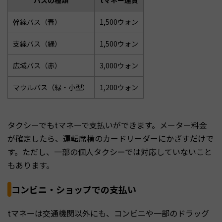
幹線バス（青）
1,500ウォン
支線バス（緑）
1,500ウォン
広域バス（赤）
3,000ウォン
マウルバス（緑・小型）
1,200ウォン
タクシーでもtマネーで支払いができます。メーター料金
が確定したら、運転席横のカードリーダーにかざすだけで
す。ただし、一部の個人タクシーでは対応していないこと
もあります。
コンビニ・ショップでの支払い
tマネーは交通機関以外にも、コンビニや一部のドラッグ