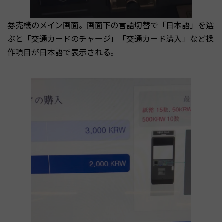
券売機のメイン画面。画面下の言語切替で「日本語」を選
ぶと「交通カードのチャージ」「交通カード購入」など操
作項目が日本語で表示される。