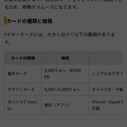
るため、移動がスムーズになります。
カードの種類と価格
tマネーカードには、大きく分けて以下の種類がありま
す。
カードの種類
価格
3,000ウォン（約330
基本カード
シンプルなデザイ
円）
デザインカード
4,000〜5,000ウォン
キャラクターや観
モバイルT-mon
iPhone（Apple W
無料（アプリ）
ey
可能