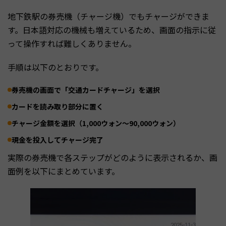
地下鉄駅の券売機（チャージ機）でもチャージができま
す。日本語対応の機械も増えているため、画面の指示に従
って操作すれば難しくありません。
手順は以下のとおりです。
券売機の画面で「交通カードチャージ」を選択
カードを読み取り部分に置く
チャージ金額を選択（1,000ウォン〜90,000ウォン）
現金を投入してチャージ完了
実際の券売機で各ステップがどのように表示されるか、画
面例を以下にまとめています。