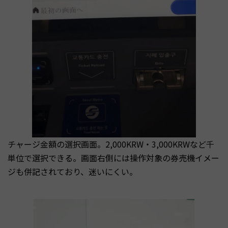
チャージ金額の選択画面。2,000KRW・3,000KRWなど千
単位で選択できる。画面右側には操作対象の券売機イメー
ジも併記されており、迷いにくい。