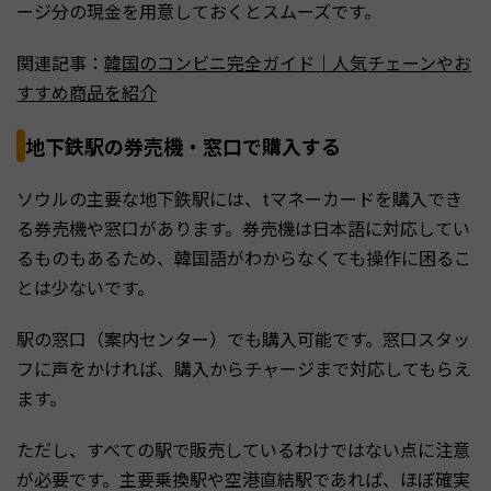
ージ分の現金を用意しておくとスムーズです。
関連記事：
韓国のコンビニ完全ガイド｜人気チェーンやお
すすめ商品を紹介
地下鉄駅の券売機・窓口で購入する
ソウルの主要な地下鉄駅には、tマネーカードを購入でき
る券売機や窓口があります。券売機は日本語に対応してい
るものもあるため、韓国語がわからなくても操作に困るこ
とは少ないです。
駅の窓口（案内センター）でも購入可能です。窓口スタッ
フに声をかければ、購入からチャージまで対応してもらえ
ます。
ただし、すべての駅で販売しているわけではない点に注意
が必要です。主要乗換駅や空港直結駅であれば、ほぼ確実