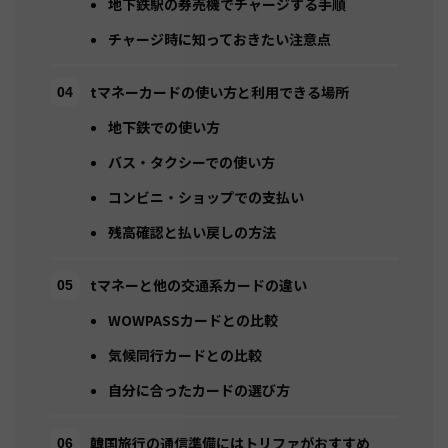
地下鉄駅の券売機でチャージする手順
チャージ時に知っておきたい注意点
tマネーカードの使い方と利用できる場所
地下鉄での使い方
バス・タクシーでの使い方
コンビニ・ショップでの支払い
残高確認と払い戻しの方法
tマネーと他の交通系カードの違い
WOWPASSカードとの比較
気候同行カードとの比較
自分に合ったカードの選び方
韓国旅行の通信準備にはトリファがおすすめ