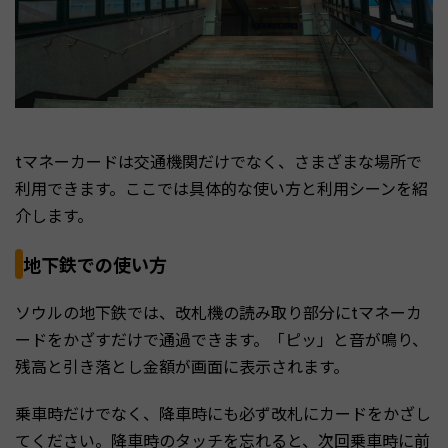
tマネーカードは交通機関だけでなく、さまざまな場所で
利用できます。ここでは具体的な使い方と利用シーンを紹
介します。
地下鉄での使い方
ソウルの地下鉄では、改札機の読み取り部分にtマネーカ
ードをかざすだけで通過できます。「ピッ」と音が鳴り、
残高と引き落とし金額が画面に表示されます。
乗車時だけでなく、降車時にも必ず改札にカードをかざし
てください。降車時のタッチを忘れると、次回乗車時に前