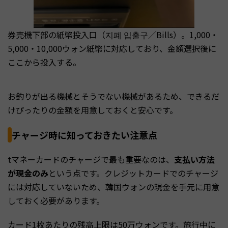
券売機下部の紙幣投入口（지폐 입출구／Bills）。1,000・
5,000・10,000ウォン紙幣に対応しており、金額選択後に
ここから投入する。
お釣りが出る機械とそうでない機械があるため、できるだ
けぴったりの金額を用意しておくと安心です。
チャージ時に知っておきたい注意点
tマネーカードのチャージで最も重要なのは、
支払い方法
が現金のみ
という点です。クレジットカードでのチャージ
には対応していないため、韓国ウォンの現金を手元に用意
しておく必要があります。
カード1枚あたりの残高上限は50万ウォンです。旅行中に