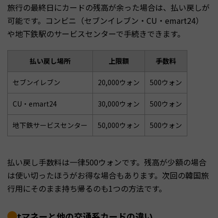
旅行の最終日にカードの残高が余った場合は、払い戻しが
可能です。コンビニ（セブンイレブン・CU・emart24）
や地下鉄駅のサービスセンターで手続きできます。
払い戻し場所
上限額
手数料
セブンイレブン
20,000ウォン
500ウォン
CU・emart24
30,000ウォン
500ウォン
地下鉄サービスセンター
50,000ウォン
500ウォン
払い戻し手数料は一律500ウォンです。残高が少額の場合
は使い切ったほうがお得な場合もあります。次回の韓国旅
行用にそのまま持ち帰るのも1つの方法です。
tマネーと他の交通系カードの違い