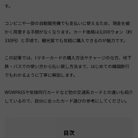
す。
コンビニや一部の自動販売機でも支払いに使えるため、現金を細
かく用意する手間がなくなります。カード価格は3,000ウォン（約
330円）と手頃で、観光客でも気軽に購入できるのが魅力です。
この記事では、tマネーカードの購入方法やチャージの仕方、地下
鉄・バスでの使い方から払い戻し方法まで、はじめての韓国旅行
でもわかるように丁寧に解説します。
WOWPASSや気候同行カードなど他の交通系カードとの違いも紹介
しているので、自分に合ったカード選びの参考にしてください。
目次