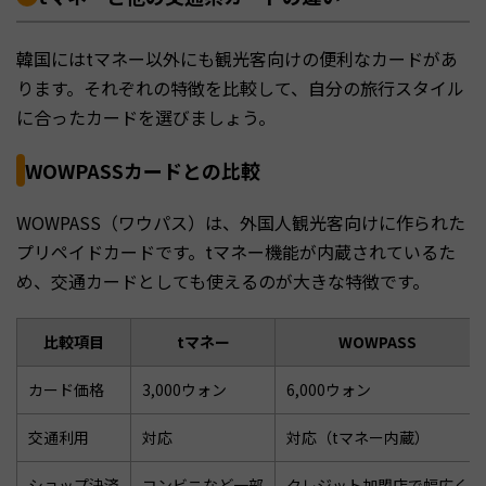
韓国にはtマネー以外にも観光客向けの便利なカードがあ
ります。それぞれの特徴を比較して、自分の旅行スタイル
に合ったカードを選びましょう。
WOWPASSカードとの比較
WOWPASS（ワウパス）は、外国人観光客向けに作られた
プリペイドカードです。tマネー機能が内蔵されているた
め、交通カードとしても使えるのが大きな特徴です。
比較項目
tマネー
WOWPASS
カード価格
3,000ウォン
6,000ウォン
交通利用
対応
対応（tマネー内蔵）
ショップ決済
コンビニなど一部
クレジット加盟店で幅広く