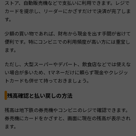
ストア、自動販売機などで支払いに利用できます。レジで
カードを提示し、リーダーにかざすだけで決済が完了しま
す。
少額の買い物であれば、財布から現金を出す手間が省けて
便利です。特にコンビニでの利用頻度が高い方には重宝し
ます。
ただし、大型スーパーやデパート、飲食店などでは使えな
い場合が多いため、tマネーだけに頼らず現金やクレジッ
トカードも併せて持っておきましょう。
残高確認と払い戻しの方法
残高は地下鉄の券売機やコンビニのレジで確認できます。
券売機にカードをかざすと、画面に現在の残高が表示され
ます。