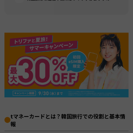
tマネーカードとは？韓国旅行での役割と基本情
報