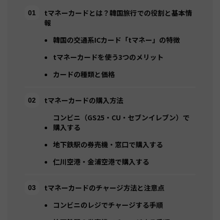
tマネーカードとは？韓国旅行での役割と基本情
報
韓国の交通系ICカード「tマネー」の特徴
tマネーカードを使う3つのメリット
カードの種類と価格
tマネーカードの購入方法
コンビニ（GS25・CU・セブンイレブン）で
購入する
地下鉄駅の券売機・窓口で購入する
仁川空港・金浦空港で購入する
tマネーカードのチャージ方法と注意点
コンビニのレジでチャージする手順