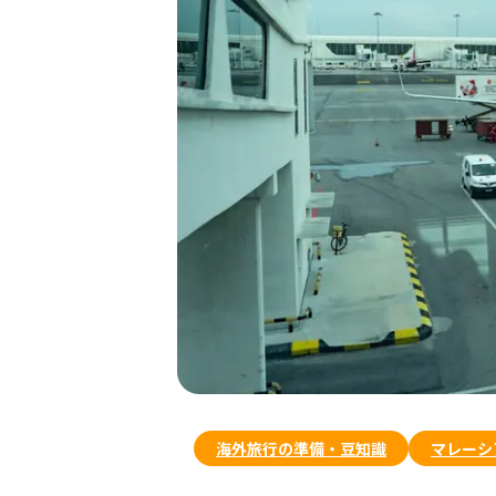
海外旅行の準備・豆知識
マレーシ