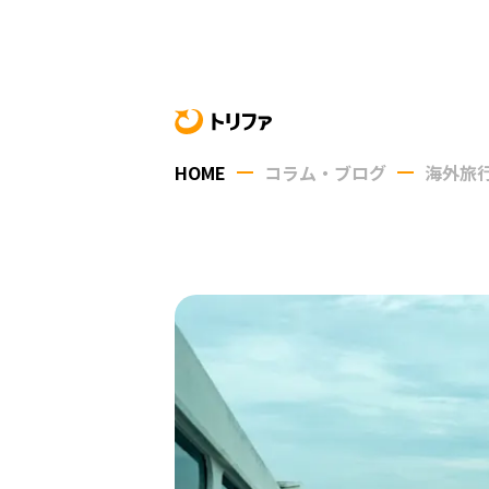
HOME
コラム・ブログ
海外旅