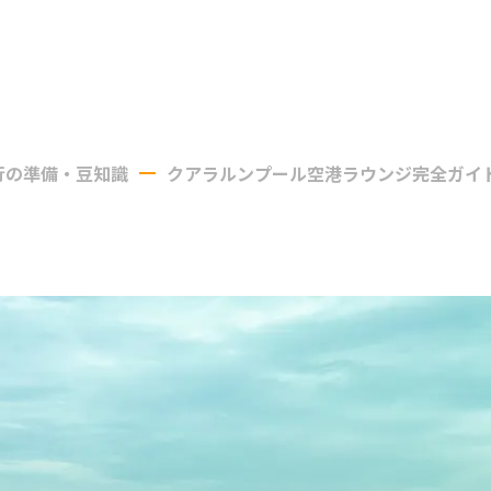
行の準備・豆知識
クアラルンプール空港ラウンジ完全ガイ