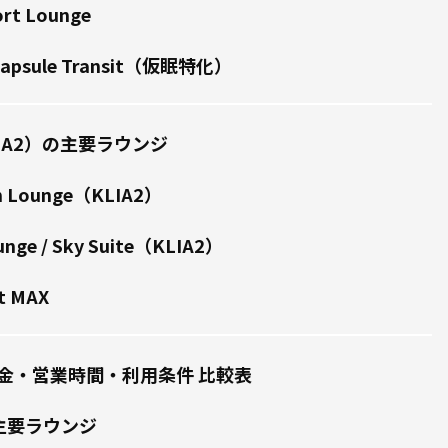
ort Lounge
とCapsule Transit（仮眠特化）
IA2）の主要ラウンジ
m Lounge（KLIA2）
ounge / Sky Suite（KLIA2）
it MAX
金・営業時間・利用条件 比較表
主要ラウンジ