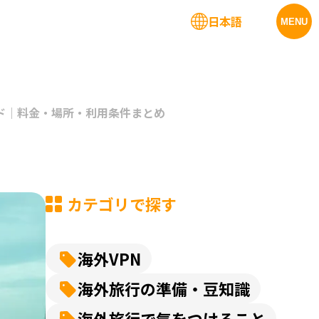
日本語
法人サービス
MENU
ド｜料金・場所・利用条件まとめ
カテゴリで探す
海外VPN
海外旅行の準備・豆知識
海外旅行で気をつけること