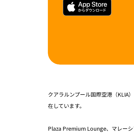
クアラルンプール国際空港（KLIA
在しています。
Plaza Premium Lounge、マレ