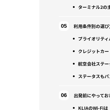
ターミナル2の
利用条件別の選び
プライオリティ
クレジットカー
航空会社ステー
ステータスもパ
出発前にやってお
KLIAのWi-