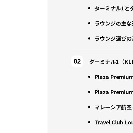
ターミナル1と
ラウンジの主な
ラウンジ選びの
ターミナル1（KL
Plaza Prem
Plaza Prem
マレーシア航空
Travel Club Lo