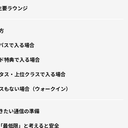
主要ラウンジ
方
パスで入る場合
ド特典で入る場合
タス・上位クラスで入る場合
スもない場合（ウォークイン）
きたい通信の準備
Fiは「最低限」と考えると安全