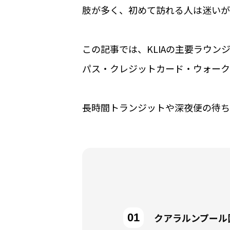
肢が多く、初めて訪れる人は迷いが
この記事では、KLIAの主要ラウ
パス・クレジットカード・ウォーク
長時間トランジットや深夜便の待ち
クアラルンプール