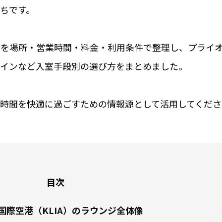
ちです。
ンジを場所・営業時間・料金・利用条件で整理し、プライ
インなど入室手段別の選び方をまとめました。
時間を快適に過ごすための情報源として活用してくださ
目次
国際空港（KLIA）のラウンジ全体像