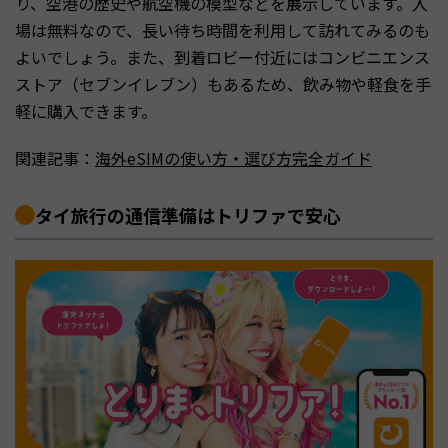
り、空港の歴史や航空機の模型などを展示しています。入
場は無料なので、長い待ち時間を利用して訪れてみるのも
よいでしょう。また、到着ロビー付近にはコンビニエンス
ストア（セブンイレブン）もあるため、飲み物や軽食を手
軽に購入できます。
関連記事：
海外eSIMの使い方・選び方完全ガイド
タイ旅行の通信準備はトリファで安心