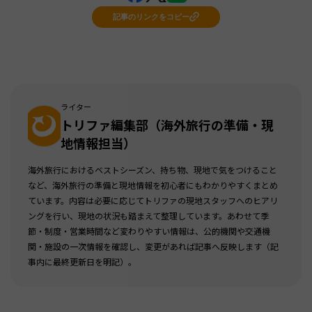
記事のリンクをコピー
ライター
トリファ編集部（海外旅行の準備・現
地情報担当）
海外旅行におけるベストシーズン、持ち物、現地で気をつけること
など、海外旅行の準備と現地情報を初心者にもわかりやすくまとめ
ています。内容は必要に応じてトリファの現地スタッフへのヒアリ
ングを行い、現地の状況も踏まえて整理しています。あわせて季
節・制度・営業時間など変わりやすい情報は、公的機関や交通機
関・施設の一次情報を確認し、変更があれば記事へ反映します（記
事内に最終更新日を明記）。