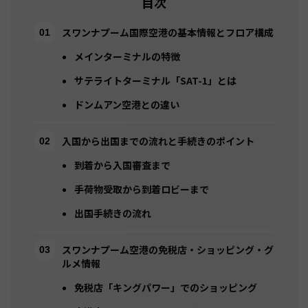
目次
スワンナプーム国際空港の基本情報とフロア構成
メインターミナルの特徴
サテライトターミナル「SAT-1」とは
ドンムアン空港との違い
入国から出国までの流れと手続きのポイント
到着から入国審査まで
手荷物受取から到着ロビーまで
出国手続きの流れ
スワンナプーム空港の免税店・ショッピング・グ
ルメ情報
免税店「キングパワー」でのショッピング