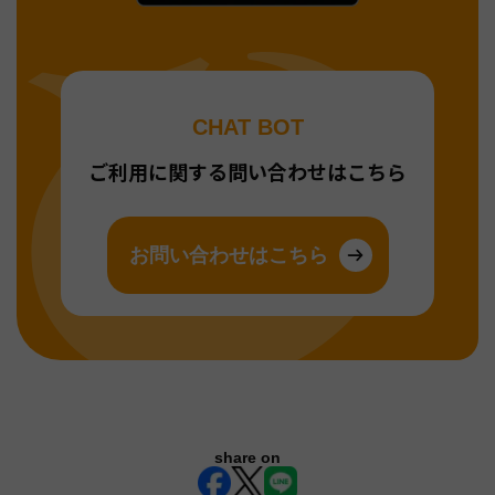
CHAT BOT
ご利用に関する問い合わせはこちら
お問い合わせはこちら
share on