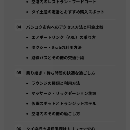
空港内のレストラン・フードコート
タイ土産の定番とおすすめ購入スポット
バンコク市内へのアクセス方法と料金比較
エアポートリンク（ARL）の乗り方
タクシー・Grabの利用方法
路線バスとその他の交通手段
乗り継ぎ・待ち時間の快適な過ごし方
ラウンジの種類と利用方法
マッサージ・リラクゼーション施設
仮眠スポットとトランジットホテル
空港内のその他の過ごし方
タイ旅行の通信準備はトリファで安心