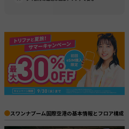
スワンナプーム国際空港の基本情報とフロア構成