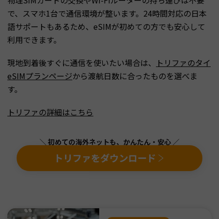
で、スマホ1台で通信環境が整います。24時間対応の日本
語サポートもあるため、eSIMが初めての方でも安心して
利用できます。
現地到着後すぐに通信を使いたい場合は、
トリファのタイ
eSIMプランページ
から渡航日数に合ったものを選べま
す。
トリファの詳細はこちら
＼ 初めての海外ネットも、かんたん・安心 ／
トリファをダウンロード