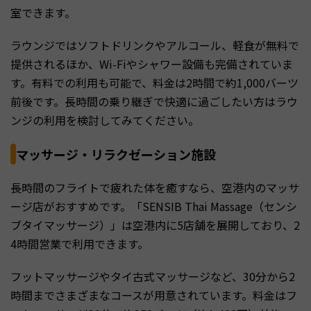
室できます。
ラウンジではソフトドリンクやアルコール、軽食が無料で
提供されるほか、Wi-Fiやシャワー設備も完備されていま
す。有料での利用も可能で、料金は2時間で約1,000バーツ
前後です。長時間の乗り継ぎで快適に過ごしたい方はラウ
ンジの利用を検討してみてください。
マッサージ・リラクゼーション施設
長時間のフライトで疲れた体を癒すなら、空港内のマッサ
ージ店がおすすめです。「SENSIB Thai Massage（センシ
ブタイマッサージ）」は空港内に5店舗を展開しており、2
4時間営業で利用できます。
フットマッサージやタイ古式マッサージなど、30分から2
時間までさまざまなコースが用意されています。料金はフ