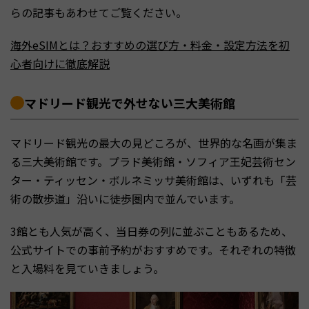
らの記事もあわせてご覧ください。
海外eSIMとは？おすすめの選び方・料金・設定方法を初
心者向けに徹底解説
マドリード観光で外せない三大美術館
マドリード観光の最大の見どころが、世界的な名画が集ま
る三大美術館です。プラド美術館・ソフィア王妃芸術セン
ター・ティッセン・ボルネミッサ美術館は、いずれも「芸
術の散歩道」沿いに徒歩圏内で並んでいます。
3館とも人気が高く、当日券の列に並ぶこともあるため、
公式サイトでの事前予約がおすすめです。それぞれの特徴
と入場料を見ていきましょう。