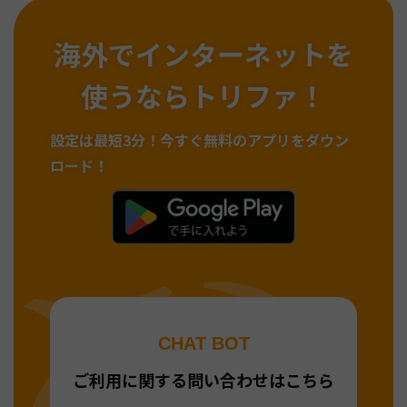
海外でインターネットを
使うならトリファ！
設定は最短3分！
今すぐ無料のアプリをダウン
ロード！
CHAT BOT
ご利用に関する問い合わせはこちら