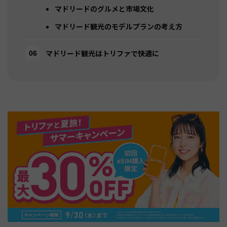
マドリードのグルメと市場文化
マドリード観光のモデルプランの考え方
マドリード観光はトリファで快適に