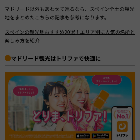
マドリード以外もあわせて巡るなら、スペイン全土の観光
地をまとめたこちらの記事も参考になります。
スペインの観光地おすすめ20選！エリア別に人気の名所と
楽しみ方を紹介
マドリード観光はトリファで快適に