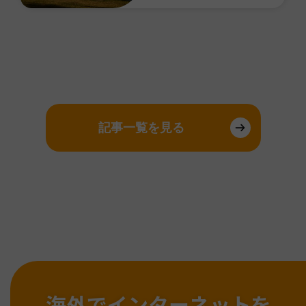
記事一覧を見る
海外でインターネットを