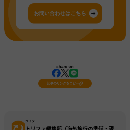
お問い合わせはこちら
share on
記事のリンクをコピー
ライター
トリファ編集部（海外旅行の準備・現