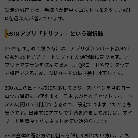
短期の旅行では、手続きが簡単でコストも抑えやすいeSI
Mを選ぶ人が増えています。
eSIMアプリ「トリファ」という選択肢
eSIMをはじめて使う方には、アプリダウンロード数No.1
の海外eSIMアプリ「トリファ」が選択肢になります。ア
プリ上でプランを選んで購入し、QRコードやワンタップ
で設定できるため、SIMカードの抜き差しは不要です。
200以上の国・地域に対応しており、スペインを含むヨー
ロッパ周遊にも使えます。日本語の有人チャットサポート
が24時間365日利用できるので、設定でつまずいたときも
安心です。出発前にアプリで準備を済ませておけば、マド
リード到着後すぐにネットを使い始められます。
eSIM全体の選び方や仕組みを詳しく知りたい方は、こち