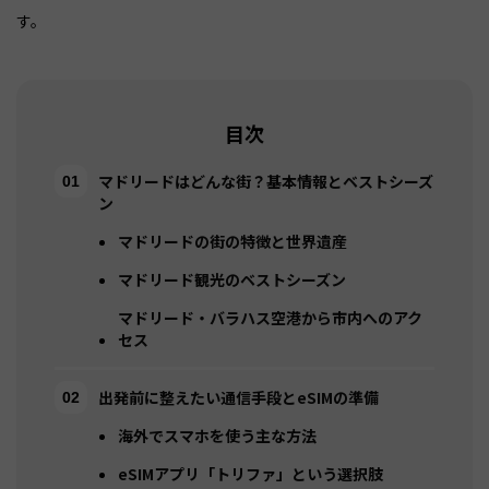
す。
目次
マドリードはどんな街？基本情報とベストシーズ
ン
マドリードの街の特徴と世界遺産
マドリード観光のベストシーズン
マドリード・バラハス空港から市内へのアク
セス
出発前に整えたい通信手段とeSIMの準備
海外でスマホを使う主な方法
eSIMアプリ「トリファ」という選択肢