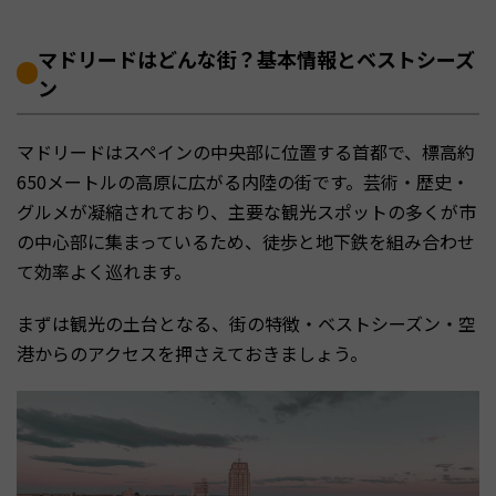
マドリードはどんな街？基本情報とベストシーズ
ン
マドリードはスペインの中央部に位置する首都で、標高約
650メートルの高原に広がる内陸の街です。芸術・歴史・
グルメが凝縮されており、主要な観光スポットの多くが市
の中心部に集まっているため、徒歩と地下鉄を組み合わせ
て効率よく巡れます。
まずは観光の土台となる、街の特徴・ベストシーズン・空
港からのアクセスを押さえておきましょう。