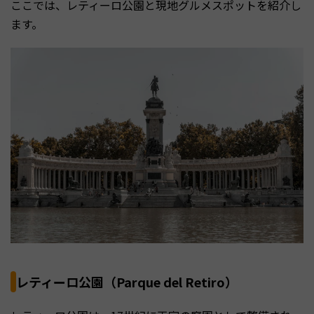
ここでは、レティーロ公園と現地グルメスポットを紹介し
ます。
レティーロ公園（Parque del Retiro）