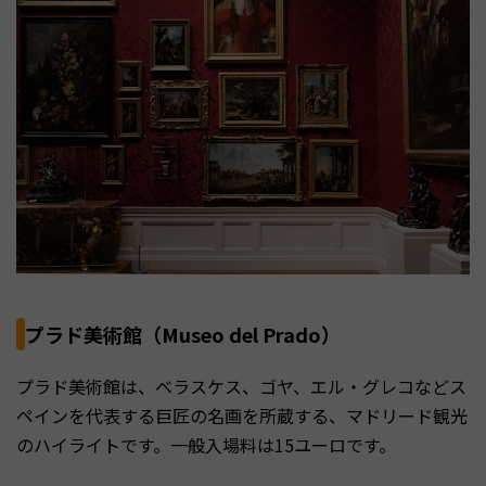
プラド美術館（Museo del Prado）
プラド美術館は、ベラスケス、ゴヤ、エル・グレコなどス
ペインを代表する巨匠の名画を所蔵する、マドリード観光
のハイライトです。一般入場料は15ユーロです。