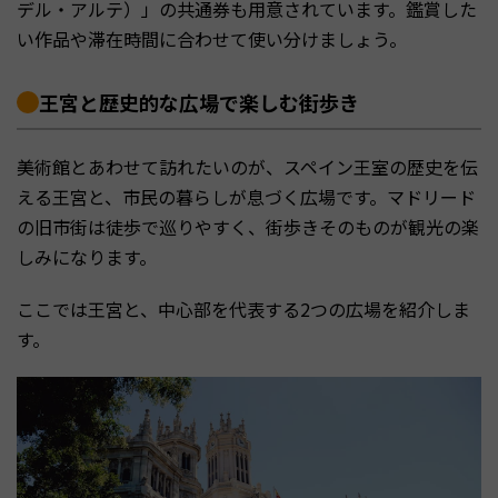
デル・アルテ）」の共通券も用意されています。鑑賞した
い作品や滞在時間に合わせて使い分けましょう。
王宮と歴史的な広場で楽しむ街歩き
美術館とあわせて訪れたいのが、スペイン王室の歴史を伝
える王宮と、市民の暮らしが息づく広場です。マドリード
の旧市街は徒歩で巡りやすく、街歩きそのものが観光の楽
しみになります。
ここでは王宮と、中心部を代表する2つの広場を紹介しま
す。