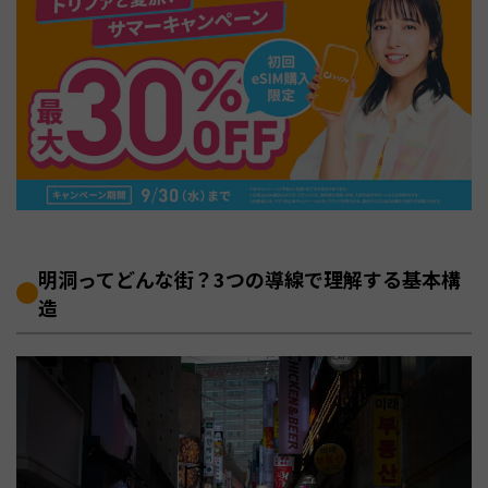
明洞ってどんな街？3つの導線で理解する基本構
造