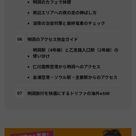
明洞のカフェで休憩
周辺エリアへの夜の足の伸ばし方
深夜の治安対策と最終電車のチェック
明洞のアクセス完全ガイド
明洞駅（4号線）と乙支路入口駅（2号線）の
使い分け
仁川国際空港から明洞へのアクセス
金浦空港・ソウル駅・主要駅からのアクセス
明洞旅行を快適にするトリファの海外eSIM