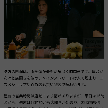
夕方の明洞は、街全体が最も活気づく時間帯です。屋台が
次々と店開きを始め、メインストリートは人で埋まり、コ
スメショップや百貨店も買い物客で賑わいます。
屋台の営業時間は店舗により幅がありますが、平日は16時
頃から、週末は13時頃から店開きが始まり、22時前後ま