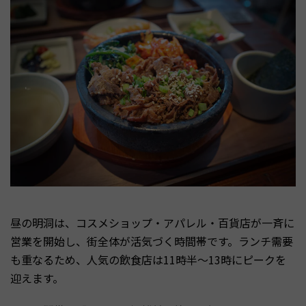
昼の明洞は、コスメショップ・アパレル・百貨店が一斉に
営業を開始し、街全体が活気づく時間帯です。ランチ需要
も重なるため、人気の飲食店は11時半〜13時にピークを
迎えます。