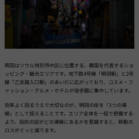
明洞はソウル特別市中区に位置する、韓国を代表するショ
ッピング・観光エリアです。地下鉄4号線「明洞駅」と2号
線「乙支路入口駅」のあいだに広がっており、コスメ・フ
ァッション・グルメ・ホテルが徒歩圏に集中しています。
効率よく回るうえで大切なのが、明洞の街を「3つの導
線」として捉えることです。エリア全体を一括で把握する
より、目的の店がどの導線にあるかを意識すると、移動の
ロスがぐっと減ります。