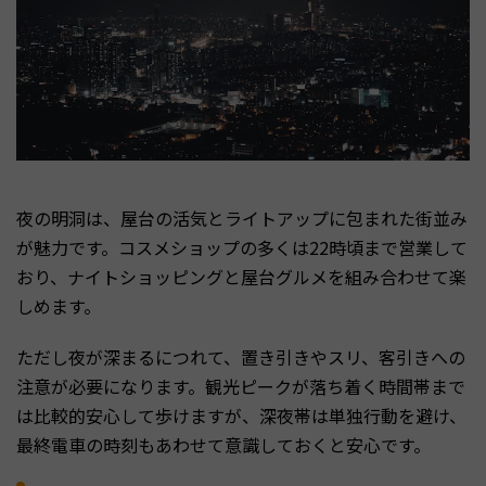
夜の明洞は、屋台の活気とライトアップに包まれた街並み
が魅力です。コスメショップの多くは22時頃まで営業して
おり、ナイトショッピングと屋台グルメを組み合わせて楽
しめます。
ただし夜が深まるにつれて、置き引きやスリ、客引きへの
注意が必要になります。観光ピークが落ち着く時間帯まで
は比較的安心して歩けますが、深夜帯は単独行動を避け、
最終電車の時刻もあわせて意識しておくと安心です。