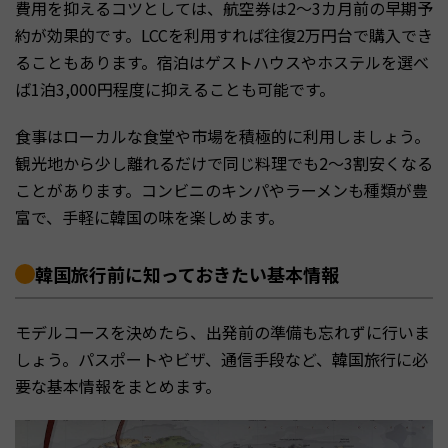
費用を抑えるコツとしては、航空券は2〜3カ月前の早期予
約が効果的です。LCCを利用すれば往復2万円台で購入でき
ることもあります。宿泊はゲストハウスやホステルを選べ
ば1泊3,000円程度に抑えることも可能です。
食事はローカルな食堂や市場を積極的に利用しましょう。
観光地から少し離れるだけで同じ料理でも2〜3割安くなる
ことがあります。コンビニのキンパやラーメンも種類が豊
富で、手軽に韓国の味を楽しめます。
韓国旅行前に知っておきたい基本情報
モデルコースを決めたら、出発前の準備も忘れずに行いま
しょう。パスポートやビザ、通信手段など、韓国旅行に必
要な基本情報をまとめます。