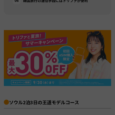
韓国旅行の通信手段にはトリファが便利
ソウル2泊3日の王道モデルコース