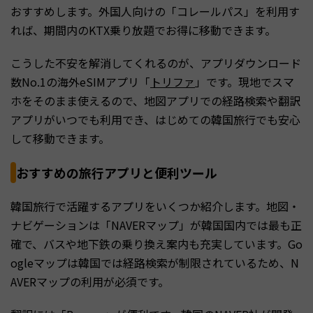
おすすめします。外国人向けの「コレールパス」を利用す
れば、期間内のKTX乗り放題でお得に移動できます。
こうした不安を解消してくれるのが、アプリダウンロード
数No.1の海外eSIMアプリ「
トリファ
」です。現地でスマ
ホをそのまま使えるので、地図アプリでの経路検索や翻訳
アプリがいつでも利用でき、はじめての韓国旅行でも安心
して移動できます。
おすすめの旅行アプリと便利ツール
韓国旅行で活躍するアプリをいくつか紹介します。地図・
ナビゲーションは「NAVERマップ」が韓国国内では最も正
確で、バスや地下鉄の乗り換え案内も充実しています。Go
ogleマップは韓国では経路検索が制限されているため、N
AVERマップの利用が必須です。