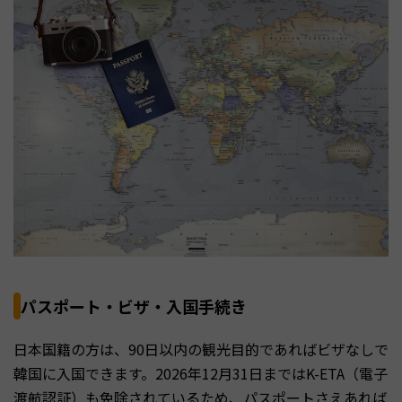
パスポート・ビザ・入国手続き
日本国籍の方は、90日以内の観光目的であればビザなしで
韓国に入国できます。2026年12月31日まではK-ETA（電子
渡航認証）も免除されているため、パスポートさえあれば