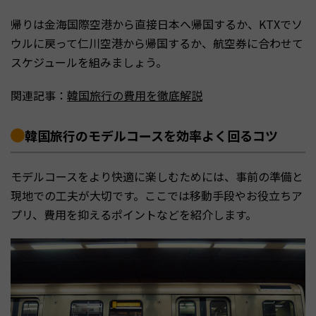
帰りは金海国際空港から直接日本へ帰国するか、KTXでソ
ウルに戻って仁川空港から帰国するか、航空券に合わせて
スケジュールを組みましょう。
関連記事：
韓国旅行の費用を徹底解説
韓国旅行のモデルコースを効率よく回るコツ
モデルコースをより快適に楽しむためには、事前の準備と
現地での工夫が大切です。ここでは移動手段やお役立ちア
プリ、費用を抑えるポイントなどを紹介します。