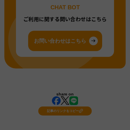
CHAT BOT
ご利用に関する問い合わせはこちら
お問い合わせはこちら
share on
記事のリンクをコピー