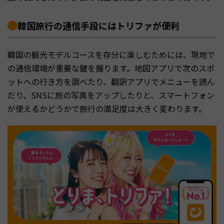
韓国旅行の通信手段にはトリファが便利
韓国の観光モデルコースを存分に楽しむためには、現地で
の通信環境が重要な鍵を握ります。地図アプリで次のスポ
ットへの行き方を調べたり、翻訳アプリでメニューを読ん
だり、SNSに旅の写真をアップしたりと、スマートフォン
が使えるかどうかで旅行の満足度は大きく変わります。