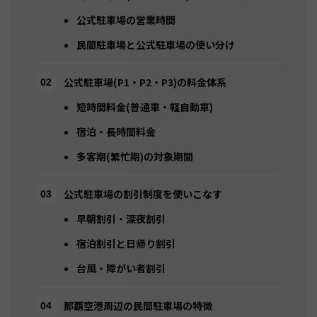
公式駐車場の営業時間
民間駐車場と公式駐車場の使い分け
公式駐車場(P1・P2・P3)の料金体系
短時間料金(普通車・軽自動車)
宿泊・長時間料金
多客期(繁忙期)の対象期間
公式駐車場の割引制度を使いこなす
早朝割引・深夜割引
宿泊割引と日帰り割引
台風・障がい者割引
那覇空港周辺の民間駐車場の特徴