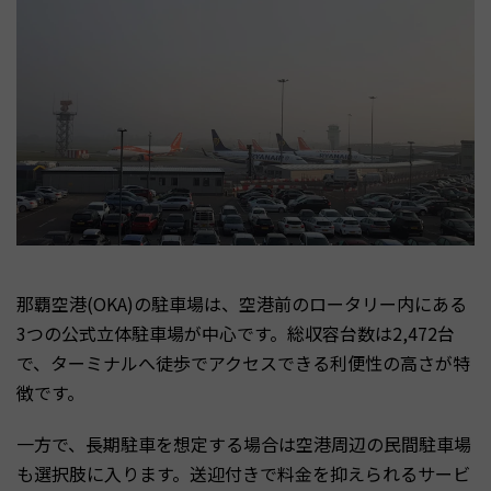
那覇空港(OKA)の駐車場は、空港前のロータリー内にある
3つの公式立体駐車場が中心です。総収容台数は2,472台
で、ターミナルへ徒歩でアクセスできる利便性の高さが特
徴です。
一方で、長期駐車を想定する場合は空港周辺の民間駐車場
も選択肢に入ります。送迎付きで料金を抑えられるサービ