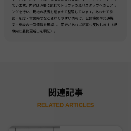
ています。内容は必要に応じてトリファの現地スタッフへのヒアリ
ングを行い、現地の状況も踏まえて整理しています。あわせて季
節・制度・営業時間など変わりやすい情報は、公的機関や交通機
関・施設の一次情報を確認し、変更があれば記事へ反映します（記
事内に最終更新日を明記）。
関連記事
RELATED ARTICLES