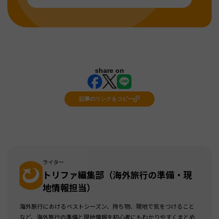
share on
記事のリンクをコピー
ライター
トリファ編集部（海外旅行の準備・現
地情報担当）
海外旅行におけるベストシーズン、持ち物、現地で気をつけること
など、海外旅行の準備と現地情報を初心者にもわかりやすくまとめ