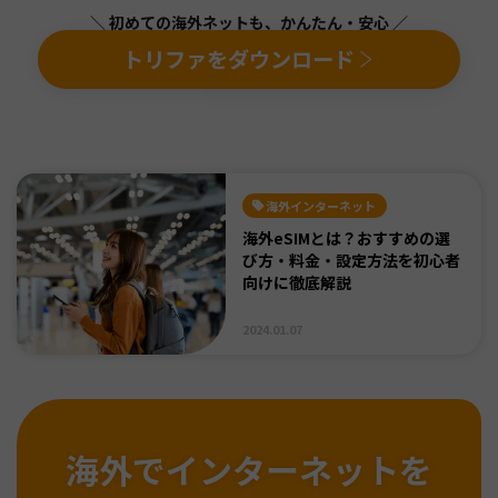
＼ 初めての海外ネットも、かんたん・安心 ／
トリファをダウンロード
海外インターネット
海外eSIMとは？おすすめの選
び方・料金・設定方法を初心者
向けに徹底解説
2024.01.07
海外でインターネットを