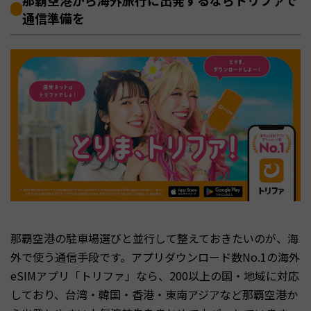
通信準備を
那覇空港の駐車場選びと並行して整えておきたいのが、海
外で使う通信手段です。アプリダウンロード数No.1の海外
eSIMアプリ「トリファ」なら、200以上の国・地域に対応
しており、台湾・韓国・香港・東南アジアなど那覇空港か