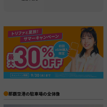
那覇空港の駐車場の全体像