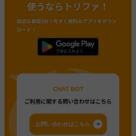
使うならトリファ！
設定は最短3分！
今すぐ無料のアプリをダウン
ロード！
CHAT BOT
ご利用に関する問い合わせはこちら
お問い合わせはこちら