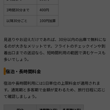
1時間30分まで
400円
以降30分ごと
100円加算
見送りやお迎えだけであれば、30分以内の出庫で無料にな
るのが大きなメリットです。フライトのチェックインや到
着出口までの送迎なら、短時間利用の範囲で済むケースも
多いでしょう。
宿泊・長時間料金
宿泊や長時間利用には1日単位の上限料金が適用されま
す。通常期と多客期で金額が変わるため、旅行日程に応じ
て確認しましょう。