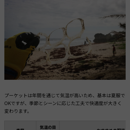
プーケットは年間を通じて気温が高いため、基本は夏服で
OKですが、季節とシーンに応じた工夫で快適度が大きく
変わります。
気温の目