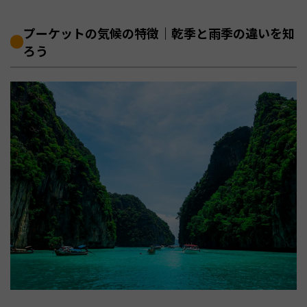
プーケットの気候の特徴｜乾季と雨季の違いを知
ろう