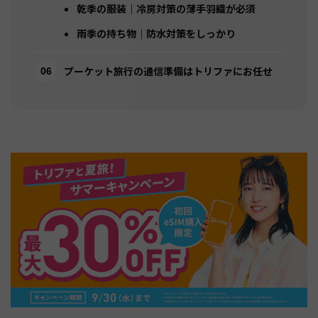
乾季の服装｜冷房対策の薄手羽織が必須
雨季の持ち物｜防水対策をしっかり
プーケット旅行の通信準備はトリファにお任せ