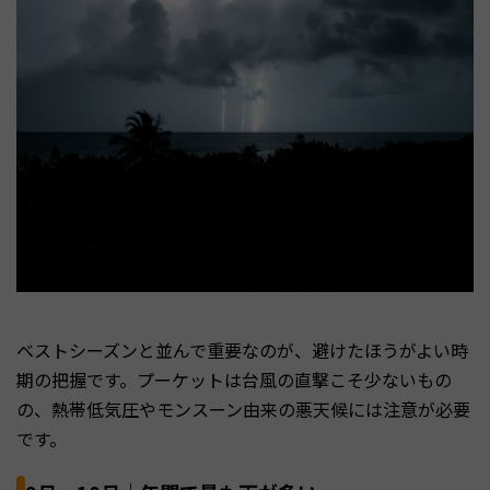
ベストシーズンと並んで重要なのが、避けたほうがよい時
期の把握です。プーケットは台風の直撃こそ少ないもの
の、熱帯低気圧やモンスーン由来の悪天候には注意が必要
です。