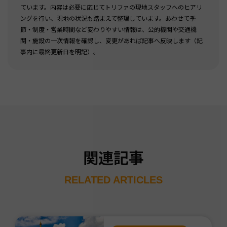
ています。内容は必要に応じてトリファの現地スタッフへのヒアリ
ングを行い、現地の状況も踏まえて整理しています。あわせて季
節・制度・営業時間など変わりやすい情報は、公的機関や交通機
関・施設の一次情報を確認し、変更があれば記事へ反映します（記
事内に最終更新日を明記）。
関連記事
RELATED ARTICLES