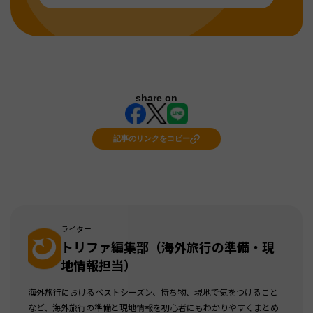
share on
記事のリンクをコピー
ライター
トリファ編集部（海外旅行の準備・現
地情報担当）
海外旅行におけるベストシーズン、持ち物、現地で気をつけること
など、海外旅行の準備と現地情報を初心者にもわかりやすくまとめ