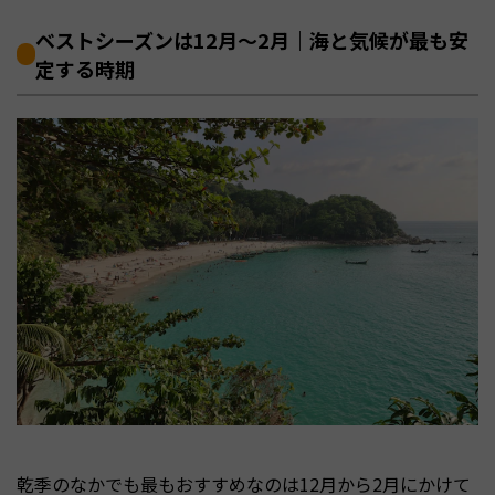
ベストシーズンは12月〜2月｜海と気候が最も安
定する時期
乾季のなかでも最もおすすめなのは12月から2月にかけて