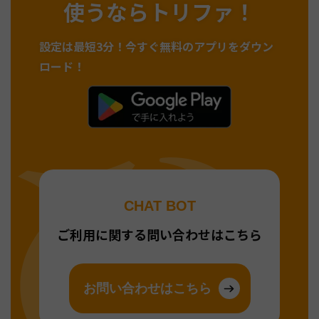
使うならトリファ！
設定は最短3分！
今すぐ無料のアプリをダウン
ロード！
CHAT BOT
ご利用に関する問い合わせはこちら
お問い合わせはこちら