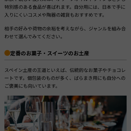
特別感のある食品が喜ばれます。自分用には、日本で手に
入りにくいコスメや陶器の雑貨もおすすめです。
相手の好みや荷物の余裕を考えながら、ジャンルを組み合
わせて選んでみてください。
定番のお菓子・スイーツのお土産
スペイン土産の王道といえば、伝統的なお菓子やチョコレ
ートです。個包装のものが多く、ばらまき用にも自分への
ご褒美にも向いています。