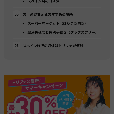
スペイン発のコスメ
お土産が買えるおすすめの場所
スーパーマーケット（ばらまき向き）
空港免税店と免税手続き（タックスフリー）
スペイン旅行の通信はトリファが便利