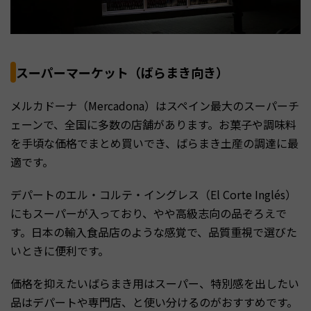
スーパーマーケット（ばらまき向き）
メルカドーナ（Mercadona）はスペイン最大のスーパーチ
ェーンで、全国に多数の店舗があります。お菓子や調味料
を手頃な価格でまとめ買いでき、ばらまき土産の調達に最
適です。
デパートのエル・コルテ・イングレス（El Corte Inglés）
にもスーパーが入っており、やや高級志向の品ぞろえで
す。日本の輸入食品店のような感覚で、品質重視で選びた
いときに便利です。
価格を抑えたいばらまき用はスーパー、特別感を出したい
品はデパートや専門店、と使い分けるのがおすすめです。