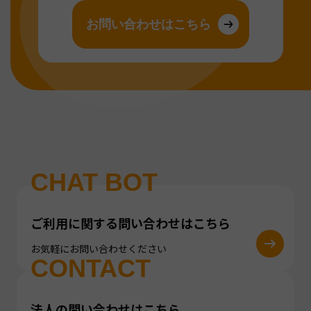
お問い合わせはこちら
CHAT BOT
ご利用に関する問い合わせはこちら
お気軽にお問い合わせください
CONTACT
法人の問い合わせはこちら