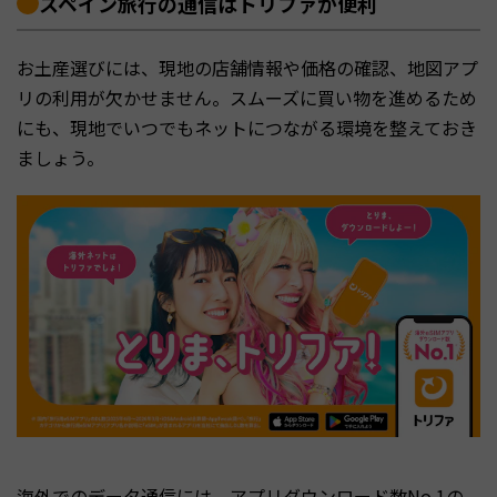
スペイン旅行の通信はトリファが便利
お土産選びには、現地の店舗情報や価格の確認、地図アプ
リの利用が欠かせません。スムーズに買い物を進めるため
にも、現地でいつでもネットにつながる環境を整えておき
ましょう。
海外でのデータ通信には、アプリダウンロード数No.1の