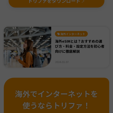
トリファをダウンロード
海外インターネット
海外eSIMとは？おすすめの選
び方・料金・設定方法を初心者
向けに徹底解説
2024.01.07
海外でインターネットを
使うならトリファ！