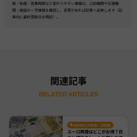
節・制度・営業時間など変わりやすい情報は、公的機関や交通機
関・施設の一次情報を確認し、変更があれば記事へ反映します（記
事内に最終更新日を明記）。
関連記事
RELATED ARTICLES
海外旅行の準備・豆知識
ユーロ両替はどこがお得？日