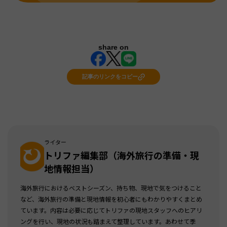
share on
記事のリンクをコピー
ライター
トリファ編集部（海外旅行の準備・現
地情報担当）
海外旅行におけるベストシーズン、持ち物、現地で気をつけること
など、海外旅行の準備と現地情報を初心者にもわかりやすくまとめ
ています。内容は必要に応じてトリファの現地スタッフへのヒアリ
ングを行い、現地の状況も踏まえて整理しています。あわせて季