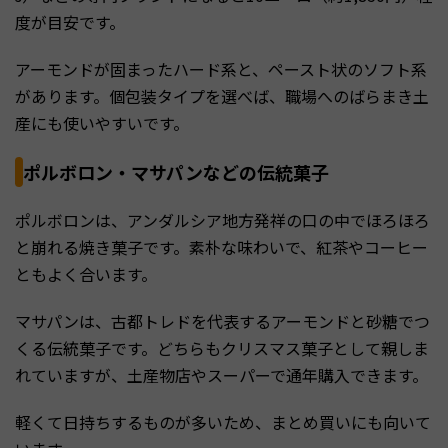
度が目安です。
アーモンドが固まったハード系と、ペースト状のソフト系
があります。個包装タイプを選べば、職場へのばらまき土
産にも使いやすいです。
ポルボロン・マサパンなどの伝統菓子
ポルボロンは、アンダルシア地方発祥の口の中でほろほろ
と崩れる焼き菓子です。素朴な味わいで、紅茶やコーヒー
ともよく合います。
マサパンは、古都トレドを代表するアーモンドと砂糖でつ
くる伝統菓子です。どちらもクリスマス菓子として親しま
れていますが、土産物店やスーパーで通年購入できます。
軽くて日持ちするものが多いため、まとめ買いにも向いて