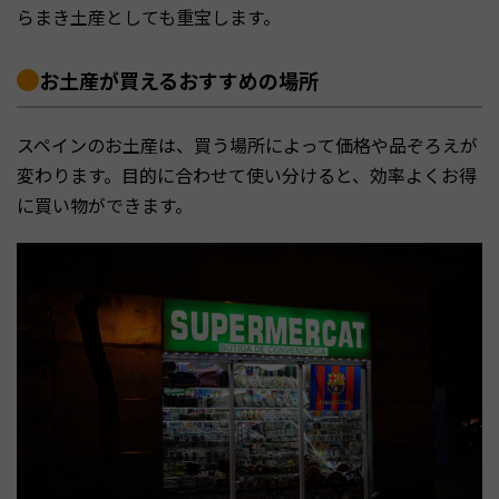
らまき土産としても重宝します。
お土産が買えるおすすめの場所
スペインのお土産は、買う場所によって価格や品ぞろえが
変わります。目的に合わせて使い分けると、効率よくお得
に買い物ができます。