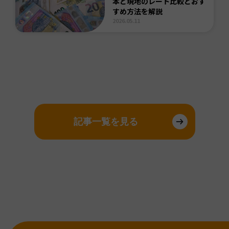
本と現地のレート比較とおす
すめ方法を解説
2026.05.11
記事一覧を見る