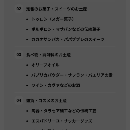
定番のお菓子・スイーツのお土産
トゥロン（ヌガー菓子）
ポルボロン・マサパンなどの伝統菓子
カカオサンパカ・パパブブレのスイーツ
食べ物・調味料のお土産
オリーブオイル
パプリカパウダー・サフラン・パエリアの素
ワイン・カヴァなどのお酒
雑貨・コスメのお土産
陶器・タラセア細工などの伝統工芸
エスパドリーユ・サッカーグッズ