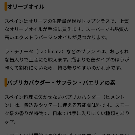
オリーブオイル
スペインはオリーブの生産量が世界トップクラスで、上質
なオリーブオイルが手頃に買えます。スーパーでも品質の
高いエクストラバージンオイルが見つかります。
ラ・チナータ（La Chinata）などのブランドは、おしゃれ
な缶入りで土産にも映えます。瓶よりも缶タイプのほうが
軽くて割れにくいため、持ち帰りやすいのが利点です。
パプリカパウダー・サフラン・パエリアの素
スペイン料理に欠かせないパプリカパウダー（ピメント
ン）は、煮込みやソテーに使える万能調味料です。スモー
ク系の香りが特徴で、日本では手に入りにくい種類もあり
ます。