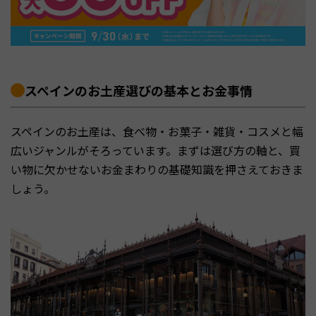
スペインのお土産選びの基本とお金事情
スペインのお土産は、食べ物・お菓子・雑貨・コスメと幅
広いジャンルがそろっています。まずは選び方の軸と、買
い物に欠かせないお金まわりの基礎知識を押さえておきま
しょう。