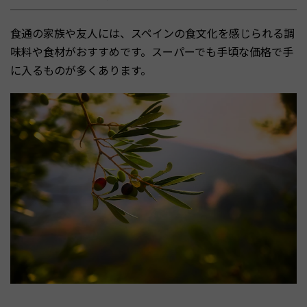
食通の家族や友人には、スペインの食文化を感じられる調
味料や食材がおすすめです。スーパーでも手頃な価格で手
に入るものが多くあります。