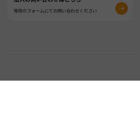
専用のフォームにてお問い合わせください
follow !