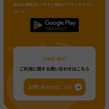
設定は最短3分！
今すぐ無料のアプリをダウン
ロード！
CHAT BOT
ご利用に関する問い合わせはこちら
お問い合わせはこちら