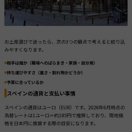
お土産選びで迷ったら、次の3つの観点で考えると絞り込
みやすくなります。
相手は誰か（職場へのばらまき・家族・自分用）
持ち運びやすさ（重さ・割れ物かどうか）
予算に合っているか
スペインの通貨と支払い事情
スペインの通貨はユーロ（EUR）です。2026年6月時点の
為替レートは1ユーロ＝約185円で推移しており、現地価
格を日本円に換算する際の目安になります。