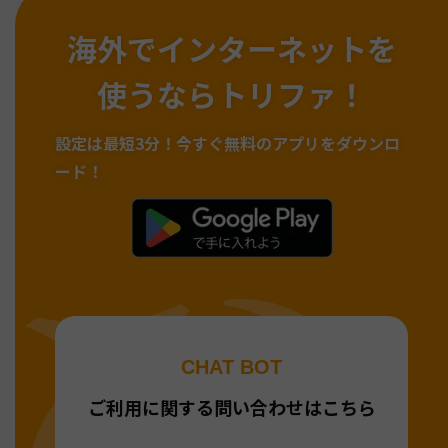
海外でインターネットを
使うならトリファ！
設定は最短3分！
今すぐ無料のアプリをダウンロ
ード！
CHAT BOT
ご利用に関する問い合わせはこちら