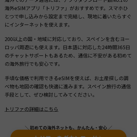
海外eSIMアプリ「トリファ」がおすすめです。スマホひ
とつで申し込みから設定まで完結し、現地に着いたらすぐ
にインターネットを使えます。
200以上の国・地域に対応しており、スペインを含むヨー
ロッパ周遊にも使えます。日本語に対応した24時間365日
のチャットサポートもあるため、通信に不安がある初めて
の海外旅行でも安心です。
手頃な価格で利用できるeSIMを使えば、お土産探しの調
べ物も地図の確認も快適に進みます。スペイン旅行の通信
手段として、ぜひ検討してみてください。
トリファの詳細はこちら
＼ 初めての海外ネットも、かんたん・安心 ／