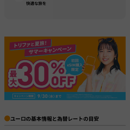
快適な旅を
ユーロの基本情報と為替レートの目安