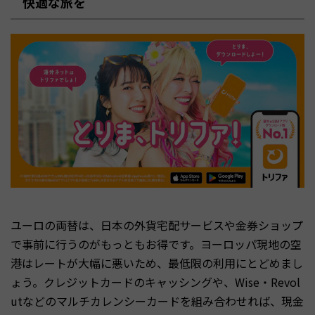
快適な旅を
ユーロの両替は、日本の外貨宅配サービスや金券ショップ
で事前に行うのがもっともお得です。ヨーロッパ現地の空
港はレートが大幅に悪いため、最低限の利用にとどめまし
ょう。クレジットカードのキャッシングや、Wise・Revol
utなどのマルチカレンシーカードを組み合わせれば、現金