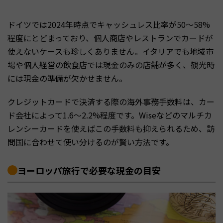
ドイツでは2024年時点でキャッシュレス比率が50〜58%
程度にとどまっており、個人商店やレストランでカードが
使えないケースも珍しくありません。イタリアでも地域市
場や個人経営の飲食店では現金のみの店舗が多く、観光時
には現金の準備が欠かせません。
クレジットカードで決済する際の海外事務手数料は、カー
ド会社によって1.6〜2.2%程度です。Wiseなどのマルチカ
レンシーカードを使えばこの手数料も抑えられるため、訪
問国に合わせて使い分けるのが賢い方法です。
ヨーロッパ旅行で必要な現金の目安