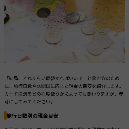
「結局、どれくらい両替すればいい？」と悩む方のため
に、旅行日数や訪問国に応じた現金の目安を紹介します。
カード決済をどの程度使うかによっても変わりますが、参
考にしてみてください。
旅行日数別の現金目安