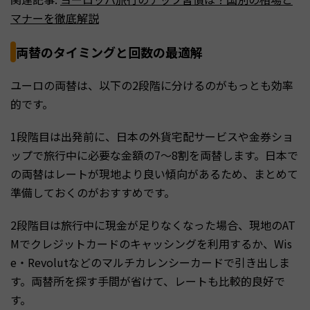
マナーを徹底解説
両替のタイミングと回数の最適解
ユーロの両替は、以下の2段階に分けるのがもっとも効率
的です。
1段階目は出発前に、日本の外貨宅配サービスや金券ショ
ップで旅行中に必要な金額の7〜8割を両替します。日本で
の両替はレートが現地より良い傾向があるため、まとめて
準備しておくのがおすすめです。
2段階目は旅行中に現金が足りなくなった場合、現地のAT
Mでクレジットカードのキャッシングを利用するか、Wis
e・Revolutなどのマルチカレンシーカードで引き出しま
す。両替所を探す手間が省けて、レートも比較的良好で
す。