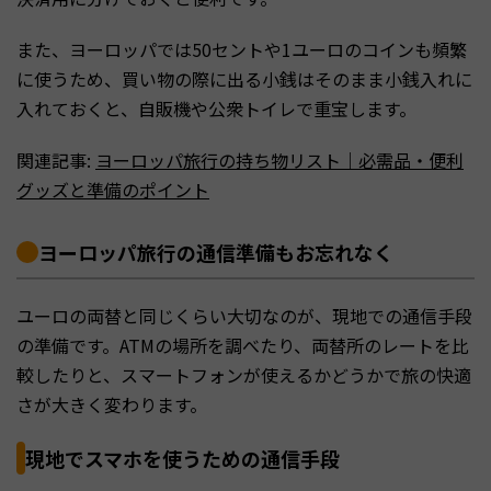
また、ヨーロッパでは50セントや1ユーロのコインも頻繁
に使うため、買い物の際に出る小銭はそのまま小銭入れに
入れておくと、自販機や公衆トイレで重宝します。
関連記事:
ヨーロッパ旅行の持ち物リスト｜必需品・便利
グッズと準備のポイント
ヨーロッパ旅行の通信準備もお忘れなく
ユーロの両替と同じくらい大切なのが、現地での通信手段
の準備です。ATMの場所を調べたり、両替所のレートを比
較したりと、スマートフォンが使えるかどうかで旅の快適
さが大きく変わります。
現地でスマホを使うための通信手段