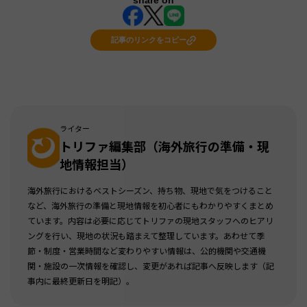
share on
記事のリンクをコピー
ライター
トリファ編集部（海外旅行の準備・現
地情報担当）
海外旅行におけるベストシーズン、持ち物、現地で気をつけること
など、海外旅行の準備と現地情報を初心者にもわかりやすくまとめ
ています。内容は必要に応じてトリファの現地スタッフへのヒアリ
ングを行い、現地の状況も踏まえて整理しています。あわせて季
節・制度・営業時間など変わりやすい情報は、公的機関や交通機
関・施設の一次情報を確認し、変更があれば記事へ反映します（記
事内に最終更新日を明記）。