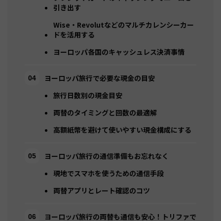
引き出す
Wise・Revolutなどのマルチカレンシーカー
ドを活用する
ヨーロッパ各国のキャッシュレス決済事情
ヨーロッパ旅行で必要な現金の目安
旅行日数別の現金目安
両替のタイミングと回数の最適解
高額紙幣を避けて使いやすい現金構成にする
ヨーロッパ旅行の通信準備もお忘れなく
現地でスマホを使うための通信手段
両替アプリとレート確認のコツ
ヨーロッパ旅行の両替も通信も安心！トリファで