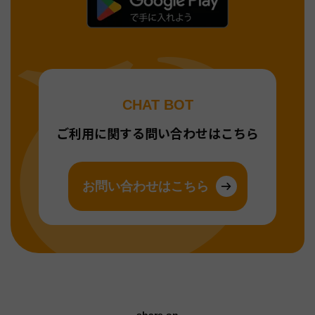
CHAT BOT
ご利用に関する問い合わせはこちら
お問い合わせはこちら