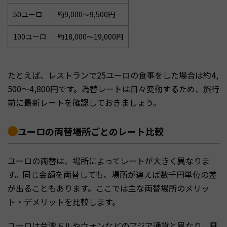
50ユーロ
約9,000〜9,500円
100ユーロ
約18,000〜19,000円
たとえば、レストランで25ユーロの食事をした場合は約4,
500〜4,800円です。為替レートは日々変動するため、旅行
前に最新レートを確認しておきましょう。
ユーロの両替場所ごとのレート比較
ユーロの両替は、場所によってレートが大きく異なりま
す。同じ金額を両替しても、場所が違えば数千円単位の差
が出ることもあります。ここでは主な両替場所のメリッ
ト・デメリットを比較します。
ユーロは台湾ドルやウォンなどのアジア通貨と異なり、
日