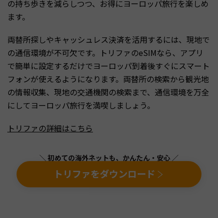
の持ち歩きを減らしつつ、お得にヨーロッパ旅行を楽しめ
ます。
両替所探しやキャッシュレス決済を活用するには、現地で
の通信環境が不可欠です。トリファのeSIMなら、アプリ
で簡単に設定するだけでヨーロッパ到着後すぐにスマート
フォンが使えるようになります。両替所の検索から観光地
の情報収集、現地の交通機関の検索まで、通信環境を万全
にしてヨーロッパ旅行を満喫しましょう。
トリファの詳細はこちら
＼ 初めての海外ネットも、かんたん・安心 ／
トリファをダウンロード