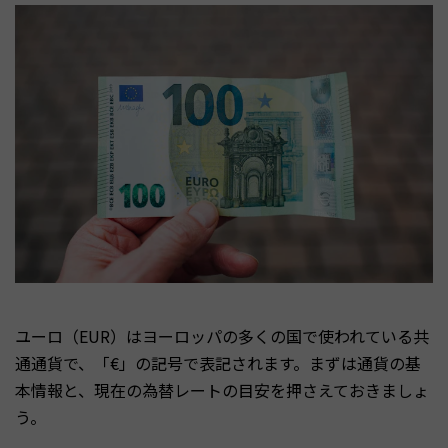
ユーロ（EUR）はヨーロッパの多くの国で使われている共
通通貨で、「€」の記号で表記されます。まずは通貨の基
本情報と、現在の為替レートの目安を押さえておきましょ
う。