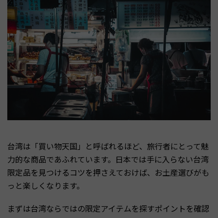
台湾は「買い物天国」と呼ばれるほど、旅行者にとって魅
力的な商品であふれています。日本では手に入らない台湾
限定品を見つけるコツを押さえておけば、お土産選びがも
っと楽しくなります。
まずは台湾ならではの限定アイテムを探すポイントを確認