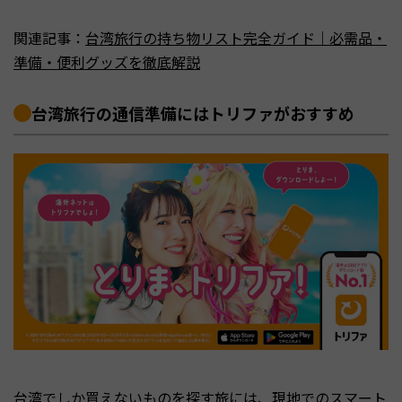
関連記事：
台湾旅行の持ち物リスト完全ガイド｜必需品・
準備・便利グッズを徹底解説
台湾旅行の通信準備にはトリファがおすすめ
台湾でしか買えないものを探す旅には、現地でのスマート