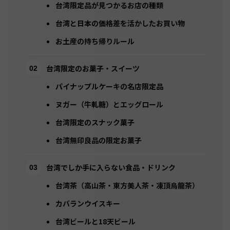
台湾限定品が見つかるお店の種類
台湾と日本の価格差を活かしたお買い物
お土産の持ち帰りルール
台湾限定のお菓子・スイーツ
パイナップルケーキの名店限定品
ヌガー（牛軋糖）とエッグロール
台湾限定のスナック菓子
台湾無印良品の限定お菓子
台湾でしか手に入らない食品・ドリンク
台湾茶（高山茶・東方美人茶・凍頂烏龍茶）
カバランウイスキー
台湾ビールと18天ビール