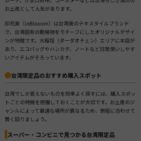
お土産として人気があります。
印花楽（inBlooom）は台湾発のテキスタイルブランド
で、台湾固有の動植物をモチーフにしたオリジナルデザイ
ンが特徴です。大稲埕（ダーダオチェン）エリアに本店が
あり、エコバッグやハンカチ、ノートなど日常使いしやす
いアイテムがそろっています。
台湾限定品のおすすめ購入スポット
台湾でしか買えないものを効率よく探すには、購入スポッ
トごとの特徴を把握しておくことが大切です。お土産のジ
ャンルによって最適な場所が異なるため、旅程に合わせて
賢く回りましょう。
スーパー・コンビニで見つかる台湾限定品