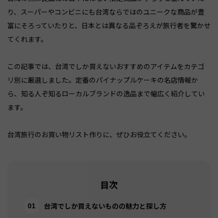
り、スーパーやコンビニにも台湾ならではのユニークな商品が豊
富にそろっていたりと、日本とは異なる品ぞろえが旅行者を驚かせ
てくれます。
この記事では、台湾でしか買えないおすすめのアイテムをカテゴ
リ別に厳選しました。定番のパイナップルケーキの名店情報か
ら、知る人ぞ知るローカルブランドの逸品まで幅広く紹介してい
ます。
台湾旅行のお買い物リスト作りに、ぜひお役立てください。
目次
台湾でしか買えないものの魅力と探し方