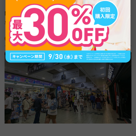
関連記事：
台湾旅行におすすめの時期はいつ？季節・月別
のベストシーズンを徹底解説
台湾限定の雑貨・コスメ