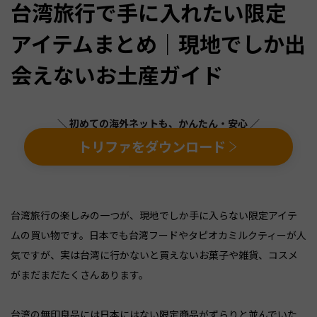
台湾旅行で手に入れたい限定
アイテムまとめ｜現地でしか出
会えないお土産ガイド
＼ 初めての海外ネットも、かんたん・安心 ／
トリファをダウンロード
台湾旅行の楽しみの一つが、現地でしか手に入らない限定アイテ
ムの買い物です。日本でも台湾フードやタピオカミルクティーが人
気ですが、実は台湾に行かないと買えないお菓子や雑貨、コスメ
がまだまだたくさんあります。
台湾の無印良品には日本にはない限定商品がずらりと並んでいた