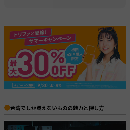
台湾でしか買えないものの魅力と探し方