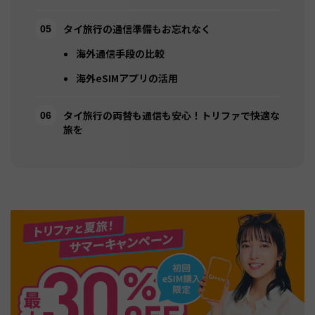
タイ旅行の通信準備もお忘れなく
海外通信手段の比較
海外eSIMアプリの活用
タイ旅行の両替も通信も安心！トリファで快適な
旅を