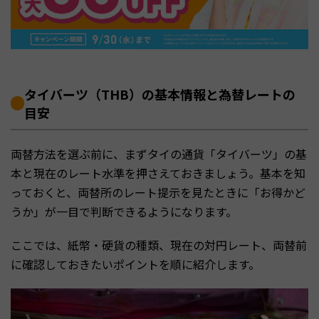
タイバーツ（THB）の基本情報と為替レートの
目安
両替方法を選ぶ前に、まずタイの通貨「タイバーツ」の基
本と現在のレート水準を押さえておきましょう。基本を知
っておくと、両替所のレート提示を見たときに「お得かど
うか」が一目で判断できるようになります。
ここでは、紙幣・硬貨の種類、現在の対円レート、両替前
に確認しておきたいポイントを順に紹介します。