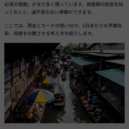
必須の場面」がまだ多く残っています。両替額の目安を知
っておくと、過不足のない準備ができます。
ここでは、現金とカードの使い分け、1日あたりの予算目
安、両替を分散させる考え方を紹介します。