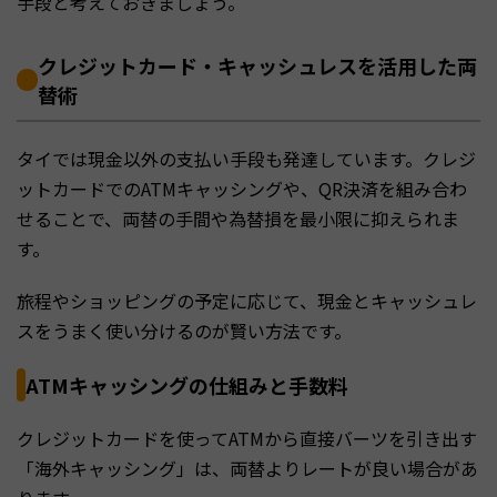
手段と考えておきましょう。
クレジットカード・キャッシュレスを活用した両
替術
タイでは現金以外の支払い手段も発達しています。クレジ
ットカードでのATMキャッシングや、QR決済を組み合わ
せることで、両替の手間や為替損を最小限に抑えられま
す。
旅程やショッピングの予定に応じて、現金とキャッシュレ
スをうまく使い分けるのが賢い方法です。
ATMキャッシングの仕組みと手数料
クレジットカードを使ってATMから直接バーツを引き出す
「海外キャッシング」は、両替よりレートが良い場合があ