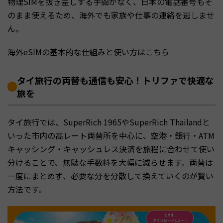
物理SIMを抜き差しする手間がなく、日本の電話番号もそ
のまま使えるため、海外でも家族や仕事の連絡を逃しませ
ん。
海外eSIMの基本的な仕組みと使い方はこちら
タイ旅行の両替も通信も安心！トリファで快適な
旅を
タイ旅行では、SuperRich 1965やSuperRich Thailandと
いった市内の高レート両替所を中心に、空港・銀行・ATM
キャッシング・キャッシュレス決済を旅程に合わせて使い
分けることで、無駄な手数料を大幅に減らせます。両替は
一度にまとめず、必要な分を分散して換えていくのが賢い
方法です。