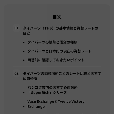
目次
タイバーツ（THB）の基本情報と為替レートの
目安
タイバーツの紙幣と硬貨の種類
タイバーツと日本円の現在の為替レート
両替前に確認しておきたいポイント
タイバーツの両替場所ごとのレート比較とおすす
め両替所
バンコク市内のおすすめ両替所
「SuperRich」シリーズ
Vasu ExchangeとTwelve Victory
Exchange