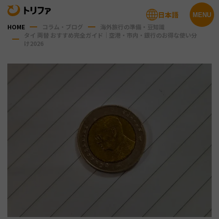
日本語
MENU
HOME
コラム・ブログ
海外旅行の準備・豆知識
タイ 両替 おすすめ完全ガイド｜空港・市内・銀行のお得な使い分
け2026