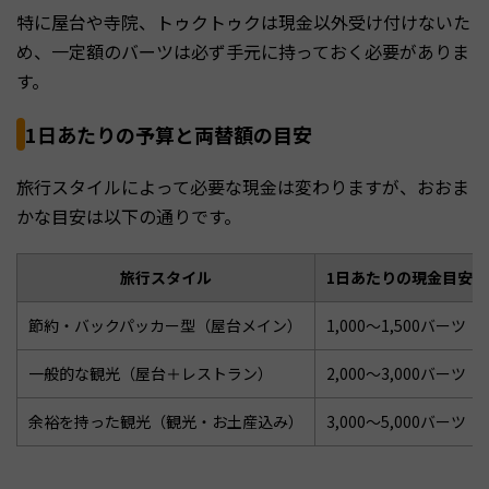
特に屋台や寺院、トゥクトゥクは現金以外受け付けないた
め、一定額のバーツは必ず手元に持っておく必要がありま
す。
1日あたりの予算と両替額の目安
旅行スタイルによって必要な現金は変わりますが、おおま
かな目安は以下の通りです。
旅行スタイル
1日あたりの現金目安
節約・バックパッカー型（屋台メイン）
1,000〜1,500バーツ
一般的な観光（屋台＋レストラン）
2,000〜3,000バーツ
余裕を持った観光（観光・お土産込み）
3,000〜5,000バーツ