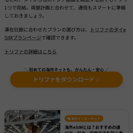
1つで完結。両替計画と合わせて、通信もスマートに準備
しておきましょう。
滞在日数に合わせたプランの選び方は、
トリファのタイe
SIMプランページ
で確認できます。
トリファの詳細はこちら
＼ 初めての海外ネットも、かんたん・安心 ／
トリファをダウンロード
海外インターネット
海外eSIMとは？おすすめの選