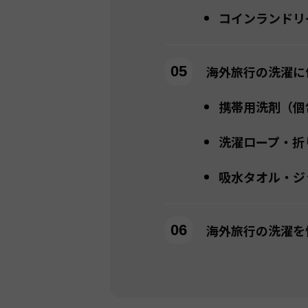
コインランドリ
海外旅行の洗濯に
携帯用洗剤（個
洗濯ロープ・折
吸水タオル・ジ
海外旅行の洗濯を