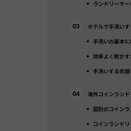
ランドリーサー
ホテルで手洗いす
手洗いの基本5
効率よく乾かす
手洗いする衣類
海外コインランド
国別のコインラ
コインランドリ