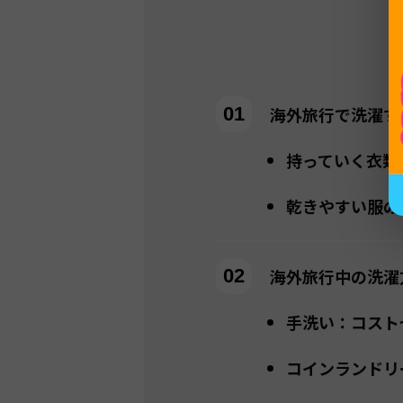
海外旅行で洗濯す
持っていく衣類
乾きやすい服の
海外旅行中の洗濯
手洗い：コスト
コインランドリ