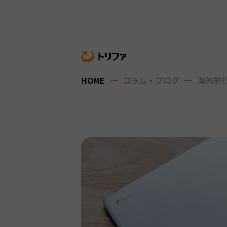
HOME
コラム・ブログ
海外旅