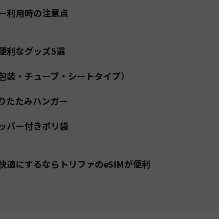
ー利用時の注意点
便利なグッズ5選
包装・チューブ・シートタイプ）
りたたみハンガー
ッパー付きポリ袋
快適にするならトリファのeSIMが便利