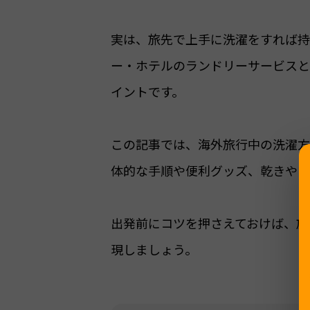
実は、旅先で上手に洗濯をすれば持
ー・ホテルのランドリーサービスと
イントです。
この記事では、海外旅行中の洗濯方
体的な手順や便利グッズ、乾きやす
出発前にコツを押さえておけば、旅
現しましょう。