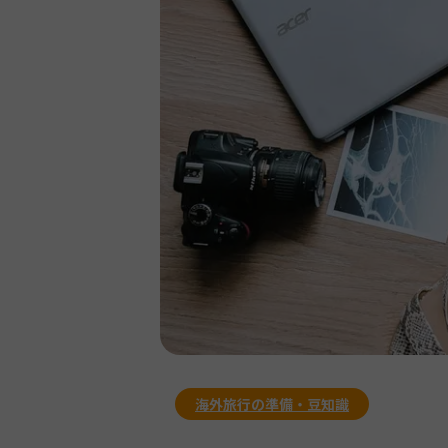
海外旅行の準備・豆知識