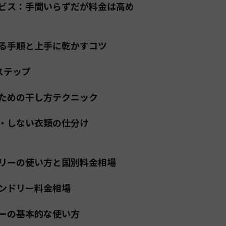
ビス：手間いらずだが料金は高め
る手順と上手に乾かすコツ
ステップ
ための干し方テクニック
・しない衣類の仕分け
リーの使い方と国別料金相場
ンドリー料金相場
ーの基本的な使い方